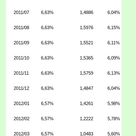
2011/07
6,63%
1,4886
6,04%
2011/08
6,63%
1,5976
6,15%
2011/09
6,63%
1,5521
6,11%
2011/10
6,63%
1,5365
6,09%
2011/11
6,63%
1,5759
6,13%
2011/12
6,63%
1,4847
6,04%
2012/01
6,57%
1,4261
5,98%
2012/02
6,57%
1,2222
5,78%
2012/03
6,57%
1,0483
5,60%