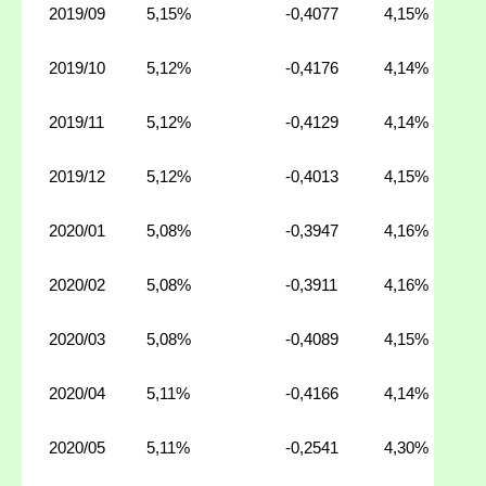
2019/09
5,15%
-0,4077
4,15%
2019/10
5,12%
-0,4176
4,14%
2019/11
5,12%
-0,4129
4,14%
2019/12
5,12%
-0,4013
4,15%
2020/01
5,08%
-0,3947
4,16%
2020/02
5,08%
-0,3911
4,16%
2020/03
5,08%
-0,4089
4,15%
2020/04
5,11%
-0,4166
4,14%
2020/05
5,11%
-0,2541
4,30%