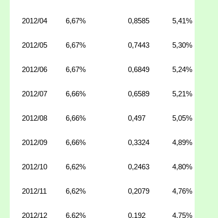
2012/04
6,67%
0,8585
5,41%
2012/05
6,67%
0,7443
5,30%
2012/06
6,67%
0,6849
5,24%
2012/07
6,66%
0,6589
5,21%
2012/08
6,66%
0,497
5,05%
2012/09
6,66%
0,3324
4,89%
2012/10
6,62%
0,2463
4,80%
2012/11
6,62%
0,2079
4,76%
2012/12
6,62%
0,192
4,75%