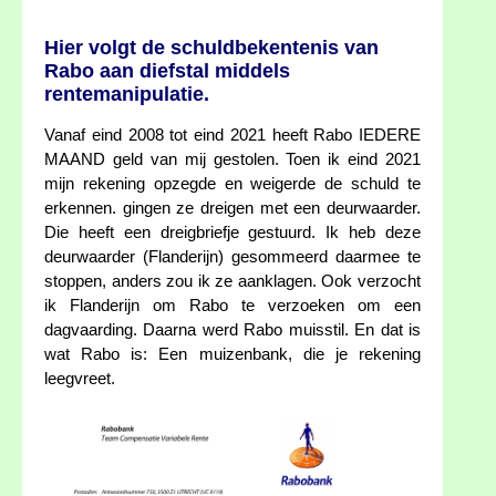
Hier volgt de schuldbekentenis van
Rabo aan diefstal middels
rentemanipulatie.
Vanaf eind 2008 tot eind 2021 heeft Rabo IEDERE
MAAND geld van mij gestolen. Toen ik eind 2021
mijn rekening opzegde en weigerde de schuld te
erkennen. gingen ze dreigen met een deurwaarder.
Die heeft een dreigbriefje gestuurd. Ik heb deze
deurwaarder (Flanderijn) gesommeerd daarmee te
stoppen, anders zou ik ze aanklagen. Ook verzocht
ik Flanderijn om Rabo te verzoeken om een
dagvaarding. Daarna werd Rabo muisstil. En dat is
wat Rabo is: Een muizenbank, die je rekening
leegvreet.