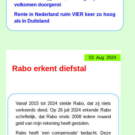
volkomen doorgerot
Rente in Nederland ruim VIER keer zo hoog
als in Duitsland
03 Aug 2024
Rabo erkent diefstal
Vanaf 2015 tot 2024 stelde Rabo, dat zij niets
verkeerds deed. Op 26 juli 2024 erkende Rabo
schriftelijk, dat Rabo sinds 2008 iedere maand
geld van mijn rekening heeft gestolen.
Rabo heeft 'een compensatie' bedacht. Deze