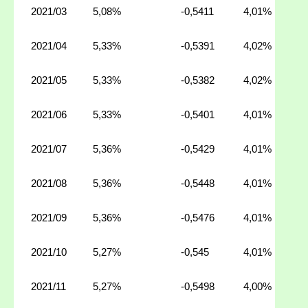
2021/03
5,08%
-0,5411
4,01%
2021/04
5,33%
-0,5391
4,02%
2021/05
5,33%
-0,5382
4,02%
2021/06
5,33%
-0,5401
4,01%
2021/07
5,36%
-0,5429
4,01%
2021/08
5,36%
-0,5448
4,01%
2021/09
5,36%
-0,5476
4,01%
2021/10
5,27%
-0,545
4,01%
2021/11
5,27%
-0,5498
4,00%