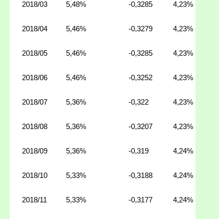
2018/03
5,48%
-0,3285
4,23%
2018/04
5,46%
-0,3279
4,23%
2018/05
5,46%
-0,3285
4,23%
2018/06
5,46%
-0,3252
4,23%
2018/07
5,36%
-0,322
4,23%
2018/08
5,36%
-0,3207
4,23%
2018/09
5,36%
-0,319
4,24%
2018/10
5,33%
-0,3188
4,24%
2018/11
5,33%
-0,3177
4,24%