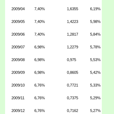
2009/04
7,40%
1,6355
6,19%
2009/05
7,40%
1,4223
5,98%
2009/06
7,40%
1,2817
5,84%
2009/07
6,98%
1,2279
5,78%
2009/08
6,98%
0,975
5,53%
2009/09
6,98%
0,8605
5,42%
2009/10
6,76%
0,7721
5,33%
2009/11
6,76%
0,7375
5,29%
2009/12
6,76%
0,7162
5,27%