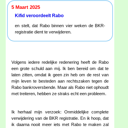
5 Maart 2025
Kifid veroordeelt Rabo
en stelt, dat Rabo binnen vier weken de BKR-
registratie dient te verwijderen.
Volgens iedere redelijke redenering heeft de Rabo
een grote schuld aan mij. Ik ben bereid om dat te
laten zitten, omdat ik geen zin heb om de rest van
mijn leven te besteden aan rechtszaken tegen de
Rabo bankroversbende. Maar als Rabo niet ophoudt
met treiteren, hebben ze straks echt een probleem.
Ik herhaal mijn verzoek: Onmiddelijke complete
verwijdering van de BKR registratie. En ik hoop, dat
ik daarna nooit meer iets met Rabo te maken zal