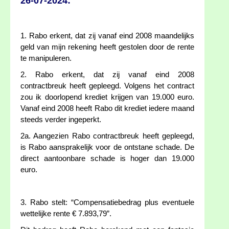
26-07-2024:
1. Rabo erkent, dat zij vanaf eind 2008 maandelijks
geld van mijn rekening heeft gestolen door de rente
te manipuleren.
2. Rabo erkent, dat zij vanaf eind 2008
contractbreuk heeft gepleegd. Volgens het contract
zou ik doorlopend krediet krijgen van 19.000 euro.
Vanaf eind 2008 heeft Rabo dit krediet iedere maand
steeds verder ingeperkt.
2a. Aangezien Rabo contractbreuk heeft gepleegd,
is Rabo aansprakelijk voor de ontstane schade. De
direct aantoonbare schade is hoger dan 19.000
euro.
3. Rabo stelt: “Compensatiebedrag plus eventuele
wettelijke rente € 7.893,79”.