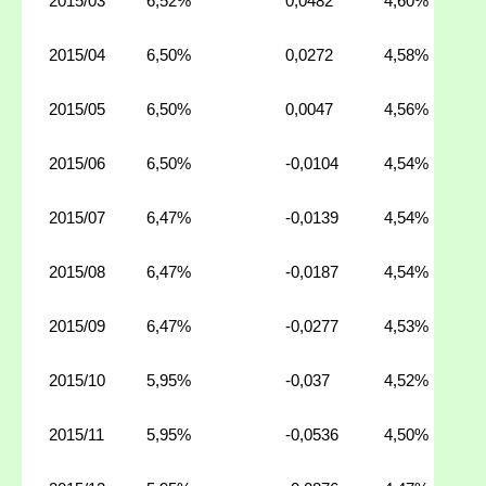
2015/03
6,52%
0,0482
4,60%
2015/04
6,50%
0,0272
4,58%
2015/05
6,50%
0,0047
4,56%
2015/06
6,50%
-0,0104
4,54%
2015/07
6,47%
-0,0139
4,54%
2015/08
6,47%
-0,0187
4,54%
2015/09
6,47%
-0,0277
4,53%
2015/10
5,95%
-0,037
4,52%
2015/11
5,95%
-0,0536
4,50%