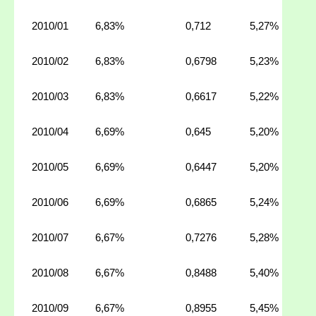
2010/01
6,83%
0,712
5,27%
2010/02
6,83%
0,6798
5,23%
2010/03
6,83%
0,6617
5,22%
2010/04
6,69%
0,645
5,20%
2010/05
6,69%
0,6447
5,20%
2010/06
6,69%
0,6865
5,24%
2010/07
6,67%
0,7276
5,28%
2010/08
6,67%
0,8488
5,40%
2010/09
6,67%
0,8955
5,45%