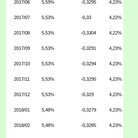
2017/06
5,59%
-0,3295
4,23%
2017/07
5,53%
-0,33
4,22%
2017/08
5,53%
-0,3304
4,22%
2017/09
5,53%
-0,3291
4,23%
2017/10
5,53%
-0,3294
4,23%
2017/11
5,53%
-0,3295
4,23%
2017/12
5,53%
-0,329
4,23%
2018/01
5,48%
-0,3279
4,23%
2018/02
5,48%
-0,3285
4,23%