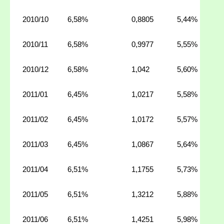
2010/10
6,58%
0,8805
5,44%
2010/11
6,58%
0,9977
5,55%
2010/12
6,58%
1,042
5,60%
2011/01
6,45%
1,0217
5,58%
2011/02
6,45%
1,0172
5,57%
2011/03
6,45%
1,0867
5,64%
2011/04
6,51%
1,1755
5,73%
2011/05
6,51%
1,3212
5,88%
2011/06
6,51%
1,4251
5,98%