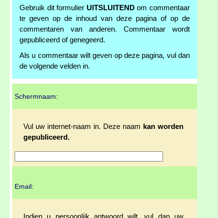
Gebruik dit formulier
UITSLUITEND
om commentaar
te geven op de inhoud van deze pagina of op de
commentaren van anderen. Commentaar wordt
gepubliceerd of genegeerd.
Als u commentaar wilt geven op deze pagina, vul dan
de volgende velden in.
Schermnaam:
Vul uw internet-naam in. Deze naam
kan worden
gepubliceerd.
Email:
Indien u persoonlijk antwoord wilt, vul dan uw