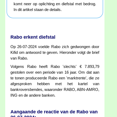
komt neer op oplichting en diefstal met bedrog.
In dit artikel staan de details.
Rabo erkent diefstal
Op 26-07-2024 voelde Rabo zich gedwongen door
Kifid om antwoord te geven. Hieronder volgt de brief
van Rabo.
Volgens Rabo heeft Rabo 'slechts' € 7.893,79
gestolen over een periode van 16 jaar. Om dat aan
te tonen produceerde Rabo een 'marktrente', die ze
afgesproken hebben met het kartel van
bankroversbendes, waaronder RABO, ABN-AMRO,
ING en de andere banken.
Aangaande de reactie van de Rabo van