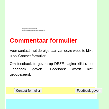
Commentaar formulier
Voor contact met de eigenaar van deze website klikt
u op 'Contact formulier'
Om feedback te geven op DEZE pagina klikt u op
'Feedback geven'. Feedback wordt niet
gepubliceerd.