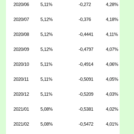
2020/06
5,11%
-0,272
4,28%
2020/07
5,12%
-0,376
4,18%
2020/08
5,12%
-0,4441
4,11%
2020/09
5,12%
-0,4797
4,07%
2020/10
5,11%
-0,4914
4,06%
2020/11
5,11%
-0,5091
4,05%
2020/12
5,11%
-0,5209
4,03%
2021/01
5,08%
-0,5381
4,02%
2021/02
5,08%
-0,5472
4,01%