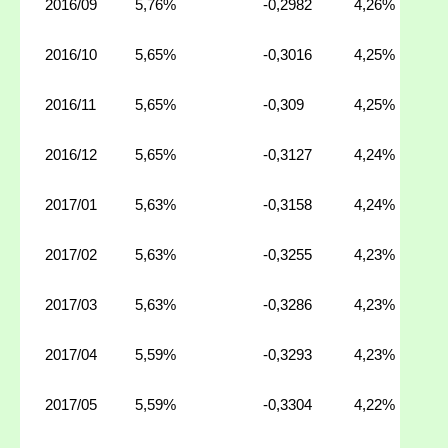
2016/09
5,76%
-0,2982
4,26%
2016/10
5,65%
-0,3016
4,25%
2016/11
5,65%
-0,309
4,25%
2016/12
5,65%
-0,3127
4,24%
2017/01
5,63%
-0,3158
4,24%
2017/02
5,63%
-0,3255
4,23%
2017/03
5,63%
-0,3286
4,23%
2017/04
5,59%
-0,3293
4,23%
2017/05
5,59%
-0,3304
4,22%