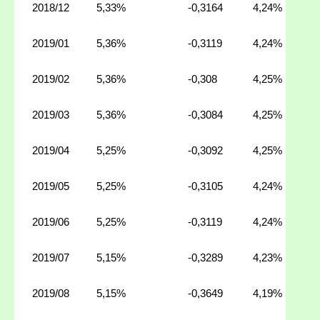
2018/12
5,33%
-0,3164
4,24%
2019/01
5,36%
-0,3119
4,24%
2019/02
5,36%
-0,308
4,25%
2019/03
5,36%
-0,3084
4,25%
2019/04
5,25%
-0,3092
4,25%
2019/05
5,25%
-0,3105
4,24%
2019/06
5,25%
-0,3119
4,24%
2019/07
5,15%
-0,3289
4,23%
2019/08
5,15%
-0,3649
4,19%