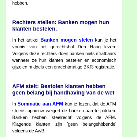
hebben.
Rechters stellen: Banken mogen hun
klanten bestelen.
Banken mogen stelen
In het artikel
kun je het
vonnis van het gerechtshof Den Haag lezen.
Volgens deze rechters doen banken niets strafbaars
wanneer ze hun klanten bestelen en economisch
gijzelen middels een onrechtmatige BKR-registratie.
AFM stelt: Bestolen klanten hebben
geen belang bij handhaving van de wet
Sommatie aan AFM
In
kun je lezen, dat de AFM
steeds opnieuw weigert de banken aan te pakken.
Banken hebben 'steelrecht' volgens de AFM.
Klagende klanten zijn 'geen belangehbbende'
volgens de AwB.