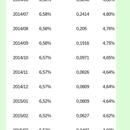
2014/07
6,58%
0,2414
4,80%
2014/08
6,58%
0,205
4,76%
2014/09
6,58%
0,1916
4,75%
2014/10
6,57%
0,0971
4,65%
2014/11
6,57%
0,0826
4,64%
2014/12
6,57%
0,0809
4,64%
2015/01
6,52%
0,0809
4,64%
2015/02
6,52%
0,0627
4,62%