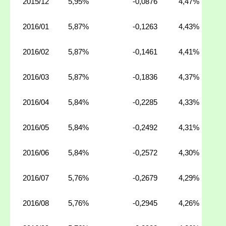
2015/12
5,95%
-0,0876
4,47%
2016/01
5,87%
-0,1263
4,43%
2016/02
5,87%
-0,1461
4,41%
2016/03
5,87%
-0,1836
4,37%
2016/04
5,84%
-0,2285
4,33%
2016/05
5,84%
-0,2492
4,31%
2016/06
5,84%
-0,2572
4,30%
2016/07
5,76%
-0,2679
4,29%
2016/08
5,76%
-0,2945
4,26%