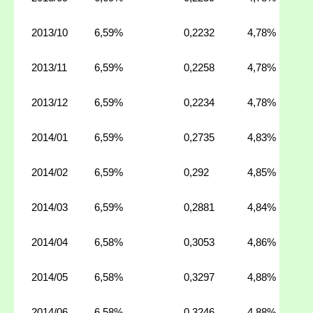
2013/10
6,59%
0,2232
4,78%
2013/11
6,59%
0,2258
4,78%
2013/12
6,59%
0,2234
4,78%
2014/01
6,59%
0,2735
4,83%
2014/02
6,59%
0,292
4,85%
2014/03
6,59%
0,2881
4,84%
2014/04
6,58%
0,3053
4,86%
2014/05
6,58%
0,3297
4,88%
2014/06
6,58%
0,3246
4,88%