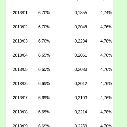
2013/01
6,70%
0,1855
4,74%
2013/02
6,70%
0,2049
4,76%
2013/03
6,70%
0,2234
4,78%
2013/04
6,69%
0,2061
4,76%
2013/05
6,69%
0,2089
4,76%
2013/06
6,69%
0,2012
4,76%
2013/07
6,69%
0,2103
4,76%
2013/08
6,69%
0,2214
4,78%
2013/09
6,69%
0,2259
4,78%