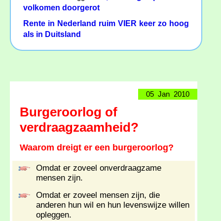
volkomen doorgerot
Rente in Nederland ruim VIER keer zo hoog
als in Duitsland
05 Jan 2010
Burgeroorlog of
verdraagzaamheid?
Waarom dreigt er een burgeroorlog?
Omdat er zoveel onverdraagzame
mensen zijn.
Omdat er zoveel mensen zijn, die
anderen hun wil en hun levenswijze willen
opleggen.