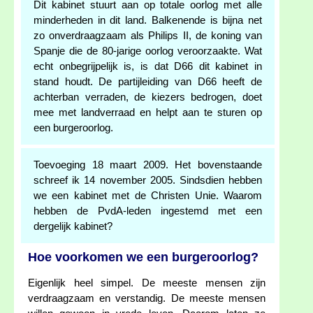
Dit kabinet stuurt aan op totale oorlog met alle
minderheden in dit land. Balkenende is bijna net
zo onverdraagzaam als Philips II, de koning van
Spanje die de 80-jarige oorlog veroorzaakte. Wat
echt onbegrijpelijk is, is dat D66 dit kabinet in
stand houdt. De partijleiding van D66 heeft de
achterban verraden, de kiezers bedrogen, doet
mee met landverraad en helpt aan te sturen op
een burgeroorlog.
Toevoeging 18 maart 2009. Het bovenstaande
schreef ik 14 november 2005. Sindsdien hebben
we een kabinet met de Christen Unie. Waarom
hebben de PvdA-leden ingestemd met een
dergelijk kabinet?
Hoe voorkomen we een burgeroorlog?
Eigenlijk heel simpel. De meeste mensen zijn
verdraagzaam en verstandig. De meeste mensen