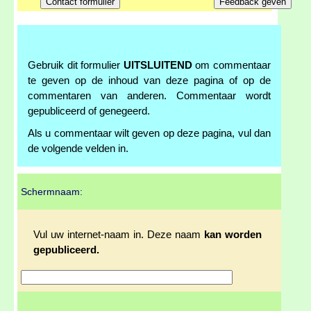
Gebruik dit formulier
UITSLUITEND
om commentaar
te geven op de inhoud van deze pagina of op de
commentaren van anderen. Commentaar wordt
gepubliceerd of genegeerd.
Als u commentaar wilt geven op deze pagina, vul dan
de volgende velden in.
Schermnaam:
Vul uw internet-naam in. Deze naam
kan worden
gepubliceerd.