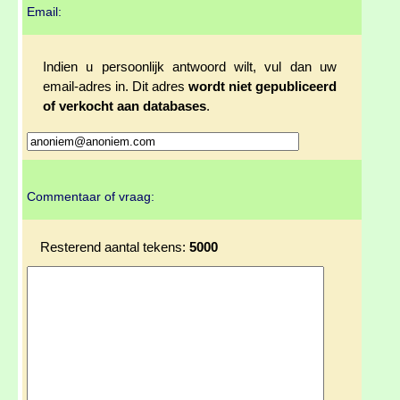
Email:
Indien u persoonlijk antwoord wilt, vul dan uw
email-adres in. Dit adres
wordt niet gepubliceerd
of verkocht aan databases
.
Commentaar of vraag:
Resterend aantal tekens:
5000