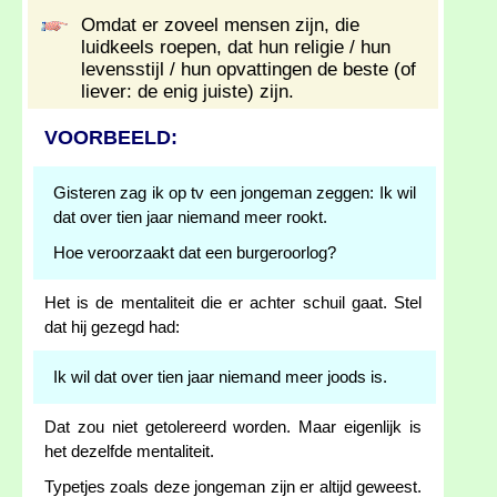
Omdat er zoveel mensen zijn, die
luidkeels roepen, dat hun religie / hun
levensstijl / hun opvattingen de beste (of
liever: de enig juiste) zijn.
VOORBEELD:
Gisteren zag ik op tv een jongeman zeggen: Ik wil
dat over tien jaar niemand meer rookt.
Hoe veroorzaakt dat een burgeroorlog?
Het is de mentaliteit die er achter schuil gaat. Stel
dat hij gezegd had:
Ik wil dat over tien jaar niemand meer joods is.
Dat zou niet getolereerd worden. Maar eigenlijk is
het dezelfde mentaliteit.
Typetjes zoals deze jongeman zijn er altijd geweest.