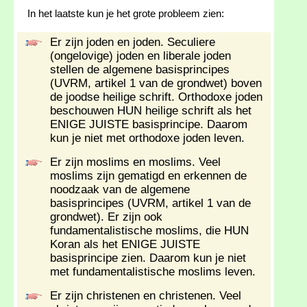
In het laatste kun je het grote probleem zien:
Er zijn joden en joden. Seculiere
(ongelovige) joden en liberale joden
stellen de algemene basisprincipes
(UVRM, artikel 1 van de grondwet) boven
de joodse heilige schrift. Orthodoxe joden
beschouwen HUN heilige schrift als het
ENIGE JUISTE basisprincipe. Daarom
kun je niet met orthodoxe joden leven.
Er zijn moslims en moslims. Veel
moslims zijn gematigd en erkennen de
noodzaak van de algemene
basisprincipes (UVRM, artikel 1 van de
grondwet). Er zijn ook
fundamentalistische moslims, die HUN
Koran als het ENIGE JUISTE
basisprincipe zien. Daarom kun je niet
met fundamentalistische moslims leven.
Er zijn christenen en christenen. Veel