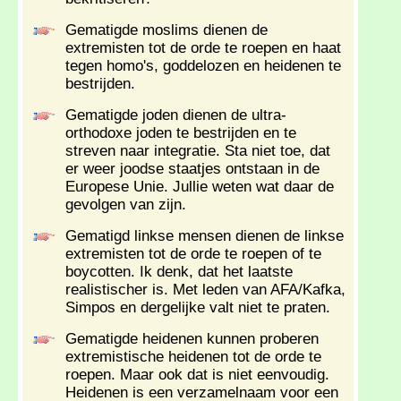
Gematigde moslims dienen de
extremisten tot de orde te roepen en haat
tegen homo's, goddelozen en heidenen te
bestrijden.
Gematigde joden dienen de ultra-
orthodoxe joden te bestrijden en te
streven naar integratie. Sta niet toe, dat
er weer joodse staatjes ontstaan in de
Europese Unie. Jullie weten wat daar de
gevolgen van zijn.
Gematigd linkse mensen dienen de linkse
extremisten tot de orde te roepen of te
boycotten. Ik denk, dat het laatste
realistischer is. Met leden van AFA/Kafka,
Simpos en dergelijke valt niet te praten.
Gematigde heidenen kunnen proberen
extremistische heidenen tot de orde te
roepen. Maar ook dat is niet eenvoudig.
Heidenen is een verzamelnaam voor een