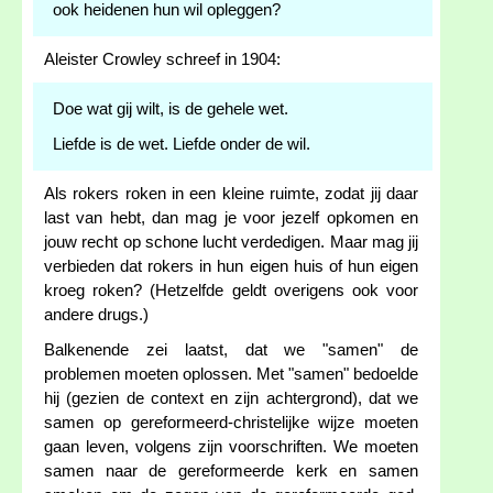
ook heidenen hun wil opleggen?
Aleister Crowley schreef in 1904:
Doe wat gij wilt, is de gehele wet.
Liefde is de wet. Liefde onder de wil.
Als rokers roken in een kleine ruimte, zodat jij daar
last van hebt, dan mag je voor jezelf opkomen en
jouw recht op schone lucht verdedigen. Maar mag jij
verbieden dat rokers in hun eigen huis of hun eigen
kroeg roken? (Hetzelfde geldt overigens ook voor
andere drugs.)
Balkenende zei laatst, dat we "samen" de
problemen moeten oplossen. Met "samen" bedoelde
hij (gezien de context en zijn achtergrond), dat we
samen op gereformeerd-christelijke wijze moeten
gaan leven, volgens zijn voorschriften. We moeten
samen naar de gereformeerde kerk en samen