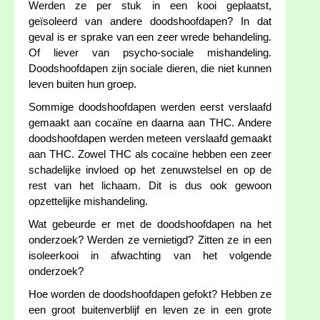
Werden ze per stuk in een kooi geplaatst,
geïsoleerd van andere doodshoofdapen? In dat
geval is er sprake van een zeer wrede behandeling.
Of liever van psycho-sociale mishandeling.
Doodshoofdapen zijn sociale dieren, die niet kunnen
leven buiten hun groep.
Sommige doodshoofdapen werden eerst verslaafd
gemaakt aan cocaïne en daarna aan THC. Andere
doodshoofdapen werden meteen verslaafd gemaakt
aan THC. Zowel THC als cocaïne hebben een zeer
schadelijke invloed op het zenuwstelsel en op de
rest van het lichaam. Dit is dus ook gewoon
opzettelijke mishandeling.
Wat gebeurde er met de doodshoofdapen na het
onderzoek? Werden ze vernietigd? Zitten ze in een
isoleerkooi in afwachting van het volgende
onderzoek?
Hoe worden de doodshoofdapen gefokt? Hebben ze
een groot buitenverblijf en leven ze in een grote