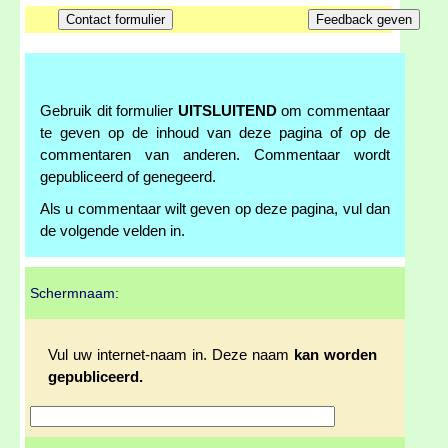
Gebruik dit formulier
UITSLUITEND
om commentaar
te geven op de inhoud van deze pagina of op de
commentaren van anderen. Commentaar wordt
gepubliceerd of genegeerd.
Als u commentaar wilt geven op deze pagina, vul dan
de volgende velden in.
Schermnaam:
Vul uw internet-naam in. Deze naam
kan worden
gepubliceerd.