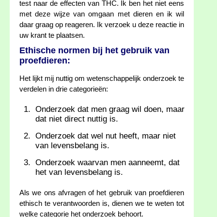
test naar de effecten van THC. Ik ben het niet eens
met deze wijze van omgaan met dieren en ik wil
daar graag op reageren. Ik verzoek u deze reactie in
uw krant te plaatsen.
Ethische normen bij het gebruik van
proefdieren:
Het lijkt mij nuttig om wetenschappelijk onderzoek te
verdelen in drie categorieën:
Onderzoek dat men graag wil doen, maar
dat niet direct nuttig is.
Onderzoek dat wel nut heeft, maar niet
van levensbelang is.
Onderzoek waarvan men aanneemt, dat
het van levensbelang is.
Als we ons afvragen of het gebruik van proefdieren
ethisch te verantwoorden is, dienen we te weten tot
welke categorie het onderzoek behoort.