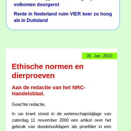
volkomen doorgerot
Rente in Nederland ruim VIER keer zo hoog
als in Duitsland
05 Jan 2010
Ethische normen en
dierproeven
Aan de redactie van het NRC-
Handelsblad.
Geachte redactie,
In uw krant stond in de wetenschapsbijlage van
zaterdag 11 november 2000 een artikel over het
gebruik van doodshoofdapen als proefdier in een