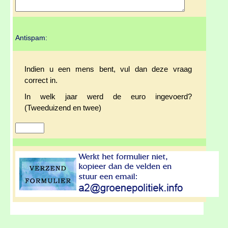
Antispam:
Indien u een mens bent, vul dan deze vraag
correct in.
In welk jaar werd de euro ingevoerd?
(Tweeduizend en twee)