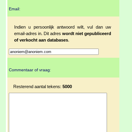
Email:
Indien u persoonlijk antwoord wilt, vul dan uw
email-adres in. Dit adres
wordt niet gepubliceerd
of verkocht aan databases
.
Commentaar of vraag:
Resterend aantal tekens:
5000