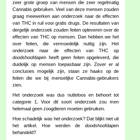
zeer grote groep van mensen die zeer regelmatig
Cannabis gebruiken. Veel van deze mensen zouden
graag meewerken aan onderzoek naar de effecten
van THC in ruil voor gratis drugs. De resultaten van
dergelijk onderzoek zouden feiten opleveren over de
effecten van THC op mensen. Dan hebben we het
over feiten, die vermoedelijk nuttig zijn. Het
onderzoek naar de effecten van THC op
doodshoofdapen heeft geen feiten opgeleverd, die
duidelijk op mensen toepasbaar zijn. Zover er al
conclusies mogelijk zijn, staan ze haaks op de
feiten die we bij menselijke Cannabis-gebruikers
zien.
Het onderzoek was dus nutteloos en behoort tot
categorie 1. Voor dit soort onderzoek zou men
helemaal geen zoogdieren moeten gebruiken.
Hoe schadelijk was het onderzoek? Dat blijkt niet uit
het artikel. Hoe werden de doodshoofdapen
behandeld?