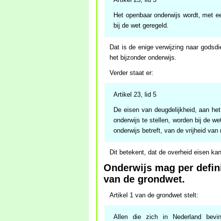
Het openbaar onderwijs wordt, met ee
bij de wet geregeld.
Dat is de enige verwijzing naar godsdi
het bijzonder onderwijs.
Verder staat er:
Artikel 23, lid 5
De eisen van deugdelijkheid, aan het
onderwijs te stellen, worden bij de w
onderwijs betreft, van de vrijheid van 
Dit betekent, dat de overheid eisen kan
Onderwijs mag per definiti
van de grondwet.
Artikel 1 van de grondwet stelt:
Allen die zich in Nederland bevin