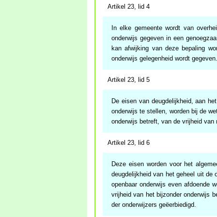
Artikel 23, lid 4
In elke gemeente wordt van overhe
onderwijs gegeven in een genoegzaam
kan afwijking van deze bepaling wo
onderwijs gelegenheid wordt gegeven
Artikel 23, lid 5
De eisen van deugdelijkheid, aan het
onderwijs te stellen, worden bij de w
onderwijs betreft, van de vrijheid van 
Artikel 23, lid 6
Deze eisen worden voor het algemee
deugdelijkheid van het geheel uit de
openbaar onderwijs even afdoende wo
vrijheid van het bijzonder onderwijs 
der onderwijzers geëerbiedigd.