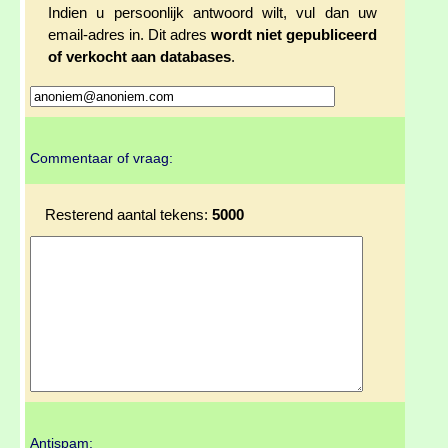
Indien u persoonlijk antwoord wilt, vul dan uw
email-adres in. Dit adres
wordt niet gepubliceerd
of verkocht aan databases
.
Commentaar of vraag:
Resterend aantal tekens:
5000
Antispam: