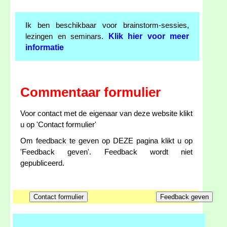
Ik ben beschikbaar voor brainstorm-sessies,
Klik hier voor meer
lezingen en seminars.
informatie
Commentaar formulier
Voor contact met de eigenaar van deze website klikt
u op 'Contact formulier'
Om feedback te geven op DEZE pagina klikt u op
'Feedback geven'. Feedback wordt niet
gepubliceerd.