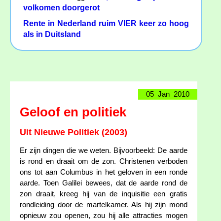
volkomen doorgerot
Rente in Nederland ruim VIER keer zo hoog
als in Duitsland
05 Jan 2010
Geloof en politiek
Uit Nieuwe Politiek (2003)
Er zijn dingen die we weten. Bijvoorbeeld: De aarde
is rond en draait om de zon. Christenen verboden
ons tot aan Columbus in het geloven in een ronde
aarde. Toen Galilei bewees, dat de aarde rond de
zon draait, kreeg hij van de inquisitie een gratis
rondleiding door de martelkamer. Als hij zijn mond
opnieuw zou openen, zou hij alle attracties mogen