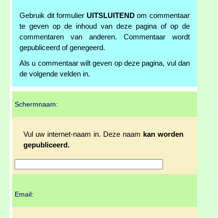
Gebruik dit formulier
UITSLUITEND
om commentaar
te geven op de inhoud van deze pagina of op de
commentaren van anderen. Commentaar wordt
gepubliceerd of genegeerd.
Als u commentaar wilt geven op deze pagina, vul dan
de volgende velden in.
Schermnaam:
Vul uw internet-naam in. Deze naam
kan worden
gepubliceerd.
Email: