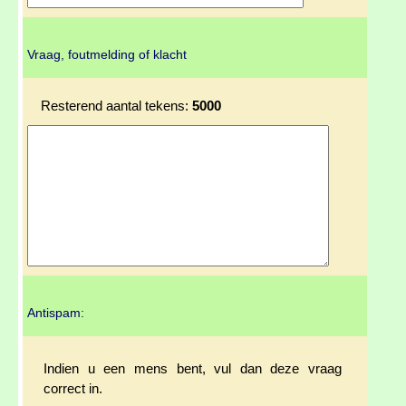
Vraag, foutmelding of klacht
Resterend aantal tekens:
5000
Antispam:
Indien u een mens bent, vul dan deze vraag
correct in.