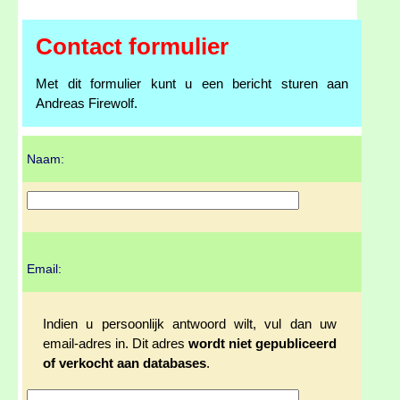
Contact formulier
Met dit formulier kunt u een bericht sturen aan
Andreas Firewolf.
Naam:
Email:
Indien u persoonlijk antwoord wilt, vul dan uw
email-adres in. Dit adres
wordt niet gepubliceerd
of verkocht aan databases
.