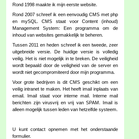
Rond 1998 maakte ik mijn eerste website.
Rond 2007 schreef ik een eenvoudig CMS met php
en mySQL. CMS staat voor Content (inhoud)
Management System: Een programma om de
inhoud van websites gemakkelijk te beheren.
Tussen 2011 en heden schreef ik een tweede, zeer
uitgebreide versie. De huidige versie is volledig
veilig. Het is niet mogelijk in te breken. De veiligheid
wordt bepaald door de veiligheid van de server en
wordt niet gecompromiteerd door mijn programma.
Voor grote bedrijven is dit CMS geschikt om een
veilig intranet te maken. Het heeft imail inplaats van
email. Imail staat voor interne mail. Interne mail
berichten zijn virusvrij en vrij van SPAM. Imail is
alleen mogelijk tussen leden van hetzelfde systeem.
U kunt contact opnemen met het onderstaande
formulier.