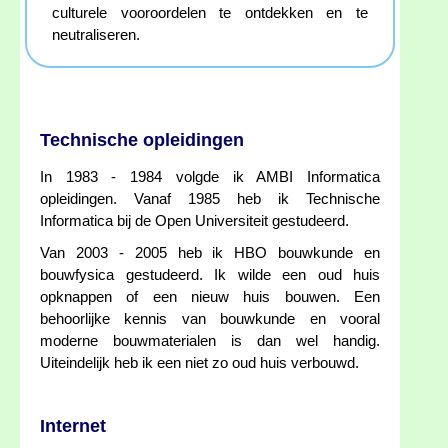
culturele vooroordelen te ontdekken en te
neutraliseren.
Technische opleidingen
In 1983 - 1984 volgde ik AMBI Informatica
opleidingen. Vanaf 1985 heb ik Technische
Informatica bij de Open Universiteit gestudeerd.
Van 2003 - 2005 heb ik HBO bouwkunde en
bouwfysica gestudeerd. Ik wilde een oud huis
opknappen of een nieuw huis bouwen. Een
behoorlijke kennis van bouwkunde en vooral
moderne bouwmaterialen is dan wel handig.
Uiteindelijk heb ik een niet zo oud huis verbouwd.
Internet