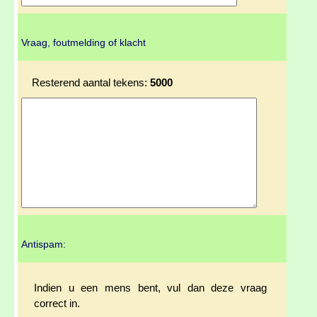
Vraag, foutmelding of klacht
Resterend aantal tekens:
5000
Antispam:
Indien u een mens bent, vul dan deze vraag
correct in.