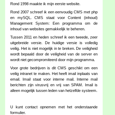
Rond 1998 maakte ik mijn eerste website.
Rond 2007 schreef ik een eenvoudig CMS met php
en mySQL. CMS staat voor Content (inhoud)
Management System: Een programma om de
inhoud van websites gemakkelijk te beheren.
Tussen 2011 en heden schreef ik een tweede, zeer
uitgebreide versie. De huidige versie is volledig
veilig. Het is niet mogelijk in te breken. De veiligheid
wordt bepaald door de veiligheid van de server en
wordt niet gecompromiteerd door mijn programma.
Voor grote bedrijven is dit CMS geschikt om een
veilig intranet te maken. Het heeft imail inplaats van
email. Imail staat voor interne mail. Interne mail
berichten zijn virusvrij en vrij van SPAM. Imail is
alleen mogelijk tussen leden van hetzelfde systeem.
U kunt contact opnemen met het onderstaande
formulier.