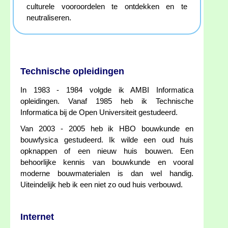
culturele vooroordelen te ontdekken en te
neutraliseren.
Technische opleidingen
In 1983 - 1984 volgde ik AMBI Informatica
opleidingen. Vanaf 1985 heb ik Technische
Informatica bij de Open Universiteit gestudeerd.
Van 2003 - 2005 heb ik HBO bouwkunde en
bouwfysica gestudeerd. Ik wilde een oud huis
opknappen of een nieuw huis bouwen. Een
behoorlijke kennis van bouwkunde en vooral
moderne bouwmaterialen is dan wel handig.
Uiteindelijk heb ik een niet zo oud huis verbouwd.
Internet