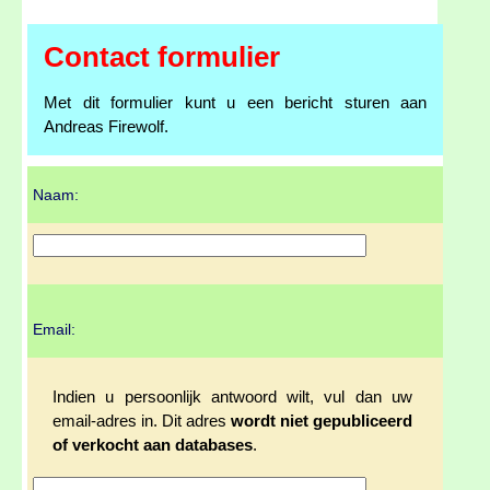
Contact formulier
Met dit formulier kunt u een bericht sturen aan
Andreas Firewolf.
Naam:
Email:
Indien u persoonlijk antwoord wilt, vul dan uw
email-adres in. Dit adres
wordt niet gepubliceerd
of verkocht aan databases
.