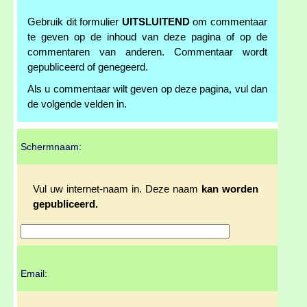
Gebruik dit formulier
UITSLUITEND
om commentaar
te geven op de inhoud van deze pagina of op de
commentaren van anderen. Commentaar wordt
gepubliceerd of genegeerd.
Als u commentaar wilt geven op deze pagina, vul dan
de volgende velden in.
Schermnaam:
Vul uw internet-naam in. Deze naam
kan worden
gepubliceerd.
Email: