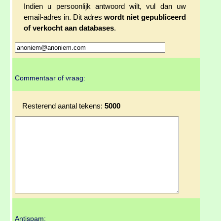
Indien u persoonlijk antwoord wilt, vul dan uw
email-adres in. Dit adres
wordt niet gepubliceerd
of verkocht aan databases
.
Commentaar of vraag:
Resterend aantal tekens:
5000
Antispam: