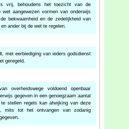
s vrij, behoudens het toezicht van de
de wet aangewezen vormen van onderwijs
r de bekwaamheid en de zedelijkheid van
en ander bij de wet te regelen.
t, met eerbiediging van ieders godsdienst
et geregeld.
van overheidswege voldoend openbaar
erwijs gegeven in een genoegzaam aantal
 te stellen regels kan afwijking van deze
n, mits tot het ontvangen van zodanig
 gegeven.