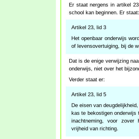
Er staat nergens in artikel 23
school kan beginnen. Er staat
Artikel 23, lid 3
Het openbaar onderwijs word
of levensovertuiging, bij de w
Dat is de enige verwijzing na
onderwijs, niet over het bijzon
Verder staat er:
Artikel 23, lid 5
De eisen van deugdelijkheid, 
kas te bekostigen onderwijs t
inachtneming, voor zover h
vrijheid van richting.