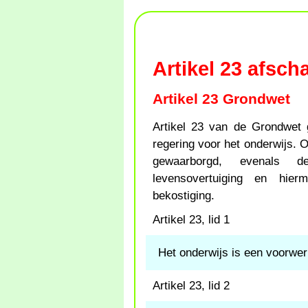
Artikel 23 afsch
Artikel 23 Grondwet
Artikel 23 van de Grondwet 
regering voor het onderwijs. Oo
gewaarborgd, evenals d
levensovertuiging en hie
bekostiging.
Artikel 23, lid 1
Het onderwijs is een voorwe
Artikel 23, lid 2