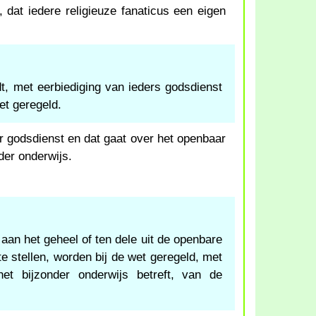
, dat iedere religieuze fanaticus een eigen
:
t, met eerbiediging van ieders godsdienst
et geregeld.
ar godsdienst en dat gaat over het openbaar
der onderwijs.
aan het geheel of ten dele uit de openbare
e stellen, worden bij de wet geregeld, met
et bijzonder onderwijs betreft, van de