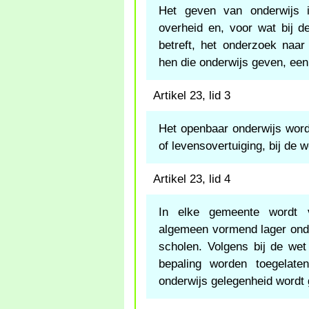
Het geven van onderwijs i
overheid en, voor wat bij 
betreft, het onderzoek naa
hen die onderwijs geven, een 
Artikel 23, lid 3
Het openbaar onderwijs word
of levensovertuiging, bij de w
Artikel 23, lid 4
In elke gemeente wordt 
algemeen vormend lager ond
scholen. Volgens bij de wet
bepaling worden toegelate
onderwijs gelegenheid wordt