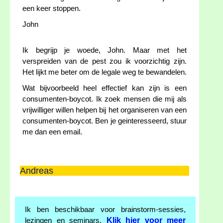
een keer stoppen.
John
Ik begrijp je woede, John. Maar met het
verspreiden van de pest zou ik voorzichtig zijn.
Het lijkt me beter om de legale weg te bewandelen.
Wat bijvoorbeeld heel effectief kan zijn is een
consumenten-boycot. Ik zoek mensen die mij als
vrijwilliger willen helpen bij het organiseren van een
consumenten-boycot. Ben je geinteresseerd, stuur
me dan een email.
Andreas
Ik ben beschikbaar voor brainstorm-sessies,
Klik hier voor meer
lezingen en seminars.