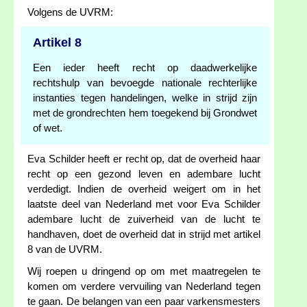
Volgens de UVRM:
Artikel 8
Een ieder heeft recht op daadwerkelijke
rechtshulp van bevoegde nationale rechterlijke
instanties tegen handelingen, welke in strijd zijn
met de grondrechten hem toegekend bij Grondwet
of wet.
Eva Schilder heeft er recht op, dat de overheid haar
recht op een gezond leven en adembare lucht
verdedigt. Indien de overheid weigert om in het
laatste deel van Nederland met voor Eva Schilder
adembare lucht de zuiverheid van de lucht te
handhaven, doet de overheid dat in strijd met artikel
8 van de UVRM.
Wij roepen u dringend op om met maatregelen te
komen om verdere vervuiling van Nederland tegen
te gaan. De belangen van een paar varkensmesters