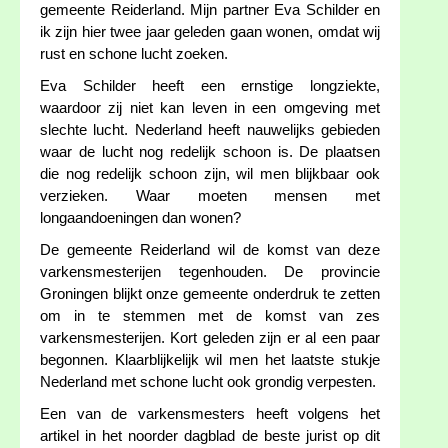
gemeente Reiderland. Mijn partner Eva Schilder en
ik zijn hier twee jaar geleden gaan wonen, omdat wij
rust en schone lucht zoeken.
Eva Schilder heeft een ernstige longziekte,
waardoor zij niet kan leven in een omgeving met
slechte lucht. Nederland heeft nauwelijks gebieden
waar de lucht nog redelijk schoon is. De plaatsen
die nog redelijk schoon zijn, wil men blijkbaar ook
verzieken. Waar moeten mensen met
longaandoeningen dan wonen?
De gemeente Reiderland wil de komst van deze
varkensmesterijen tegenhouden. De provincie
Groningen blijkt onze gemeente onderdruk te zetten
om in te stemmen met de komst van zes
varkensmesterijen. Kort geleden zijn er al een paar
begonnen. Klaarblijkelijk wil men het laatste stukje
Nederland met schone lucht ook grondig verpesten.
Een van de varkensmesters heeft volgens het
artikel in het noorder dagblad de beste jurist op dit