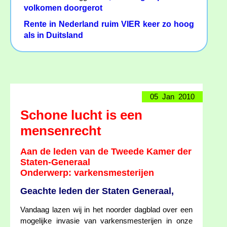
volkomen doorgerot
Rente in Nederland ruim VIER keer zo hoog
als in Duitsland
05 Jan 2010
Schone lucht is een
mensenrecht
Aan de leden van de Tweede Kamer der
Staten-Generaal
Onderwerp: varkensmesterijen
Geachte leden der Staten Generaal,
Vandaag lazen wij in het noorder dagblad over een
mogelijke invasie van varkensmesterijen in onze