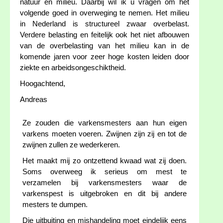
natuur en milieu. Daarbij wil ik u vragen om het
volgende goed in overweging te nemen. Het milieu
in Nederland is structureel zwaar overbelast.
Verdere belasting en feitelijk ook het niet afbouwen
van de overbelasting van het milieu kan in de
komende jaren voor zeer hoge kosten leiden door
ziekte en arbeidsongeschiktheid.
Hoogachtend,
Andreas
Ze zouden die varkensmesters aan hun eigen
varkens moeten voeren. Zwijnen zijn zij en tot de
zwijnen zullen ze wederkeren.
Het maakt mij zo ontzettend kwaad wat zij doen.
Soms overweeg ik serieus om mest te
verzamelen bij varkensmesters waar de
varkenspest is uitgebroken en dit bij andere
mesters te dumpen.
Die uitbuiting en mishandeling moet eindelijk eens