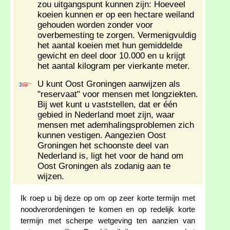
zou uitgangspunt kunnen zijn: Hoeveel
koeien kunnen er op een hectare weiland
gehouden worden zonder voor
overbemesting te zorgen. Vermenigvuldig
het aantal koeien met hun gemiddelde
gewicht en deel door 10.000 en u krijgt
het aantal kilogram per vierkante meter.
U kunt Oost Groningen aanwijzen als
"reservaat" voor mensen met longziekten.
Bij wet kunt u vaststellen, dat er één
gebied in Nederland moet zijn, waar
mensen met ademhalingsproblemen zich
kunnen vestigen. Aangezien Oost
Groningen het schoonste deel van
Nederland is, ligt het voor de hand om
Oost Groningen als zodanig aan te
wijzen.
Ik roep u bij deze op om op zeer korte termijn met
noodverordeningen te komen en op redelijk korte
termijn met scherpe wetgeving ten aanzien van