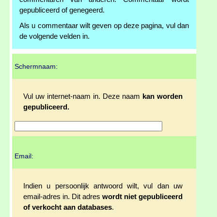
gepubliceerd of genegeerd.
Als u commentaar wilt geven op deze pagina, vul dan
de volgende velden in.
Schermnaam:
Vul uw internet-naam in. Deze naam
kan worden
gepubliceerd.
Email:
Indien u persoonlijk antwoord wilt, vul dan uw
email-adres in. Dit adres
wordt niet gepubliceerd
of verkocht aan databases
.