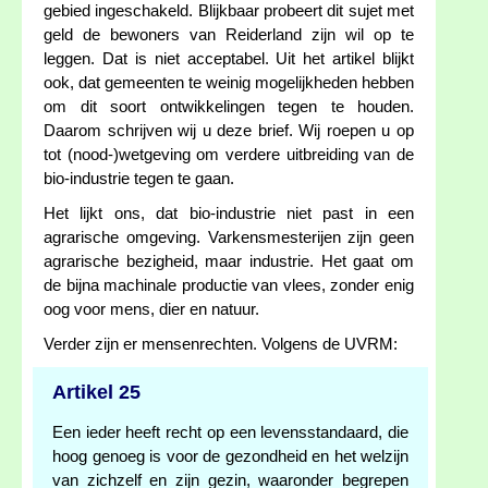
gebied ingeschakeld. Blijkbaar probeert dit sujet met
geld de bewoners van Reiderland zijn wil op te
leggen. Dat is niet acceptabel. Uit het artikel blijkt
ook, dat gemeenten te weinig mogelijkheden hebben
om dit soort ontwikkelingen tegen te houden.
Daarom schrijven wij u deze brief. Wij roepen u op
tot (nood-)wetgeving om verdere uitbreiding van de
bio-industrie tegen te gaan.
Het lijkt ons, dat bio-industrie niet past in een
agrarische omgeving. Varkensmesterijen zijn geen
agrarische bezigheid, maar industrie. Het gaat om
de bijna machinale productie van vlees, zonder enig
oog voor mens, dier en natuur.
Verder zijn er mensenrechten. Volgens de UVRM:
Artikel 25
Een ieder heeft recht op een levensstandaard, die
hoog genoeg is voor de gezondheid en het welzijn
van zichzelf en zijn gezin, waaronder begrepen