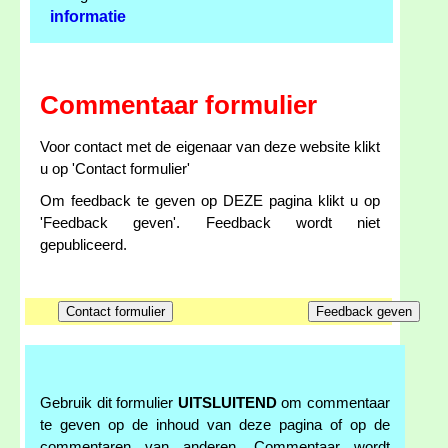
informatie
Commentaar formulier
Voor contact met de eigenaar van deze website klikt
u op 'Contact formulier'
Om feedback te geven op DEZE pagina klikt u op
'Feedback geven'. Feedback wordt niet
gepubliceerd.
Gebruik dit formulier
UITSLUITEND
om commentaar
te geven op de inhoud van deze pagina of op de
commentaren van anderen. Commentaar wordt