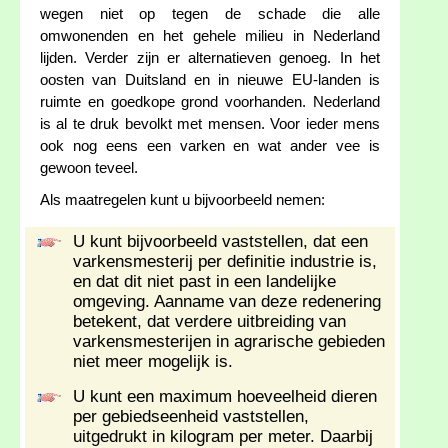
wegen niet op tegen de schade die alle
omwonenden en het gehele milieu in Nederland
lijden. Verder zijn er alternatieven genoeg. In het
oosten van Duitsland en in nieuwe EU-landen is
ruimte en goedkope grond voorhanden. Nederland
is al te druk bevolkt met mensen. Voor ieder mens
ook nog eens een varken en wat ander vee is
gewoon teveel.
Als maatregelen kunt u bijvoorbeeld nemen:
U kunt bijvoorbeeld vaststellen, dat een
varkensmesterij per definitie industrie is,
en dat dit niet past in een landelijke
omgeving. Aanname van deze redenering
betekent, dat verdere uitbreiding van
varkensmesterijen in agrarische gebieden
niet meer mogelijk is.
U kunt een maximum hoeveelheid dieren
per gebiedseenheid vaststellen,
uitgedrukt in kilogram per meter. Daarbij