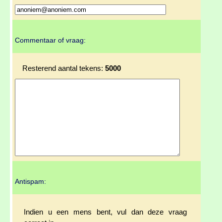
Commentaar of vraag:
Resterend aantal tekens:
5000
Antispam:
Indien u een mens bent, vul dan deze vraag