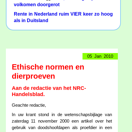
volkomen doorgerot
Rente in Nederland ruim VIER keer zo hoog
als in Duitsland
05 Jan 2010
Ethische normen en
dierproeven
Aan de redactie van het NRC-
Handelsblad.
Geachte redactie,
In uw krant stond in de wetenschapsbijlage van
zaterdag 11 november 2000 een artikel over het
gebruik van doodshoofdapen als proefdier in een