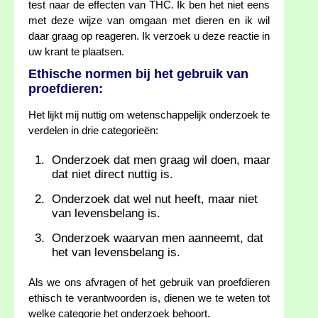
test naar de effecten van THC. Ik ben het niet eens
met deze wijze van omgaan met dieren en ik wil
daar graag op reageren. Ik verzoek u deze reactie in
uw krant te plaatsen.
Ethische normen bij het gebruik van
proefdieren:
Het lijkt mij nuttig om wetenschappelijk onderzoek te
verdelen in drie categorieën:
Onderzoek dat men graag wil doen, maar
dat niet direct nuttig is.
Onderzoek dat wel nut heeft, maar niet
van levensbelang is.
Onderzoek waarvan men aanneemt, dat
het van levensbelang is.
Als we ons afvragen of het gebruik van proefdieren
ethisch te verantwoorden is, dienen we te weten tot
welke categorie het onderzoek behoort.