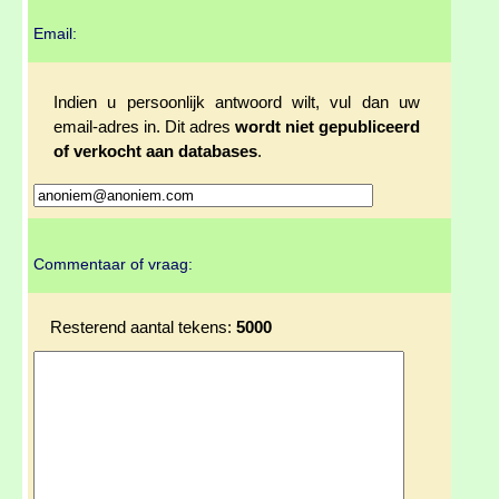
Email:
Indien u persoonlijk antwoord wilt, vul dan uw
email-adres in. Dit adres
wordt niet gepubliceerd
of verkocht aan databases
.
Commentaar of vraag:
Resterend aantal tekens:
5000