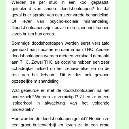
Werden ze per stuk in een kooi geplaatst,
geïsoleerd van andere doodshoofdapen? In dat
geval is er sprake van een zeer wrede behandeling.
Of liever van psycho-sociale mishandeling.
Doodshoofdapen zijn sociale dieren, die niet kunnen
leven buiten hun groep.
Sommige doodshoofdapen werden eerst verslaafd
gemaakt aan cocaïne en daarna aan THC. Andere
doodshoofdapen werden meteen verslaafd gemaakt
aan THC. Zowel THC als cocaïne hebben een zeer
schadelijke invloed op het zenuwstelsel en op de
rest van het lichaam. Dit is dus ook gewoon
opzettelijke mishandeling.
Wat gebeurde er met de doodshoofdapen na het
onderzoek? Werden ze vernietigd? Zitten ze in een
isoleerkooi in afwachting van het volgende
onderzoek?
Hoe worden de doodshoofdapen gefokt? Hebben ze
een groot buitenverblijf en leven ze in een grote