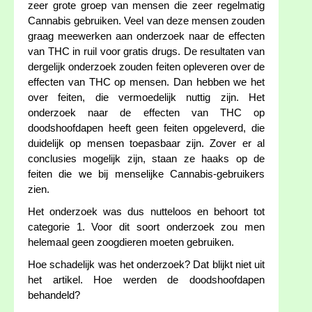
zeer grote groep van mensen die zeer regelmatig
Cannabis gebruiken. Veel van deze mensen zouden
graag meewerken aan onderzoek naar de effecten
van THC in ruil voor gratis drugs. De resultaten van
dergelijk onderzoek zouden feiten opleveren over de
effecten van THC op mensen. Dan hebben we het
over feiten, die vermoedelijk nuttig zijn. Het
onderzoek naar de effecten van THC op
doodshoofdapen heeft geen feiten opgeleverd, die
duidelijk op mensen toepasbaar zijn. Zover er al
conclusies mogelijk zijn, staan ze haaks op de
feiten die we bij menselijke Cannabis-gebruikers
zien.
Het onderzoek was dus nutteloos en behoort tot
categorie 1. Voor dit soort onderzoek zou men
helemaal geen zoogdieren moeten gebruiken.
Hoe schadelijk was het onderzoek? Dat blijkt niet uit
het artikel. Hoe werden de doodshoofdapen
behandeld?