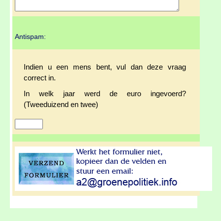
Antispam:
Indien u een mens bent, vul dan deze vraag
correct in.
In welk jaar werd de euro ingevoerd?
(Tweeduizend en twee)