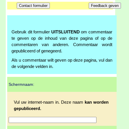
Gebruik dit formulier
UITSLUITEND
om commentaar
te geven op de inhoud van deze pagina of op de
commentaren van anderen. Commentaar wordt
gepubliceerd of genegeerd.
Als u commentaar wilt geven op deze pagina, vul dan
de volgende velden in.
Schermnaam:
Vul uw internet-naam in. Deze naam
kan worden
gepubliceerd.