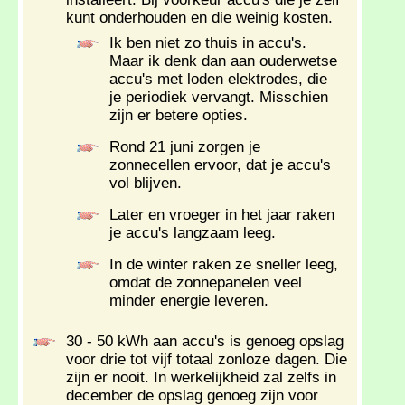
kunt onderhouden en die weinig kosten.
Ik ben niet zo thuis in accu's.
Maar ik denk dan aan ouderwetse
accu's met loden elektrodes, die
je periodiek vervangt. Misschien
zijn er betere opties.
Rond 21 juni zorgen je
zonnecellen ervoor, dat je accu's
vol blijven.
Later en vroeger in het jaar raken
je accu's langzaam leeg.
In de winter raken ze sneller leeg,
omdat de zonnepanelen veel
minder energie leveren.
30 - 50 kWh aan accu's is genoeg opslag
voor drie tot vijf totaal zonloze dagen. Die
zijn er nooit. In werkelijkheid zal zelfs in
december de opslag genoeg zijn voor