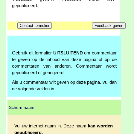
gepubliceerd.
Gebruik dit formulier
UITSLUITEND
om commentaar
te geven op de inhoud van deze pagina of op de
commentaren van anderen. Commentaar wordt
gepubliceerd of genegeerd.
Als u commentaar wilt geven op deze pagina, vul dan
de volgende velden in.
Schermnaam:
Vul uw internet-naam in. Deze naam
kan worden
gepubliceerd.