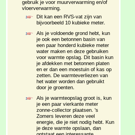
gebruik je voor muurverwarming en/of
vloerverwarming.
Dit kan een RVS-vat zijn van
bijvoorbeeld 10 kubieke meter.
Als je voldoende grond hebt, kun
je ook een betonnen basin van
een paar honderd kubieke meter
water maken en deze gebruiken
voor warmte opslag. Dit basin kun
je afdekken met betonnen platen
en er dan een moestuin of kas op
zetten. De warmteverliezen van
het water worden dan gebruikt
door je groenten.
Als je warmteopslag groot is, kun
je een paar vierkante meter
zonne-collector plaatsen. 's
Zomers leveren deze veel
energie, die je niet nodig hebt. Kun
je deze warmte opslaan, dan
ontstaat een interessante