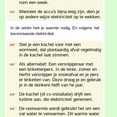
ruim een week.
Wanneer de accu's bijna leeg zijn, dien je
op andere wijze elektriciteit op te wekken.
In de winter heb je warmte nodig. En volgens het
bovenstaande elektriciteit.
Stel je een kachel voor met een
wormwiel, dat plantaardig afval regelmatig
in de kachel laat stromen.
Als alternatief: Een versnipperaar met
een brikettenpers. In de lente, zomer en
herfst versnipper je snoeiafval en je pers
er briketten van. Deze droog je en gebruik
je in de donkere helft van he jaar.
De kachel (of cv-installatie) drijft een
turbine aan, die elektriciteit genereert.
De restwarmte wordt gebruikt het om een
vat water te verwarmen. Dit warme water