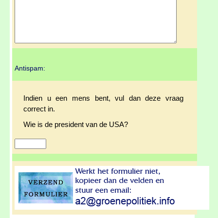
Antispam:
Indien u een mens bent, vul dan deze vraag
correct in.
Wie is de president van de USA?