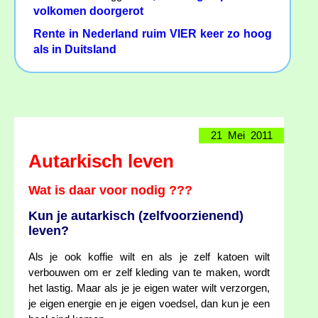
volkomen doorgerot
Rente in Nederland ruim VIER keer zo hoog
als in Duitsland
21 Mei 2011
Autarkisch leven
Wat is daar voor nodig ???
Kun je autarkisch (zelfvoorzienend)
leven?
Als je ook koffie wilt en als je zelf katoen wilt
verbouwen om er zelf kleding van te maken, wordt
het lastig. Maar als je je eigen water wilt verzorgen,
je eigen energie en je eigen voedsel, dan kun je een