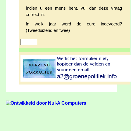
Indien u een mens bent, vul dan deze vraag
correct in.
In welk jaar werd de euro ingevoerd?
(Tweeduizend en twee)