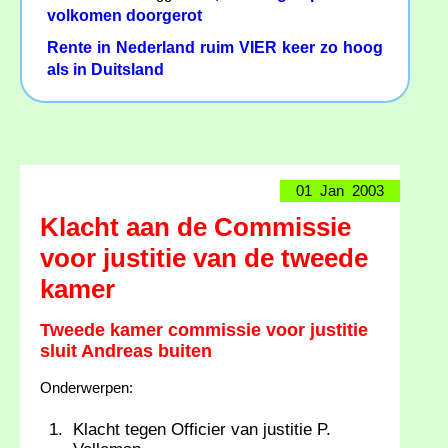
volkomen doorgerot
Rente in Nederland ruim VIER keer zo hoog
als in Duitsland
01 Jan 2003
Klacht aan de Commissie
voor justitie van de tweede
kamer
Tweede kamer commissie voor justitie
sluit Andreas buiten
Onderwerpen:
Klacht tegen Officier van justitie P.