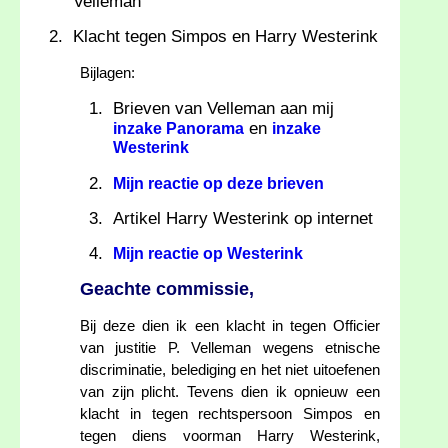
Velleman
Klacht tegen Simpos en Harry Westerink
Bijlagen:
Brieven van Velleman aan mij
en
inzake Panorama
inzake
Westerink
Mijn reactie op deze brieven
Artikel Harry Westerink op internet
Mijn reactie op Westerink
Geachte commissie,
Bij deze dien ik een klacht in tegen Officier
van justitie P. Velleman wegens etnische
discriminatie, belediging en het niet uitoefenen
van zijn plicht. Tevens dien ik opnieuw een
klacht in tegen rechtspersoon Simpos en
tegen diens voorman Harry Westerink,