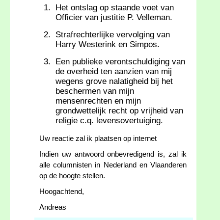
Het ontslag op staande voet van
Officier van justitie P. Velleman.
Strafrechterlijke vervolging van
Harry Westerink en Simpos.
Een publieke verontschuldiging van
de overheid ten aanzien van mij
wegens grove nalatigheid bij het
beschermen van mijn
mensenrechten en mijn
grondwettelijk recht op vrijheid van
religie c.q. levensovertuiging.
Uw reactie zal ik plaatsen op internet
Indien uw antwoord onbevredigend is, zal ik
alle columnisten in Nederland en Vlaanderen
op de hoogte stellen.
Hoogachtend,
Andreas