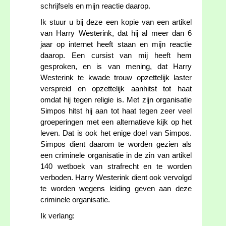
schrijfsels en mijn reactie daarop.
Ik stuur u bij deze een kopie van een artikel
van Harry Westerink, dat hij al meer dan 6
jaar op internet heeft staan en mijn reactie
daarop. Een cursist van mij heeft hem
gesproken, en is van mening, dat Harry
Westerink te kwade trouw opzettelijk laster
verspreid en opzettelijk aanhitst tot haat
omdat hij tegen religie is. Met zijn organisatie
Simpos hitst hij aan tot haat tegen zeer veel
groeperingen met een alternatieve kijk op het
leven. Dat is ook het enige doel van Simpos.
Simpos dient daarom te worden gezien als
een criminele organisatie in de zin van artikel
140 wetboek van strafrecht en te worden
verboden. Harry Westerink dient ook vervolgd
te worden wegens leiding geven aan deze
criminele organisatie.
Ik verlang: