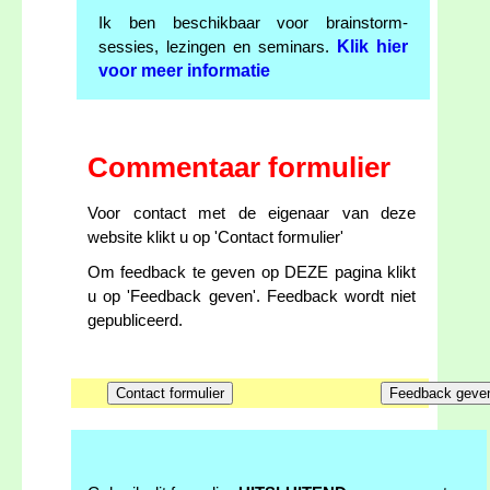
Ik ben beschikbaar voor brainstorm-
Klik hier
sessies, lezingen en seminars.
voor meer informatie
Commentaar formulier
Voor contact met de eigenaar van deze
website klikt u op 'Contact formulier'
Om feedback te geven op DEZE pagina klikt
u op 'Feedback geven'. Feedback wordt niet
gepubliceerd.