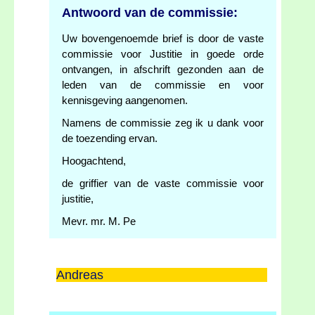
Antwoord van de commissie:
Uw bovengenoemde brief is door de vaste
commissie voor Justitie in goede orde
ontvangen, in afschrift gezonden aan de
leden van de commissie en voor
kennisgeving aangenomen.
Namens de commissie zeg ik u dank voor
de toezending ervan.
Hoogachtend,
de griffier van de vaste commissie voor
justitie,
Mevr. mr. M. Pe
Andreas