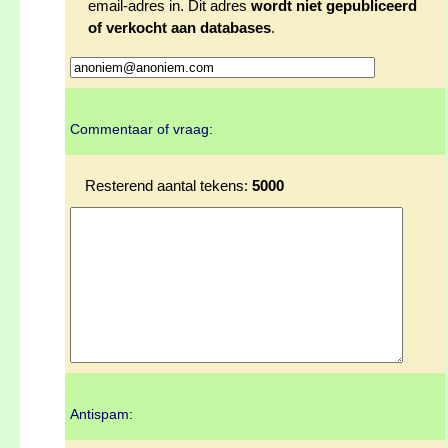
email-adres in. Dit adres
wordt niet gepubliceerd
of verkocht aan databases
.
Commentaar of vraag:
Resterend aantal tekens:
5000
Antispam: