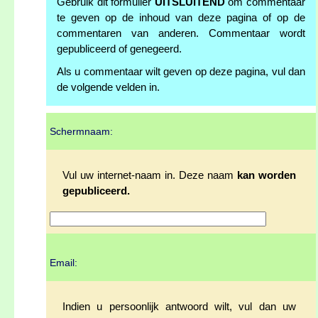
Gebruik dit formulier
UITSLUITEND
om commentaar
te geven op de inhoud van deze pagina of op de
commentaren van anderen. Commentaar wordt
gepubliceerd of genegeerd.
Als u commentaar wilt geven op deze pagina, vul dan
de volgende velden in.
Schermnaam:
Vul uw internet-naam in. Deze naam
kan worden
gepubliceerd.
Email:
Indien u persoonlijk antwoord wilt, vul dan uw