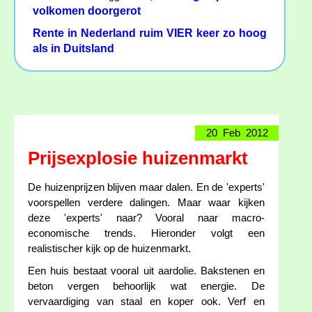
volkomen doorgerot
Rente in Nederland ruim VIER keer zo hoog
als in Duitsland
20 Feb 2012
Prijsexplosie huizenmarkt
De huizenprijzen blijven maar dalen. En de 'experts'
voorspellen verdere dalingen. Maar waar kijken
deze 'experts' naar? Vooral naar macro-
economische trends. Hieronder volgt een
realistischer kijk op de huizenmarkt.
Een huis bestaat vooral uit aardolie. Bakstenen en
beton vergen behoorlijk wat energie. De
vervaardiging van staal en koper ook. Verf en