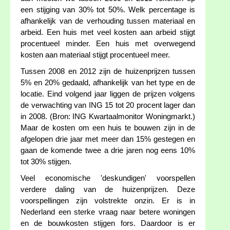
een stijging van 30% tot 50%. Welk percentage is
afhankelijk van de verhouding tussen materiaal en
arbeid. Een huis met veel kosten aan arbeid stijgt
procentueel minder. Een huis met overwegend
kosten aan materiaal stijgt procentueel meer.
Tussen 2008 en 2012 zijn de huizenprijzen tussen
5% en 20% gedaald, afhankelijk van het type en de
locatie. Eind volgend jaar liggen de prijzen volgens
de verwachting van ING 15 tot 20 procent lager dan
in 2008. (Bron: ING Kwartaalmonitor Woningmarkt.)
Maar de kosten om een huis te bouwen zijn in de
afgelopen drie jaar met meer dan 15% gestegen en
gaan de komende twee a drie jaren nog eens 10%
tot 30% stijgen.
Veel economische 'deskundigen' voorspellen
verdere daling van de huizenprijzen. Deze
voorspellingen zijn volstrekte onzin. Er is in
Nederland een sterke vraag naar betere woningen
en de bouwkosten stijgen fors. Daardoor is er