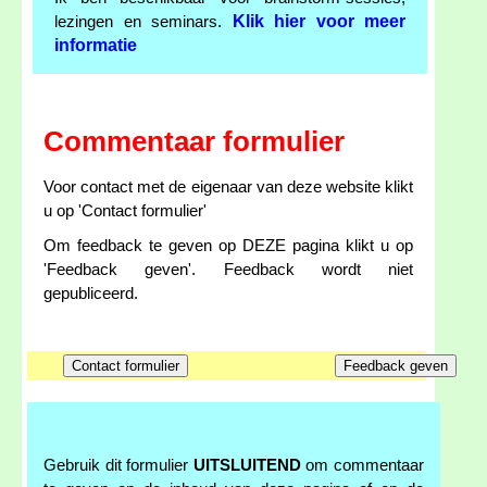
Klik hier voor meer
lezingen en seminars.
informatie
Commentaar formulier
Voor contact met de eigenaar van deze website klikt
u op 'Contact formulier'
Om feedback te geven op DEZE pagina klikt u op
'Feedback geven'. Feedback wordt niet
gepubliceerd.
Gebruik dit formulier
UITSLUITEND
om commentaar