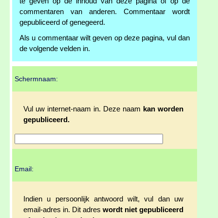
te geven op de inhoud van deze pagina of op de
commentaren van anderen. Commentaar wordt
gepubliceerd of genegeerd.
Als u commentaar wilt geven op deze pagina, vul dan
de volgende velden in.
Schermnaam:
Vul uw internet-naam in. Deze naam
kan worden
gepubliceerd.
Email:
Indien u persoonlijk antwoord wilt, vul dan uw
email-adres in. Dit adres
wordt niet gepubliceerd