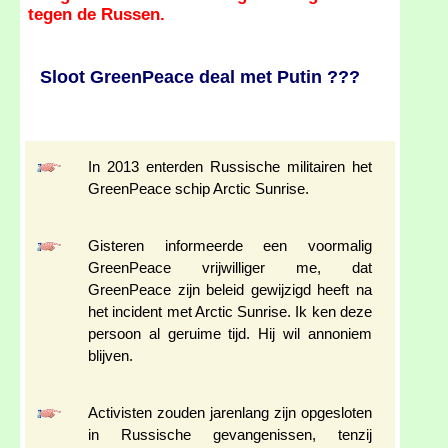
tegen de Russen.
Sloot GreenPeace deal met Putin ???
In 2013 enterden Russische militairen het
GreenPeace schip Arctic Sunrise.
Gisteren informeerde een voormalig
GreenPeace vrijwilliger me, dat
GreenPeace zijn beleid gewijzigd heeft na
het incident met Arctic Sunrise. Ik ken deze
persoon al geruime tijd. Hij wil annoniem
blijven.
Activisten zouden jarenlang zijn opgesloten
in Russische gevangenissen, tenzij