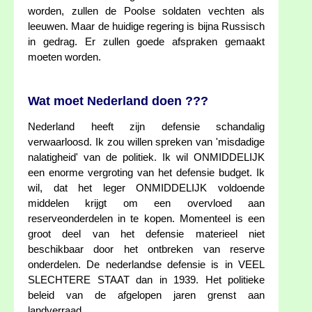
worden, zullen de Poolse soldaten vechten als
leeuwen. Maar de huidige regering is bijna Russisch
in gedrag. Er zullen goede afspraken gemaakt
moeten worden.
Wat moet Nederland doen ???
Nederland heeft zijn defensie schandalig
verwaarloosd. Ik zou willen spreken van 'misdadige
nalatigheid' van de politiek. Ik wil ONMIDDELIJK
een enorme vergroting van het defensie budget. Ik
wil, dat het leger ONMIDDELIJK voldoende
middelen krijgt om een overvloed aan
reserveonderdelen in te kopen. Momenteel is een
groot deel van het defensie materieel niet
beschikbaar door het ontbreken van reserve
onderdelen. De nederlandse defensie is in VEEL
SLECHTERE STAAT dan in 1939. Het politieke
beleid van de afgelopen jaren grenst aan
landverraad.