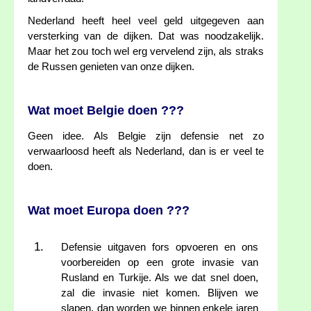
Nederland heeft heel veel geld uitgegeven aan
versterking van de dijken. Dat was noodzakelijk.
Maar het zou toch wel erg vervelend zijn, als straks
de Russen genieten van onze dijken.
Wat moet Belgie doen ???
Geen idee. Als Belgie zijn defensie net zo
verwaarloosd heeft als Nederland, dan is er veel te
doen.
Wat moet Europa doen ???
Defensie uitgaven fors opvoeren en ons
voorbereiden op een grote invasie van
Rusland en Turkije. Als we dat snel doen,
zal die invasie niet komen. Blijven we
slapen, dan worden we binnen enkele jaren