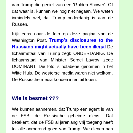
van Trump die geniet van een 'Golden Shower'. Of
dat waar is, kunnen we nog niet nagaan. We weten
inmiddels wel, dat Trump onderdanig is aan de
Russen.
Kijk eens naar de foto op deze pagina van de
Trump's disclosures to the
Washington Post.
Russians might actually have been illegal
De
lichaamstaal van Trump zegt: ONDERDANIG. De
lichaamstaal van Minister Sergei Lavrov zegt:
DOMINANT. Die foto is notabene genomen in het
Witte Huis. De westerse media waren niet welkom.
De Russische media konden in en uit lopen.
Wie is besmet ???
We kunnen aannemen, dat Trump een agent is van
de FSB, de Russische geheime dienst. Dat
betekent, dat de FSB al jarenlang vrij toegang heeft
tot alle onroerend goed van Trump. We dienen aan