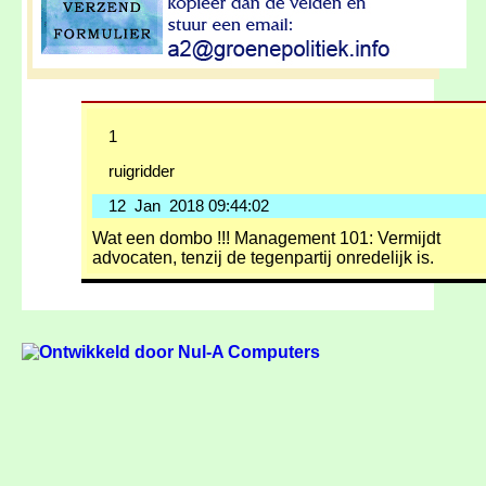
1
ruigridder
12 Jan 2018 09:44:02
Wat een dombo !!! Management 101: Vermijdt
advocaten, tenzij de tegenpartij onredelijk is.