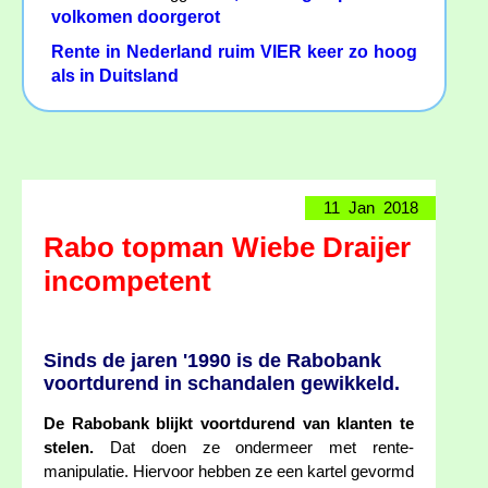
volkomen doorgerot
Rente in Nederland ruim VIER keer zo hoog
als in Duitsland
11 Jan 2018
Rabo topman Wiebe Draijer
incompetent
Sinds de jaren '1990 is de Rabobank
voortdurend in schandalen gewikkeld.
De Rabobank blijkt voortdurend van klanten te
stelen.
Dat doen ze ondermeer met rente-
manipulatie. Hiervoor hebben ze een kartel gevormd