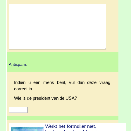
Antispam:
Indien u een mens bent, vul dan deze vraag
correct in.
Wie is de president van de USA?