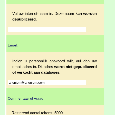
Vul uw internet-naam in. Deze naam
kan worden
gepubliceerd.
Email:
Indien u persoonlijk antwoord wilt, vul dan uw
email-adres in. Dit adres
wordt niet gepubliceerd
of verkocht aan databases
.
Commentaar of vraag:
Resterend aantal tekens:
5000