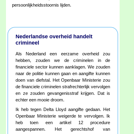
persoonlijkheidsstoornis lijden.
Nederlandse overheid handelt
crimineel
Als Nederland een eerzame overheid zou
hebben, zouden we de criminelen in de
financiele sector kunnen aanklagen. We zouden
naar de politie kunnen gaan en aangifte kunnen
doen van diefstal. Het Openbaar Ministerie zou
de financiele criminelen strafrechterlijk vervolgen
en ze zouden gevangenisstraf krijgen. Dat is
echter een mooie droom.
Ik heb tegen Delta Lloyd aangifte gedaan. Het
Openbaar Ministerie weigerde te vervolgen. Ik
heb toen een artikel 12 procedure
aangespannen. Het gerechtshof van