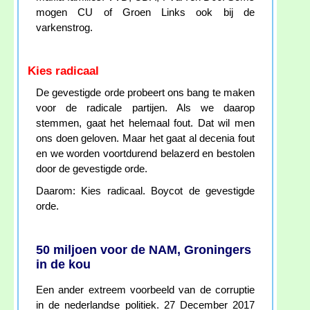
mogen CU of Groen Links ook bij de
varkenstrog.
Kies radicaal
De gevestigde orde probeert ons bang te maken
voor de radicale partijen. Als we daarop
stemmen, gaat het helemaal fout. Dat wil men
ons doen geloven. Maar het gaat al decenia fout
en we worden voortdurend belazerd en bestolen
door de gevestigde orde.
Daarom: Kies radicaal. Boycot de gevestigde
orde.
50 miljoen voor de NAM, Groningers
in de kou
Een ander extreem voorbeeld van de corruptie
in de nederlandse politiek. 27 December 2017