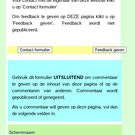
Voor contact met de eigenaar van deze website klikt
u op 'Contact formulier'
Om feedback te geven op DEZE pagina klikt u op
'Feedback geven'. Feedback wordt niet
gepubliceerd.
Gebruik dit formulier
UITSLUITEND
om commentaar
te geven op de inhoud van deze pagina of op de
commentaren van anderen. Commentaar wordt
gepubliceerd of genegeerd.
Als u commentaar wilt geven op deze pagina, vul dan
de volgende velden in.
Schermnaam: