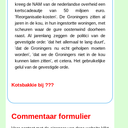
kreeg de NAM van de nederlandse overheid een
kertscadeautje van 50 miljoen euro.
'Reorganisatie-kosten'. De Groningers zitten al
jaren in de kou, in hun ingestortte woningen, met
scheuren waar de gure oostenwind doorheen
raast. Al jarenlang zeggen de politici van de
gevestigde orde: 'dat het allemaal te lang duurt',
'dat de Groningers nu echt geholpen moeten
worden', 'dat we de Groningers niet in de kou
kunnen laten zitten', et cetera. Het gebruikelijke
gelul van de gevestigde orde.
Kotsbakkie bij ???
Commentaar formulier