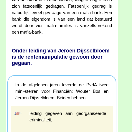
zich fatsoenlijk gedragen. Fatsoenlijk gedrag is
natuurlijk teveel gevraagd van een mafia-bank. Een
bank die eigendom is van een land dat bestuurd
wordt door vier mafia-families is vanzelfsprekend
een mafia-bank.
Onder leiding van Jeroen Dijsselbloem
is de rentemanipulatie gewoon door
gegaan.
In de afgelopen jaren leverde de PvdA twee
mini-sterren voor Financiën: Wouter Bos en
Jeroen Dijsselbloem. Beiden hebben
leiding gegeven aan georganiseerde
criminaliteit,