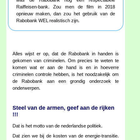
was de Rabobank nog een respectabele
Raiffeisen-bank. Zou men de film in 2018
opnieuw maken, dan zou het gebruik van de
Rabobank WEL realistisch zijn.
Alles wijst er op, dat de Rabobank in handen is
gekomen van criminelen. Om precies te weten te
komen wat er aan de hand is en in hoeverre
criminelen controle hebben, is het noodzakelijk om
de Rabobank aan een grondig onderzoek te
onderwerpen.
Steel van de armen, geef aan de rijken
!!!
Dat is het motto van de nederlandse politiek.
Dat zien we bij de kosten van de energie-transitie.