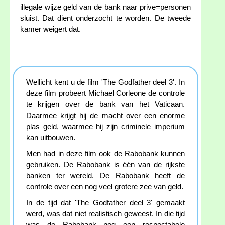
illegale wijze geld van de bank naar prive=personen
sluist. Dat dient onderzocht te worden. De tweede
kamer weigert dat.
Wellicht kent u de film 'The Godfather deel 3'. In
deze film probeert Michael Corleone de controle
te krijgen over de bank van het Vaticaan.
Daarmee krijgt hij de macht over een enorme
plas geld, waarmee hij zijn criminele imperium
kan uitbouwen.
Men had in deze film ook de Rabobank kunnen
gebruiken. De Rabobank is één van de rijkste
banken ter wereld. De Rabobank heeft de
controle over een nog veel grotere zee van geld.
In de tijd dat 'The Godfather deel 3' gemaakt
werd, was dat niet realistisch geweest. In die tijd