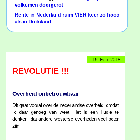
volkomen doorgerot
Rente in Nederland ruim VIER keer zo hoog
als in Duitsland
15 Feb 2018
REVOLUTIE !!!
Overheid onbetrouwbaar
Dit gaat vooral over de nederlandse overheid, omdat
ik daar genoeg van weet. Het is een illusie te
denken, dat andere westerse overheden veel beter
zijn.