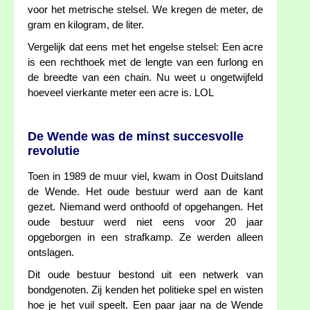
voor het metrische stelsel. We kregen de meter, de
gram en kilogram, de liter.
Vergelijk dat eens met het engelse stelsel: Een acre
is een rechthoek met de lengte van een furlong en
de breedte van een chain. Nu weet u ongetwijfeld
hoeveel vierkante meter een acre is. LOL
De Wende was de minst succesvolle
revolutie
Toen in 1989 de muur viel, kwam in Oost Duitsland
de Wende. Het oude bestuur werd aan de kant
gezet. Niemand werd onthoofd of opgehangen. Het
oude bestuur werd niet eens voor 20 jaar
opgeborgen in een strafkamp. Ze werden alleen
ontslagen.
Dit oude bestuur bestond uit een netwerk van
bondgenoten. Zij kenden het politieke spel en wisten
hoe je het vuil speelt. Een paar jaar na de Wende