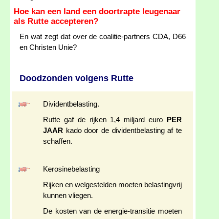
Hoe kan een land een doortrapte leugenaar
als Rutte accepteren?
En wat zegt dat over de coalitie-partners CDA, D66
en Christen Unie?
Doodzonden volgens Rutte
Dividentbelasting.
Rutte gaf de rijken 1,4 miljard euro
PER
JAAR
kado door de dividentbelasting af te
schaffen.
Kerosinebelasting
Rijken en welgestelden moeten belastingvrij
kunnen vliegen.
De kosten van de energie-transitie moeten