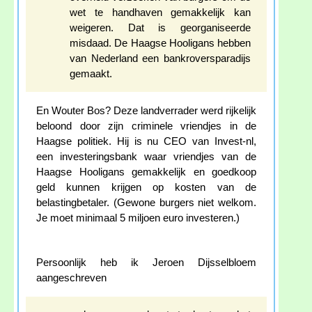
wet te handhaven gemakkelijk kan
weigeren. Dat is georganiseerde
misdaad. De Haagse Hooligans hebben
van Nederland een bankroversparadijs
gemaakt.
En Wouter Bos? Deze landverrader werd rijkelijk
beloond door zijn criminele vriendjes in de
Haagse politiek. Hij is nu CEO van Invest-nl,
een investeringsbank waar vriendjes van de
Haagse Hooligans gemakkelijk en goedkoop
geld kunnen krijgen op kosten van de
belastingbetaler. (Gewone burgers niet welkom.
Je moet minimaal 5 miljoen euro investeren.)
Persoonlijk heb ik Jeroen Dijsselbloem
aangeschreven