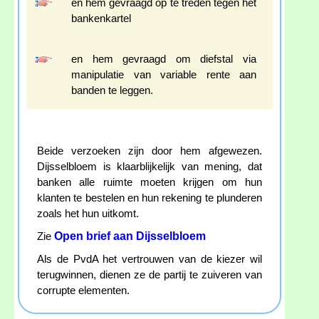
en hem gevraagd op te treden tegen het
bankenkartel
en hem gevraagd om diefstal via
manipulatie van variable rente aan
banden te leggen.
Beide verzoeken zijn door hem afgewezen.
Dijsselbloem is klaarblijkelijk van mening, dat
banken alle ruimte moeten krijgen om hun
klanten te bestelen en hun rekening te plunderen
zoals het hun uitkomt.
Open brief aan Dijsselbloem
Zie
Als de PvdA het vertrouwen van de kiezer wil
terugwinnen, dienen ze de partij te zuiveren van
corrupte elementen.