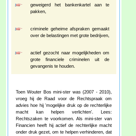
geweigerd het bankenkartel aan te
pakken,
criminele geheime afspraken gemaakt
over de belastingen met grote bedrijven,
actief gezocht naar mogelijkheden om
grote financiele criminelen uit de
gevangenis te houden.
Toen Wouter Bos mini-ster was (2007 - 2010),
vroeg hij de Raad voor de Rechtspraak om
advies hoe hij 'mogelijke druk op de rechterlijke
macht kan helpen verlichten'. Lees:
Rechtszaken te voorkomen. Als mini-ster van
Financien heeft hij actief de rechterlijke macht
onder druk gezet, om te helpen verhinderen, dat