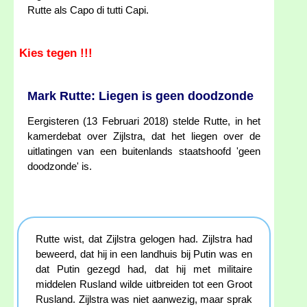
Rutte als Capo di tutti Capi.
Kies tegen !!!
Mark Rutte: Liegen is geen doodzonde
Eergisteren (13 Februari 2018) stelde Rutte, in het
kamerdebat over Zijlstra, dat het liegen over de
uitlatingen van een buitenlands staatshoofd 'geen
doodzonde' is.
Rutte wist, dat Zijlstra gelogen had. Zijlstra had
beweerd, dat hij in een landhuis bij Putin was en
dat Putin gezegd had, dat hij met militaire
middelen Rusland wilde uitbreiden tot een Groot
Rusland. Zijlstra was niet aanwezig, maar sprak