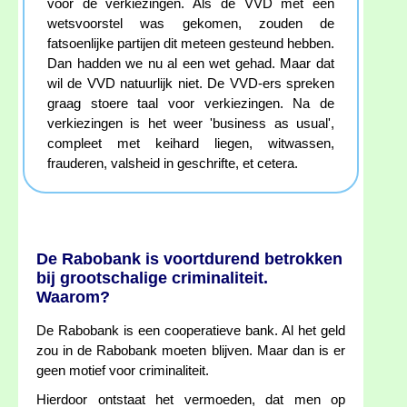
voor de verkiezingen. Als de VVD met een
wetsvoorstel was gekomen, zouden de
fatsoenlijke partijen dit meteen gesteund hebben.
Dan hadden we nu al een wet gehad. Maar dat
wil de VVD natuurlijk niet. De VVD-ers spreken
graag stoere taal voor verkiezingen. Na de
verkiezingen is het weer 'business as usual',
compleet met keihard liegen, witwassen,
frauderen, valsheid in geschrifte, et cetera.
De Rabobank is voortdurend betrokken
bij grootschalige criminaliteit.
Waarom?
De Rabobank is een cooperatieve bank. Al het geld
zou in de Rabobank moeten blijven. Maar dan is er
geen motief voor criminaliteit.
Hierdoor ontstaat het vermoeden, dat men op