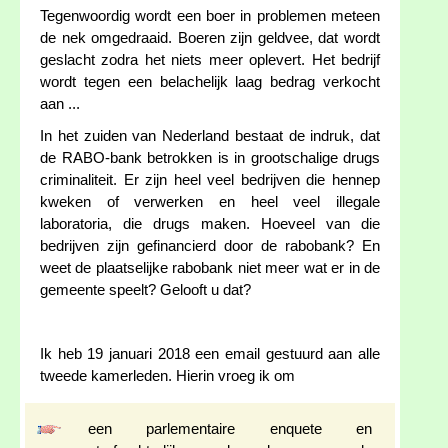
Tegenwoordig wordt een boer in problemen meteen
de nek omgedraaid. Boeren zijn geldvee, dat wordt
geslacht zodra het niets meer oplevert. Het bedrijf
wordt tegen een belachelijk laag bedrag verkocht
aan ...
In het zuiden van Nederland bestaat de indruk, dat
de RABO-bank betrokken is in grootschalige drugs
criminaliteit. Er zijn heel veel bedrijven die hennep
kweken of verwerken en heel veel illegale
laboratoria, die drugs maken. Hoeveel van die
bedrijven zijn gefinancierd door de rabobank? En
weet de plaatselijke rabobank niet meer wat er in de
gemeente speelt? Gelooft u dat?
Ik heb 19 januari 2018 een email gestuurd aan alle
tweede kamerleden. Hierin vroeg ik om
een parlementaire enquete en