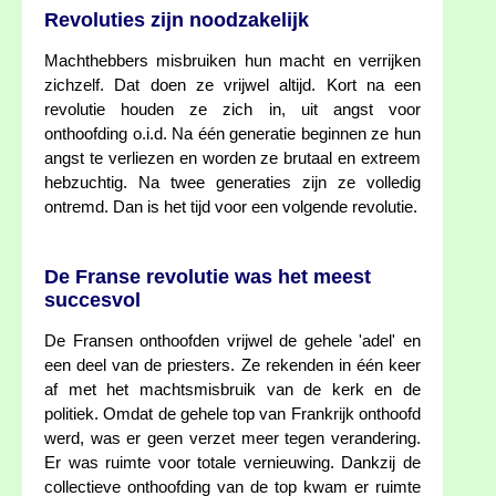
Revoluties zijn noodzakelijk
Machthebbers misbruiken hun macht en verrijken
zichzelf. Dat doen ze vrijwel altijd. Kort na een
revolutie houden ze zich in, uit angst voor
onthoofding o.i.d. Na één generatie beginnen ze hun
angst te verliezen en worden ze brutaal en extreem
hebzuchtig. Na twee generaties zijn ze volledig
ontremd. Dan is het tijd voor een volgende revolutie.
De Franse revolutie was het meest
succesvol
De Fransen onthoofden vrijwel de gehele 'adel' en
een deel van de priesters. Ze rekenden in één keer
af met het machtsmisbruik van de kerk en de
politiek. Omdat de gehele top van Frankrijk onthoofd
werd, was er geen verzet meer tegen verandering.
Er was ruimte voor totale vernieuwing. Dankzij de
collectieve onthoofding van de top kwam er ruimte