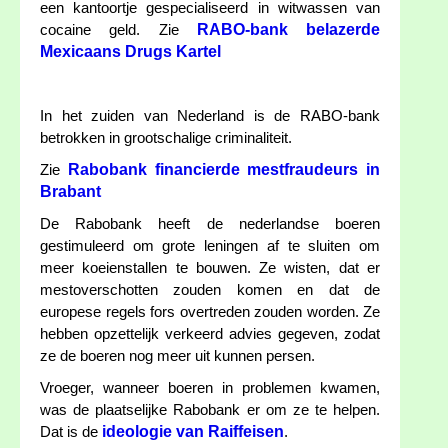
een kantoortje gespecialiseerd in witwassen van
RABO-bank belazerde
cocaine geld. Zie
Mexicaans Drugs Kartel
In het zuiden van Nederland is de RABO-bank
betrokken in grootschalige criminaliteit.
Rabobank financierde mestfraudeurs in
Zie
Brabant
De Rabobank heeft de nederlandse boeren
gestimuleerd om grote leningen af te sluiten om
meer koeienstallen te bouwen. Ze wisten, dat er
mestoverschotten zouden komen en dat de
europese regels fors overtreden zouden worden. Ze
hebben opzettelijk verkeerd advies gegeven, zodat
ze de boeren nog meer uit kunnen persen.
Vroeger, wanneer boeren in problemen kwamen,
was de plaatselijke Rabobank er om ze te helpen.
ideologie van Raiffeisen
Dat is de
.