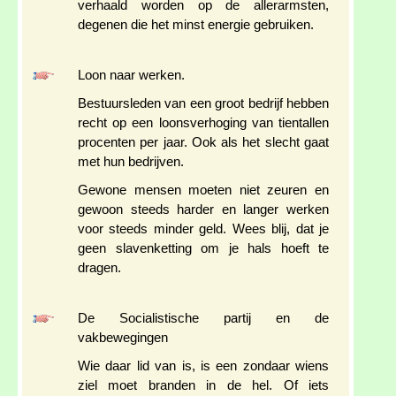
verhaald worden op de allerarmsten,
degenen die het minst energie gebruiken.
Loon naar werken.
Bestuursleden van een groot bedrijf hebben
recht op een loonsverhoging van tientallen
procenten per jaar. Ook als het slecht gaat
met hun bedrijven.
Gewone mensen moeten niet zeuren en
gewoon steeds harder en langer werken
voor steeds minder geld. Wees blij, dat je
geen slavenketting om je hals hoeft te
dragen.
De Socialistische partij en de
vakbewegingen
Wie daar lid van is, is een zondaar wiens
ziel moet branden in de hel. Of iets