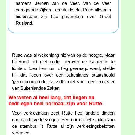
namens Jeroen van de Veer. Van de Veer
corrigeerde Zijlstra, en stelde, dat Putin alleen in
historische zin had gesproken over Groot
Rusland.
Rutte was al wekenlang hiervan op de hoogte. Maar
hij vond het niet nodig hierover de kamer in te
lichten. Toen hem om uitleg gevraagd werd, stelde
hij, dat liegen over een buitenlands staatshoofd
'geen doodzonde is'. Zelfs niet voor een mini-ster
van Buitenlandse Zaken.
We weten al heel lang, dat liegen en
bedriegen heel normaal zijn voor Rutte.
Voor verkiezingen zegt Rutte heel andere dingen
dan na de verkiezingen. Een uur na het sluiten van
de stembus is Rutte al zijn verkiezingsbeloften
vergeten.