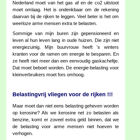
Nederland moet van het gas af en de co2 uitstoot
moet omlaag. Het is ondenkbaar om de rekening
daarvan bij de rijken te leggen. Veel beter is het om
weerloze arme mensen extra te belasten.
Sommige van mijn buren zijn gepensioneerd en
leven al hun leven lang in oude huizen. Die zijn niet
energiezuinig. Mijn buurvrouw heeft 's winters
kranten voor de ramen om energie te besparen. En
ze heeft niet meer dan een eenvoudig gaskacheltje.
Dat moet beboet worden. De energie-belasting voor
kleinverbruikers moet fors omhoog.
Belastingvrij vliegen voor de rijken !!!
Maar moet dan niet eens belasting geheven worden
op kerosine? Als we kerosine net zo belasten als
benzine, komt er zoveel extra geld binnen, dat we
de belasting voor arme mensen niet hoeven te
verhogen.