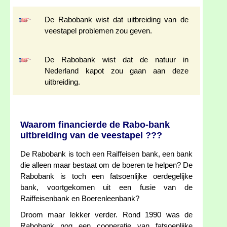
De Rabobank wist dat uitbreiding van de
veestapel problemen zou geven.
De Rabobank wist dat de natuur in
Nederland kapot zou gaan aan deze
uitbreiding.
Waarom financierde de Rabo-bank
uitbreiding van de veestapel ???
De Rabobank is toch een Raiffeisen bank, een bank
die alleen maar bestaat om de boeren te helpen? De
Rabobank is toch een fatsoenlijke oerdegelijke
bank, voortgekomen uit een fusie van de
Raiffeisenbank en Boerenleenbank?
Droom maar lekker verder. Rond 1990 was de
Rabobank nog een cooperatie van fatsoenlijke