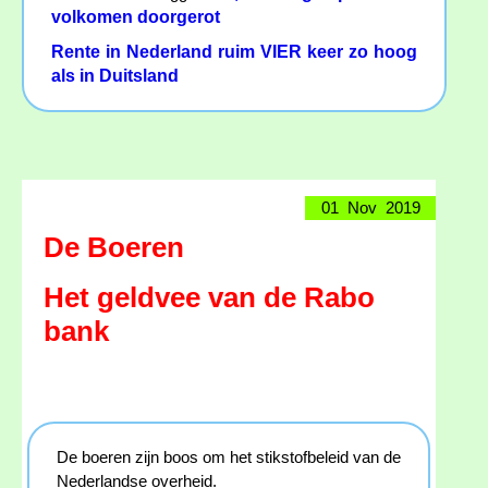
volkomen doorgerot
Rente in Nederland ruim VIER keer zo hoog
als in Duitsland
01 Nov 2019
De Boeren
Het geldvee van de Rabo
bank
De boeren zijn boos om het stikstofbeleid van de
Nederlandse overheid.