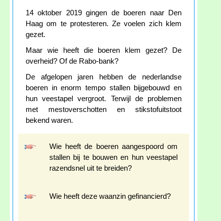
14 oktober 2019 gingen de boeren naar Den
Haag om te protesteren. Ze voelen zich klem
gezet.
Maar wie heeft die boeren klem gezet? De
overheid? Of de Rabo-bank?
De afgelopen jaren hebben de nederlandse
boeren in enorm tempo stallen bijgebouwd en
hun veestapel vergroot. Terwijl de problemen
met mestoverschotten en stikstofuitstoot
bekend waren.
Wie heeft de boeren aangespoord om
stallen bij te bouwen en hun veestapel
razendsnel uit te breiden?
Wie heeft deze waanzin gefinancierd?