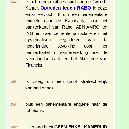
Ik heb een email gestuurd aan de Tweede
Optreden tegen RABO
Kamer.
In deze
email verzocht ik om een parlementaire
enquete naar de Rabobank, naar het
bankenkartel van Rabo, ABN-AMRO en
ING en naar de rentemanipulatie en het
systematisch leegtrekken van de
nederlandse bevolking door het
bankenkartel in samenwerking met de
Nederlandse bank en het Ministerie van
Financien.
Ik vroeg om een groot strafrechterlijk
vooronderzoek
plus een parlementaire enquete naar de
rabobank.
Uiteraard heeft
GEEN ENKEL KAMERLID