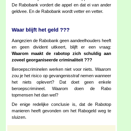
De Rabobank vordert die appel en dat ei van ander
geldvee. En de Rabobank wordt vetter en vetter.
Waar blijft het geld ???
Aangezien de Rabobank geen aandeelhouders heeft
en geen divident uitkeert, blijft er een vraag:
Waarom maakt de rabotop zich schuldig aan
zoveel georganiseerde criminaliteit ???
Beroepscriminelen werken niet voor niets. Waarom
zou je het risico op gevangenisstraf nemen wanneer
het niets oplevert? Dat doet geen enkele
beroepscrimineel. Waarom doen de Rabo
topmensen het dan wel?
De enige redelijke conclusie is, dat de Rabotop
manieren heeft gevonden om het Rabogeld weg te
sluizen.