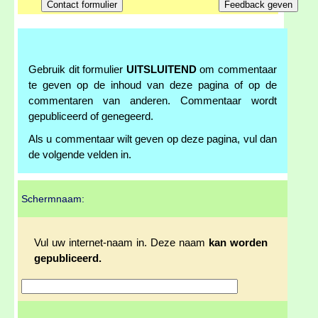
Gebruik dit formulier
UITSLUITEND
om commentaar
te geven op de inhoud van deze pagina of op de
commentaren van anderen. Commentaar wordt
gepubliceerd of genegeerd.
Als u commentaar wilt geven op deze pagina, vul dan
de volgende velden in.
Schermnaam:
Vul uw internet-naam in. Deze naam
kan worden
gepubliceerd.