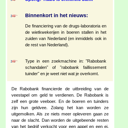
Binnenkort in het nieuws:
De financiering van de drugs-laboratoria en
de wietkwekerijen in boeren stallen in het
zuiden van Nederland (en inmiddels ook in
de rest van Nederland).
Type in een zoekmachine in: "Rabobank
schandalen" of "rabobank faillissement
tuinder" en je weet niet wat je overkomt.
De Rabobank financierde de uitbreiding van de
veestapel om geld te verdienen. De Rabobank is
zelf een grote veeboer. En de boeren en tuinders
zijn hun geldvee. Zolang het kan worden ze
uitgemolken. Als ze niets meer opleveren gaan ze
naar de slacht. Dan worden de uitgebeende resten
van het bedrijf verkocht voor een appel en een ei.