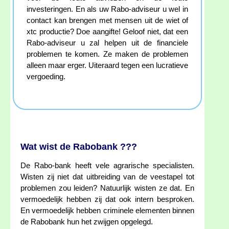
investeringen. En als uw Rabo-adviseur u wel in
contact kan brengen met mensen uit de wiet of
xtc productie? Doe aangifte! Geloof niet, dat een
Rabo-adviseur u zal helpen uit de financiele
problemen te komen. Ze maken de problemen
alleen maar erger. Uiteraard tegen een lucratieve
vergoeding.
Wat wist de Rabobank ???
De Rabo-bank heeft vele agrarische specialisten.
Wisten zij niet dat uitbreiding van de veestapel tot
problemen zou leiden? Natuurlijk wisten ze dat. En
vermoedelijk hebben zij dat ook intern besproken.
En vermoedelijk hebben criminele elementen binnen
de Rabobank hun het zwijgen opgelegd.