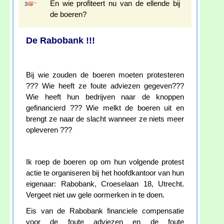
En wie profiteert nu van de ellende bij
de boeren?
De Rabobank !!!
Bij wie zouden de boeren moeten protesteren
??? Wie heeft ze foute adviezen gegeven???
Wie heeft hun bedrijven naar de knoppen
gefinancierd ??? Wie melkt de boeren uit en
brengt ze naar de slacht wanneer ze niets meer
opleveren ???
Ik roep de boeren op om hun volgende protest
actie te organiseren bij het hoofdkantoor van hun
eigenaar: Rabobank, Croeselaan 18, Utrecht.
Vergeet niet uw gele oormerken in te doen.
Eis van de Rabobank financiele compensatie
voor de foute adviezen en de foute