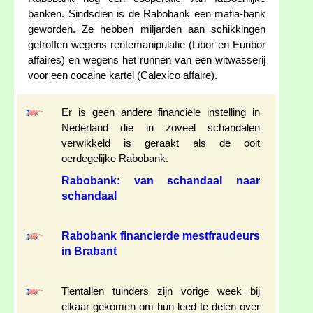
banken. Sindsdien is de Rabobank een mafia-bank
geworden. Ze hebben miljarden aan schikkingen
getroffen wegens rentemanipulatie (Libor en Euribor
affaires) en wegens het runnen van een witwasserij
voor een cocaine kartel (Calexico affaire).
Er is geen andere financiële instelling in
Nederland die in zoveel schandalen
verwikkeld is geraakt als de ooit
oerdegelijke Rabobank.
Rabobank: van schandaal naar
schandaal
Rabobank financierde mestfraudeurs
in Brabant
Tientallen tuinders zijn vorige week bij
elkaar gekomen om hun leed te delen over