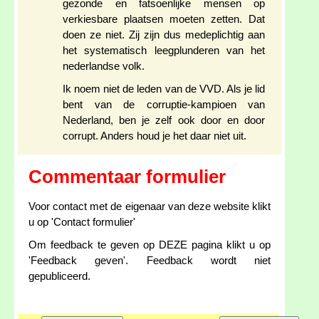
gezonde en fatsoenlijke mensen op
verkiesbare plaatsen moeten zetten. Dat
doen ze niet. Zij zijn dus medeplichtig aan
het systematisch leegplunderen van het
nederlandse volk.
Ik noem niet de leden van de VVD. Als je lid
bent van de corruptie-kampioen van
Nederland, ben je zelf ook door en door
corrupt. Anders houd je het daar niet uit.
Commentaar formulier
Voor contact met de eigenaar van deze website klikt
u op 'Contact formulier'
Om feedback te geven op DEZE pagina klikt u op
'Feedback geven'. Feedback wordt niet
gepubliceerd.