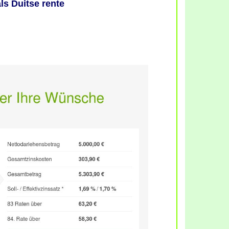
ls Duitse rente