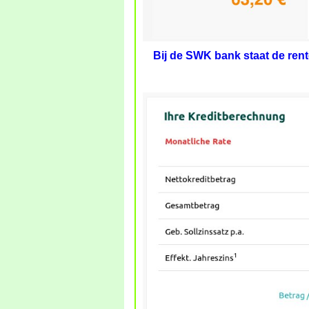
Bij de SWK bank staat de ren