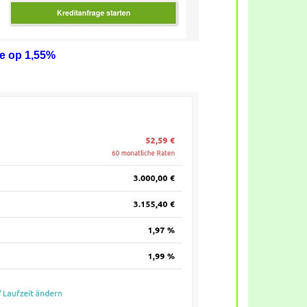
te op 1,55%