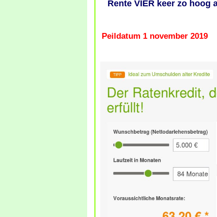
Rente VIER keer zo hoog a
Peildatum 1 november 2019