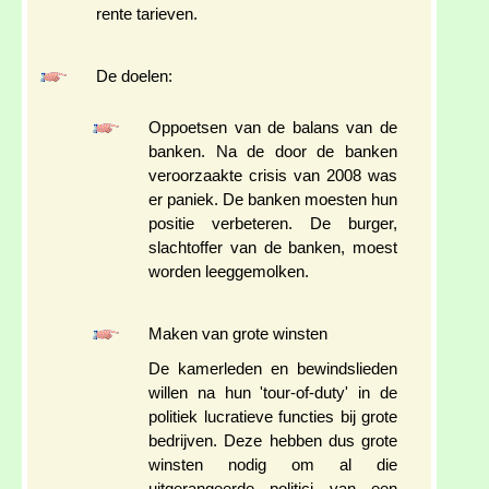
rente tarieven.
De doelen:
Oppoetsen van de balans van de
banken. Na de door de banken
veroorzaakte crisis van 2008 was
er paniek. De banken moesten hun
positie verbeteren. De burger,
slachtoffer van de banken, moest
worden leeggemolken.
Maken van grote winsten
De kamerleden en bewindslieden
willen na hun 'tour-of-duty' in de
politiek lucratieve functies bij grote
bedrijven. Deze hebben dus grote
winsten nodig om al die