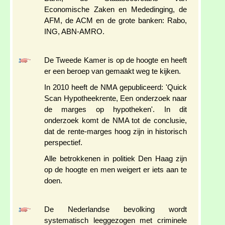
Economische Zaken en Mededinging, de
AFM, de ACM en de grote banken: Rabo,
ING, ABN-AMRO.
De Tweede Kamer is op de hoogte en heeft
er een beroep van gemaakt weg te kijken.
In 2010 heeft de NMA gepubliceerd: 'Quick
Scan Hypotheekrente, Een onderzoek naar
de marges op hypotheken'. In dit
onderzoek komt de NMA tot de conclusie,
dat de rente-marges hoog zijn in historisch
perspectief.
Alle betrokkenen in politiek Den Haag zijn
op de hoogte en men weigert er iets aan te
doen.
De Nederlandse bevolking wordt
systematisch leeggezogen met criminele