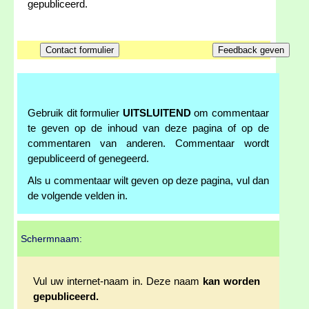
gepubliceerd.
Gebruik dit formulier
UITSLUITEND
om commentaar
te geven op de inhoud van deze pagina of op de
commentaren van anderen. Commentaar wordt
gepubliceerd of genegeerd.
Als u commentaar wilt geven op deze pagina, vul dan
de volgende velden in.
Schermnaam:
Vul uw internet-naam in. Deze naam
kan worden
gepubliceerd.