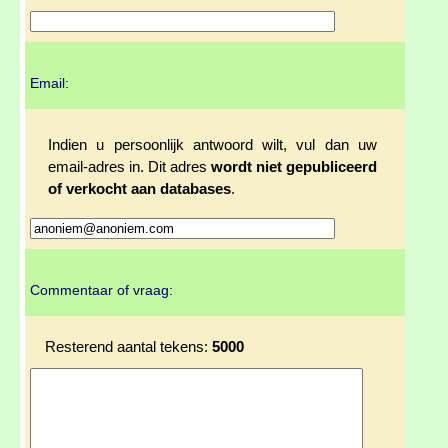
Email:
Indien u persoonlijk antwoord wilt, vul dan uw
email-adres in. Dit adres
wordt niet gepubliceerd
of verkocht aan databases
.
Commentaar of vraag:
Resterend aantal tekens:
5000