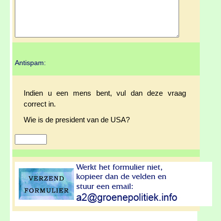
Antispam:
Indien u een mens bent, vul dan deze vraag
correct in.
Wie is de president van de USA?