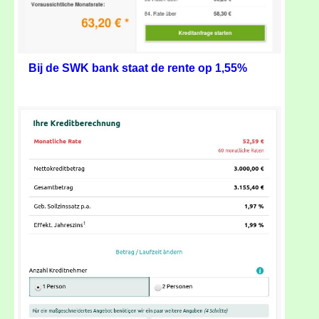
Bij de SWK bank staat de rente op 1,55%