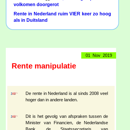
volkomen doorgerot
Rente in Nederland ruim VIER keer zo hoog
als in Duitsland
01 Nov 2019
Rente manipulatie
De rente in Nederland is al sinds 2008 veel
hoger dan in andere landen.
Dit is het gevolg van afspraken tussen de
Minister van Financien, de Nederlandse
Bank, de Staatssecretaris van