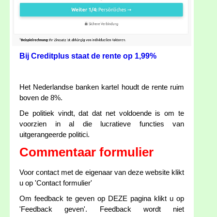
Bij Creditplus staat de rente op 1,99%
Het Nederlandse banken kartel houdt de rente ruim
boven de 8%.
De politiek vindt, dat dat net voldoende is om te
voorzien in al die lucratieve functies van
uitgerangeerde politici.
Commentaar formulier
Voor contact met de eigenaar van deze website klikt
u op 'Contact formulier'
Om feedback te geven op DEZE pagina klikt u op
'Feedback geven'. Feedback wordt niet