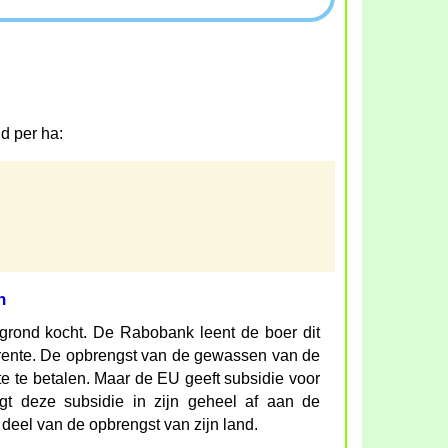
d per ha:
n
 grond kocht. De Rabobank leent de boer dit
 rente. De opbrengst van de gewassen van de
e te betalen. Maar de EU geeft subsidie voor
t deze subsidie in zijn geheel af aan de
deel van de opbrengst van zijn land.