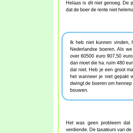
Helaas is dit niet genoeg. De 
dat de boer de rente niet helem
Ik heb niet kunnen vinden, 
Nederlandse boeren. Als we 
over 60500 euro 907,50 euro.
dan moet die ha. ruim 480 eur
dat niet. Heb je een groot m
het wanneer je niet gepakt 
dwingt de boeren om hennep t
bouwen.
Het was geen probleem dat 
verdiende. De taxateurs van de