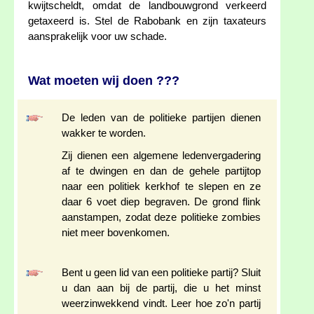
kwijtscheldt, omdat de landbouwgrond verkeerd
getaxeerd is. Stel de Rabobank en zijn taxateurs
aansprakelijk voor uw schade.
Wat moeten wij doen ???
De leden van de politieke partijen dienen
wakker te worden.
Zij dienen een algemene ledenvergadering
af te dwingen en dan de gehele partijtop
naar een politiek kerkhof te slepen en ze
daar 6 voet diep begraven. De grond flink
aanstampen, zodat deze politieke zombies
niet meer bovenkomen.
Bent u geen lid van een politieke partij? Sluit
u dan aan bij de partij, die u het minst
weerzinwekkend vindt. Leer hoe zo'n partij