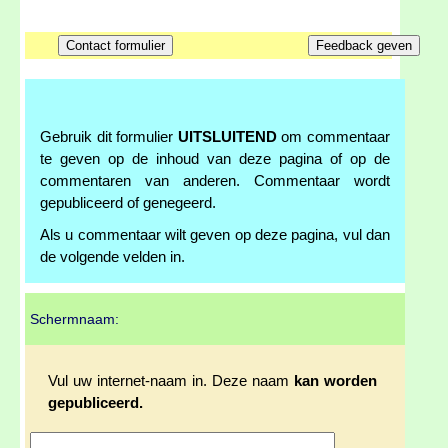
Gebruik dit formulier
UITSLUITEND
om commentaar
te geven op de inhoud van deze pagina of op de
commentaren van anderen. Commentaar wordt
gepubliceerd of genegeerd.
Als u commentaar wilt geven op deze pagina, vul dan
de volgende velden in.
Schermnaam:
Vul uw internet-naam in. Deze naam
kan worden
gepubliceerd.