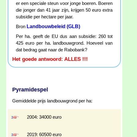
er een speciale steun voor jonge boeren. Boeren
die jonger dan 41 jaar zijn, krijgen 50 euro extra
subsidie per hectare per jaar.
Landbouwbeleid (GLB)
Bron
Per ha. geeft de EU dus aan subsidie: 260 tot
425 euro per ha. landbouwgrond. Hoeveel van
dat bedrag gaat naar de Rabobank?
Het goede antwoord: ALLES !!!
Pyramidespel
Gemiddelde prijs landbouwgrond per ha:
2004: 34000 euro
2019: 60500 euro