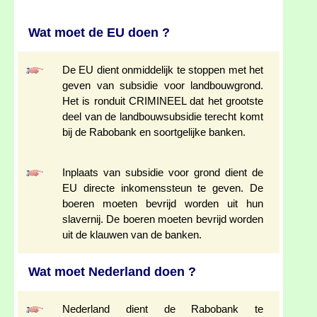
Wat moet de EU doen ?
De EU dient onmiddelijk te stoppen met het
geven van subsidie voor landbouwgrond.
Het is ronduit CRIMINEEL dat het grootste
deel van de landbouwsubsidie terecht komt
bij de Rabobank en soortgelijke banken.
Inplaats van subsidie voor grond dient de
EU directe inkomenssteun te geven. De
boeren moeten bevrijd worden uit hun
slavernij. De boeren moeten bevrijd worden
uit de klauwen van de banken.
Wat moet Nederland doen ?
Nederland dient de Rabobank te