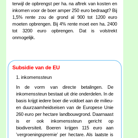
terwijl de opbrengst per ha. na aftrek van kosten en
inkomen voor de boer amper 250 euro bedraagt? Bij
1,5% rente zou de grond al 900 tot 1200 euro
moeten opbrengen. Bij 4% rente moet een ha. 2400
tot 3200 euro opbrengen. Dat is volstrekt
onmogelijk.
Subsidie van de EU
1. inkomenssteun
In de vorm van directe betalingen. De
inkomenssteun bestaat uit drie onderdelen. In de
basis krijgt iedere boer die voldoet aan de milieu-
en duurzaamheidseisen van de Europese Unie
260 euro per hectare landbouwgrond. Daarnaast
is er ook inkomenssteun gericht op
biodiversiteit. Boeren krijgen 115 euro aan
'vergroeningspremie' per hectare. Als laatste is