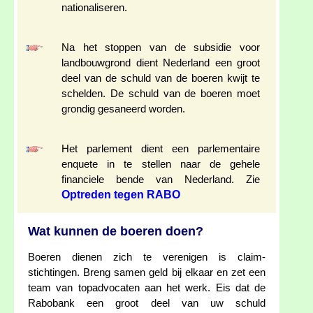
nationaliseren.
Na het stoppen van de subsidie voor
landbouwgrond dient Nederland een groot
deel van de schuld van de boeren kwijt te
schelden. De schuld van de boeren moet
grondig gesaneerd worden.
Het parlement dient een parlementaire
enquete in te stellen naar de gehele
financiele bende van Nederland. Zie
Optreden tegen RABO
Wat kunnen de boeren doen?
Boeren dienen zich te verenigen is claim-
stichtingen. Breng samen geld bij elkaar en zet een
team van topadvocaten aan het werk. Eis dat de
Rabobank een groot deel van uw schuld