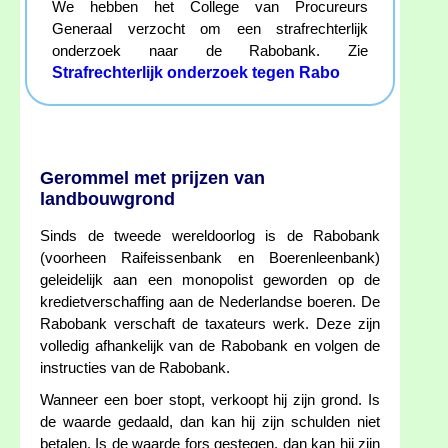
We hebben het College van Procureurs
Generaal verzocht om een strafrechterlijk
onderzoek naar de Rabobank. Zie
Strafrechterlijk onderzoek tegen Rabo
Gerommel met prijzen van
landbouwgrond
Sinds de tweede wereldoorlog is de Rabobank
(voorheen Raifeissenbank en Boerenleenbank)
geleidelijk aan een monopolist geworden op de
kredietverschaffing aan de Nederlandse boeren. De
Rabobank verschaft de taxateurs werk. Deze zijn
volledig afhankelijk van de Rabobank en volgen de
instructies van de Rabobank.
Wanneer een boer stopt, verkoopt hij zijn grond. Is
de waarde gedaald, dan kan hij zijn schulden niet
betalen. Is de waarde fors gestegen, dan kan hij zijn