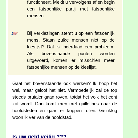
functioneert. Meldt u vervolgens af en begin
een fatsoenlijke partij met fatsoenlijke
mensen.
Bij verkiezingen stemt u op een fatsoenlijk
mens. Staan zulke mensen niet op de
kieslijst? Dat is inderdaad een probleem.
Als bovenstaande punten worden
uitgevoerd, komen er misschien meer
fatsoenlijke mensen op de kieslijst.
Gaat het bovenstaande ook werken? Ik hoop het
wel, maar geloof het niet. Vermoedelijk zal de top
steeds brutaler gaan roven, totdat het volk het echt
zat wordt. Dan komt men met guillotines naar de
hoofdsteden en gaan er koppen rollen. Gelukkig
woon ik ver van de hoofdstad.
Is uw geld veilig ???