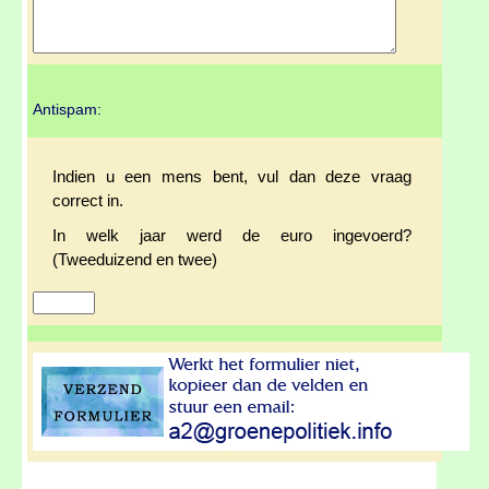
Antispam:
Indien u een mens bent, vul dan deze vraag
correct in.
In welk jaar werd de euro ingevoerd?
(Tweeduizend en twee)