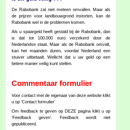
De Rabobank zal niet meteen omvallen. Maar als
de prijzen voor landbouwgrond instorten, kan de
Rabobank wel in de problemen komen.
Als u spaargeld heeft gestald bij de Rabobank, dan
is dat tot 100.000 euro verzekerd door de
Nederlandse staat. Maar als de Rabobank omvalt,
kan het maanden duren, voordat Nederland een
stuiver uitbetaalt. Wellicht dat u uw geld op een
betere manier veilig kunt stellen.
Commentaar formulier
Voor contact met de eigenaar van deze website klikt
u op 'Contact formulier'
Om feedback te geven op DEZE pagina klikt u op
'Feedback geven'. Feedback wordt niet
gepubliceerd.