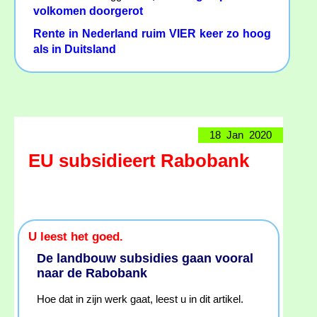
volkomen doorgerot
Rente in Nederland ruim VIER keer zo hoog
als in Duitsland
18 Jan 2020
EU subsidieert Rabobank
U leest het goed.
De landbouw subsidies gaan vooral
naar de Rabobank
Hoe dat in zijn werk gaat, leest u in dit artikel.