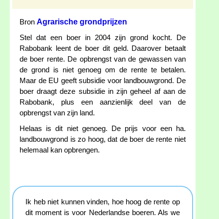
Agrarische grondprijzen
Bron
Stel dat een boer in 2004 zijn grond kocht. De
Rabobank leent de boer dit geld. Daarover betaalt
de boer rente. De opbrengst van de gewassen van
de grond is niet genoeg om de rente te betalen.
Maar de EU geeft subsidie voor landbouwgrond. De
boer draagt deze subsidie in zijn geheel af aan de
Rabobank, plus een aanzienlijk deel van de
opbrengst van zijn land.
Helaas is dit niet genoeg. De prijs voor een ha.
landbouwgrond is zo hoog, dat de boer de rente niet
helemaal kan opbrengen.
Ik heb niet kunnen vinden, hoe hoog de rente op
dit moment is voor Nederlandse boeren. Als we