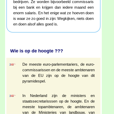
bedrijven. Ze worden bijvoorbeeld commissaris
bij een bank en krijgen dan iedere maand een
enorm salaris. En het enige wat ze hoeven doen
is waar ze zo goed in zijn: Wegkijken, niets doen
en doen alsof alles goed is.
Wie is op de hoogte ???
De meeste euro-parlementariers, de euro-
commissarissen en de meeste ambtenaren
van de EU zijn op de hoogte van dit
pyramidespel.
In Nederland zijn de ministers en
staatssecretarisssen op de hoogte. En de
meeste topambtenaren, de ambtenaren
van de Ministeries van landbouw, van