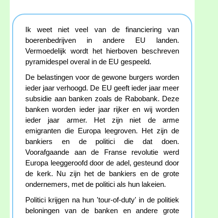
Ik weet niet veel van de financiering van
boerenbedrijven in andere EU landen.
Vermoedelijk wordt het hierboven beschreven
pyramidespel overal in de EU gespeeld.
De belastingen voor de gewone burgers worden
ieder jaar verhoogd. De EU geeft ieder jaar meer
subsidie aan banken zoals de Rabobank. Deze
banken worden ieder jaar rijker en wij worden
ieder jaar armer. Het zijn niet de arme
emigranten die Europa leegroven. Het zijn de
bankiers en de politici die dat doen.
Voorafgaande aan de Franse revolutie werd
Europa leeggeroofd door de adel, gesteund door
de kerk. Nu zijn het de bankiers en de grote
ondernemers, met de politici als hun lakeien.
Politici krijgen na hun 'tour-of-duty' in de politiek
beloningen van de banken en andere grote