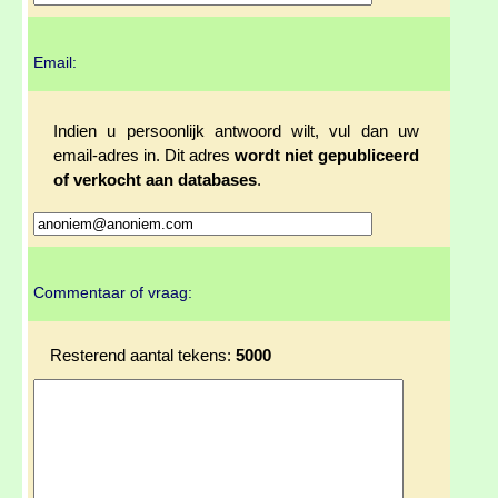
Email:
Indien u persoonlijk antwoord wilt, vul dan uw
email-adres in. Dit adres
wordt niet gepubliceerd
of verkocht aan databases
.
Commentaar of vraag:
Resterend aantal tekens:
5000