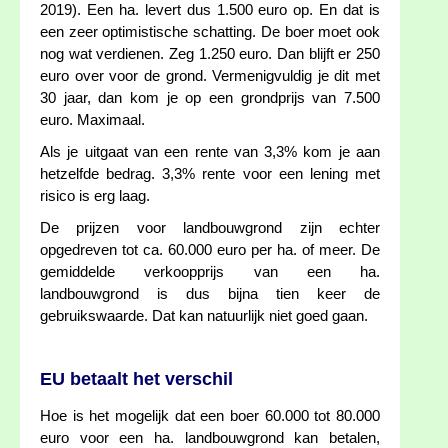
2019). Een ha. levert dus 1.500 euro op. En dat is
een zeer optimistische schatting. De boer moet ook
nog wat verdienen. Zeg 1.250 euro. Dan blijft er 250
euro over voor de grond. Vermenigvuldig je dit met
30 jaar, dan kom je op een grondprijs van 7.500
euro. Maximaal.
Als je uitgaat van een rente van 3,3% kom je aan
hetzelfde bedrag. 3,3% rente voor een lening met
risico is erg laag.
De prijzen voor landbouwgrond zijn echter
opgedreven tot ca. 60.000 euro per ha. of meer. De
gemiddelde verkoopprijs van een ha.
landbouwgrond is dus bijna tien keer de
gebruikswaarde. Dat kan natuurlijk niet goed gaan.
EU betaalt het verschil
Hoe is het mogelijk dat een boer 60.000 tot 80.000
euro voor een ha. landbouwgrond kan betalen,