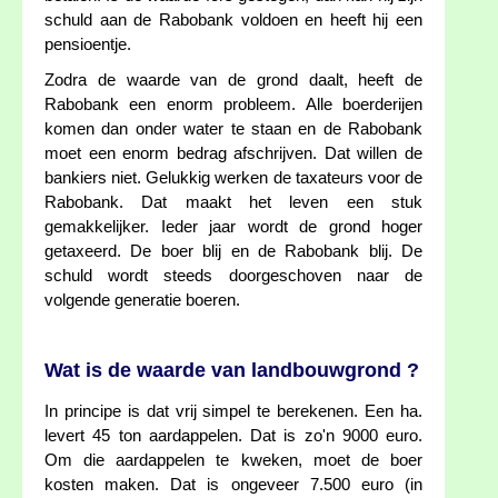
schuld aan de Rabobank voldoen en heeft hij een
pensioentje.
Zodra de waarde van de grond daalt, heeft de
Rabobank een enorm probleem. Alle boerderijen
komen dan onder water te staan en de Rabobank
moet een enorm bedrag afschrijven. Dat willen de
bankiers niet. Gelukkig werken de taxateurs voor de
Rabobank. Dat maakt het leven een stuk
gemakkelijker. Ieder jaar wordt de grond hoger
getaxeerd. De boer blij en de Rabobank blij. De
schuld wordt steeds doorgeschoven naar de
volgende generatie boeren.
Wat is de waarde van landbouwgrond ?
In principe is dat vrij simpel te berekenen. Een ha.
levert 45 ton aardappelen. Dat is zo'n 9000 euro.
Om die aardappelen te kweken, moet de boer
kosten maken. Dat is ongeveer 7.500 euro (in