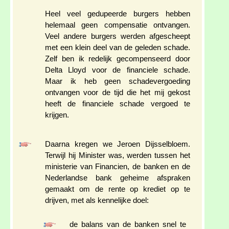
Heel veel gedupeerde burgers hebben
helemaal geen compensatie ontvangen.
Veel andere burgers werden afgescheept
met een klein deel van de geleden schade.
Zelf ben ik redelijk gecompenseerd door
Delta Lloyd voor de financiele schade.
Maar ik heb geen schadevergoeding
ontvangen voor de tijd die het mij gekost
heeft de financiele schade vergoed te
krijgen.
Daarna kregen we Jeroen Dijsselbloem.
Terwijl hij Minister was, werden tussen het
ministerie van Financien, de banken en de
Nederlandse bank geheime afspraken
gemaakt om de rente op krediet op te
drijven, met als kennelijke doel:
de balans van de banken snel te