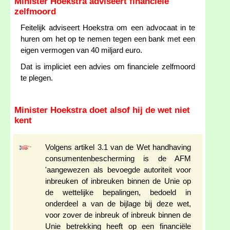
Minister Hoekstra adviseert financiele
zelfmoord
Feitelijk adviseert Hoekstra om een advocaat in te
huren om het op te nemen tegen een bank met een
eigen vermogen van 40 miljard euro.
Dat is impliciet een advies om financiele zelfmoord
te plegen.
Minister Hoekstra doet alsof hij de wet niet
kent
Volgens artikel 3.1 van de Wet handhaving
consumentenbescherming is de AFM
'aangewezen als bevoegde autoriteit voor
inbreuken of inbreuken binnen de Unie op
de wettelijke bepalingen, bedoeld in
onderdeel a van de bijlage bij deze wet,
voor zover de inbreuk of inbreuk binnen de
Unie betrekking heeft op een financiële