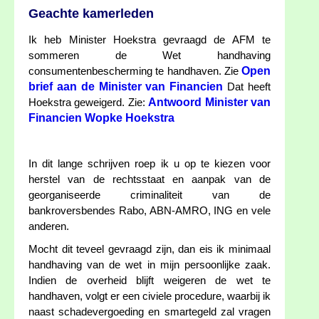
Geachte kamerleden
Ik heb Minister Hoekstra gevraagd de AFM te
sommeren de Wet handhaving
Open
consumentenbescherming te handhaven. Zie
brief aan de Minister van Financien
Dat heeft
Antwoord Minister van
Hoekstra geweigerd. Zie:
Financien Wopke Hoekstra
In dit lange schrijven roep ik u op te kiezen voor
herstel van de rechtsstaat en aanpak van de
georganiseerde criminaliteit van de
bankroversbendes Rabo, ABN-AMRO, ING en vele
anderen.
Mocht dit teveel gevraagd zijn, dan eis ik minimaal
handhaving van de wet in mijn persoonlijke zaak.
Indien de overheid blijft weigeren de wet te
handhaven, volgt er een civiele procedure, waarbij ik
naast schadevergoeding en smartegeld zal vragen