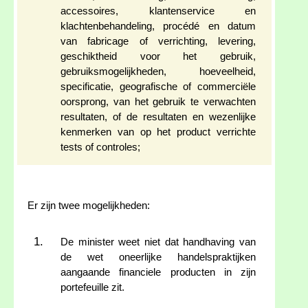
accessoires, klantenservice en
klachtenbehandeling, procédé en datum
van fabricage of verrichting, levering,
geschiktheid voor het gebruik,
gebruiksmogelijkheden, hoeveelheid,
specificatie, geografische of commerciële
oorsprong, van het gebruik te verwachten
resultaten, of de resultaten en wezenlijke
kenmerken van op het product verrichte
tests of controles;
Er zijn twee mogelijkheden:
De minister weet niet dat handhaving van
de wet oneerlijke handelspraktijken
aangaande financiele producten in zijn
portefeuille zit.