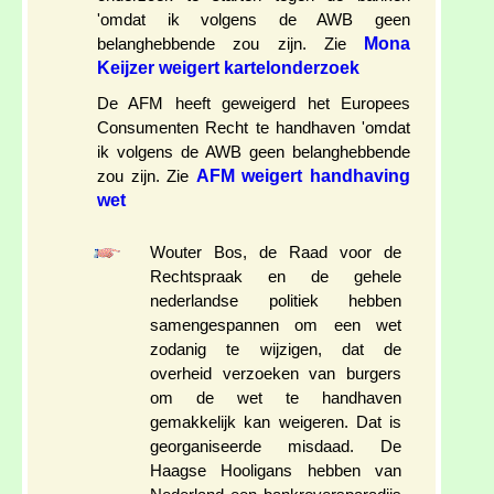
'omdat ik volgens de AWB geen
Mona
belanghebbende zou zijn. Zie
Keijzer weigert kartelonderzoek
De AFM heeft geweigerd het Europees
Consumenten Recht te handhaven 'omdat
ik volgens de AWB geen belanghebbende
AFM weigert handhaving
zou zijn. Zie
wet
Wouter Bos, de Raad voor de
Rechtspraak en de gehele
nederlandse politiek hebben
samengespannen om een wet
zodanig te wijzigen, dat de
overheid verzoeken van burgers
om de wet te handhaven
gemakkelijk kan weigeren. Dat is
georganiseerde misdaad. De
Haagse Hooligans hebben van