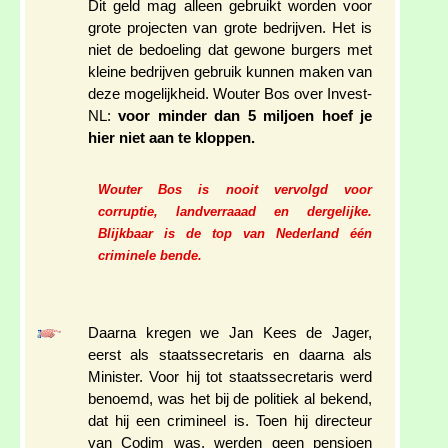
Dit geld mag alleen gebruikt worden voor
grote projecten van grote bedrijven. Het is
niet de bedoeling dat gewone burgers met
kleine bedrijven gebruik kunnen maken van
deze mogelijkheid. Wouter Bos over Invest-
NL:
voor minder dan 5 miljoen hoef je
hier niet aan te kloppen.
Wouter Bos is nooit vervolgd voor
corruptie, landverraaad en dergelijke.
Blijkbaar is de top van Nederland één
criminele bende.
Daarna kregen we Jan Kees de Jager,
eerst als staatssecretaris en daarna als
Minister. Voor hij tot staatssecretaris werd
benoemd, was het bij de politiek al bekend,
dat hij een crimineel is. Toen hij directeur
van Codim was, werden geen pensioen