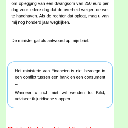
om oplegging van een dwangsom van 250 euro per
dag voor iedere dag dat de overheid weigert de wet
te handhaven. Als de rechter dat oplegt, mag u van
mij nog honderd jaar wegkijken.
De minister gaf als antwoord op mijn brief:
Het ministerie van Financien is niet bevoegd in
een conflict tussen een bank en een consument
...
Wanneer u zich niet wil wenden tot Kifid,
adviseer ik juridische stappen.