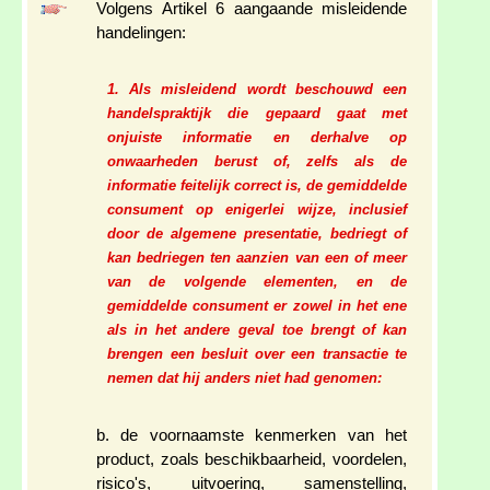
Volgens Artikel 6 aangaande misleidende
handelingen:
1. Als misleidend wordt beschouwd een
handelspraktijk die gepaard gaat met
onjuiste informatie en derhalve op
onwaarheden berust of, zelfs als de
informatie feitelijk correct is, de gemiddelde
consument op enigerlei wijze, inclusief
door de algemene presentatie, bedriegt of
kan bedriegen ten aanzien van een of meer
van de volgende elementen, en de
gemiddelde consument er zowel in het ene
als in het andere geval toe brengt of kan
brengen een besluit over een transactie te
nemen dat hij anders niet had genomen:
b. de voornaamste kenmerken van het
product, zoals beschikbaarheid, voordelen,
risico's, uitvoering, samenstelling,