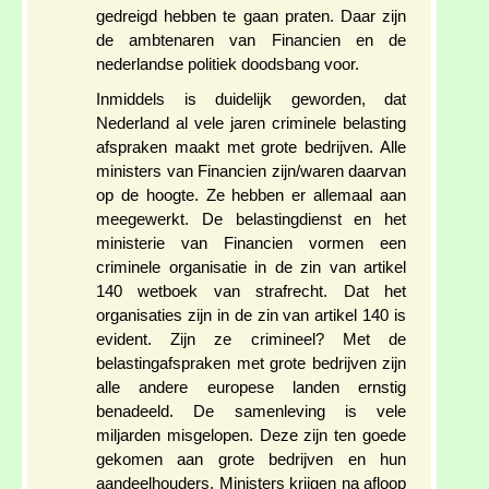
gedreigd hebben te gaan praten. Daar zijn
de ambtenaren van Financien en de
nederlandse politiek doodsbang voor.
Inmiddels is duidelijk geworden, dat
Nederland al vele jaren criminele belasting
afspraken maakt met grote bedrijven. Alle
ministers van Financien zijn/waren daarvan
op de hoogte. Ze hebben er allemaal aan
meegewerkt. De belastingdienst en het
ministerie van Financien vormen een
criminele organisatie in de zin van artikel
140 wetboek van strafrecht. Dat het
organisaties zijn in de zin van artikel 140 is
evident. Zijn ze crimineel? Met de
belastingafspraken met grote bedrijven zijn
alle andere europese landen ernstig
benadeeld. De samenleving is vele
miljarden misgelopen. Deze zijn ten goede
gekomen aan grote bedrijven en hun
aandeelhouders. Ministers krijgen na afloop