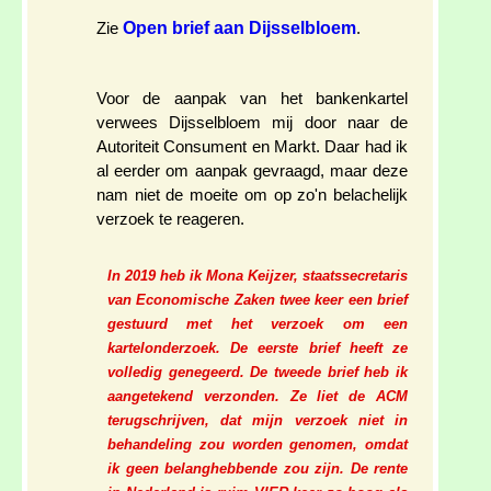
Open brief aan Dijsselbloem
Zie
.
Voor de aanpak van het bankenkartel
verwees Dijsselbloem mij door naar de
Autoriteit Consument en Markt. Daar had ik
al eerder om aanpak gevraagd, maar deze
nam niet de moeite om op zo'n belachelijk
verzoek te reageren.
In 2019 heb ik Mona Keijzer, staatssecretaris
van Economische Zaken twee keer een brief
gestuurd met het verzoek om een
kartelonderzoek. De eerste brief heeft ze
volledig genegeerd. De tweede brief heb ik
aangetekend verzonden. Ze liet de ACM
terugschrijven, dat mijn verzoek niet in
behandeling zou worden genomen, omdat
ik geen belanghebbende zou zijn. De rente