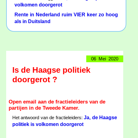
volkomen doorgerot
Rente in Nederland ruim VIER keer zo hoog
als in Duitsland
06 Mei 2020
Is de Haagse politiek
doorgerot ?
Open email aan de fractieleiders van de
partijen in de Tweede Kamer.
Ja, de Haagse
Het antwoord van de fractieleiders:
politiek is volkomen doorgerot