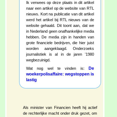
Ik verwees op deze plaats in dit artikel
naar een artikel op de website van RTL
nieuws. Kort na publicatie van dit artikel
werd het artikel bij RTL nieuws van de
website gehaald. Dit toont aan, dat we
in Nederland geen onafhankelijke media
hebben. De media zijn in handen van
grote financiele bedrijven, die hier juist
worden aangeklaagd. Onderzoeks
journalistiek is al in de jaren '1980
wegbezuinigd.
De
Wat nog wel te vinden is:
woekerpolisaffaire: wegstoppen is
lastig
Als minister van Financien heeft hij actief
de rechterlijke macht onder druk gezet, om