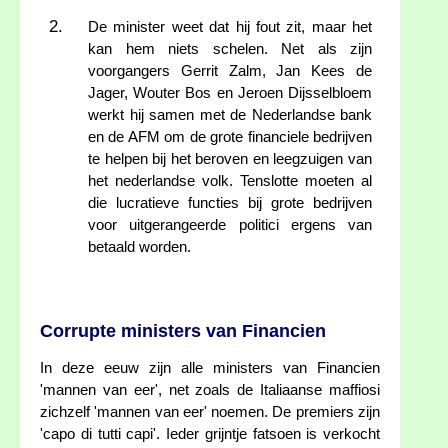
De minister weet dat hij fout zit, maar het
kan hem niets schelen. Net als zijn
voorgangers Gerrit Zalm, Jan Kees de
Jager, Wouter Bos en Jeroen Dijsselbloem
werkt hij samen met de Nederlandse bank
en de AFM om de grote financiele bedrijven
te helpen bij het beroven en leegzuigen van
het nederlandse volk. Tenslotte moeten al
die lucratieve functies bij grote bedrijven
voor uitgerangeerde politici ergens van
betaald worden.
Corrupte ministers van Financien
In deze eeuw zijn alle ministers van Financien
'mannen van eer', net zoals de Italiaanse maffiosi
zichzelf 'mannen van eer' noemen. De premiers zijn
'capo di tutti capi'. Ieder grijntje fatsoen is verkocht