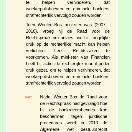
te helpen verhinderen, dat
woekerpolisboeven en criminele bankiers
strafrechterlijk vervolgd zouden worden.
Toen Wouter Bos mini-ster was (2007 -
2010), vroeg hij de Raad voor de
Rechtspraak om advies hoe hij 'mogelijke
druk op de rechterlijke macht kan helpen
verlichten'. Lees: Rechtszaken te
voorkomen. Als mini-ster van Financien
heeft hij actief de rechterlijke macht onder
druk gezet, om te helpen verhinderen, dat
woekerpolisboeven en criminele bankiers
strafrechterlijk vervolgd zouden worden.
Nadat Wouter Bos de Raad voor
de Rechtspraak had gevraagd hoe
hij de bankroversbendes kon
beschermen tegen juridische
procedures werd in 2013 de
Algemene wet bestuursrecht