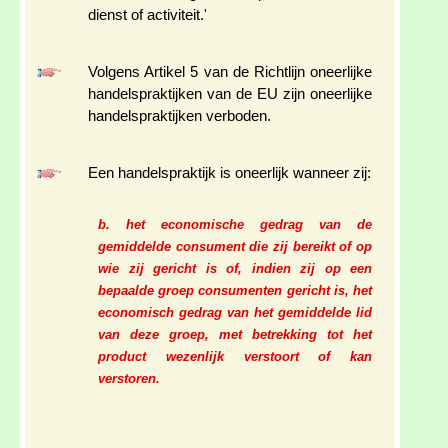
dienst of activiteit.'
Volgens Artikel 5 van de Richtlijn oneerlijke
handelspraktijken van de EU zijn oneerlijke
handelspraktijken verboden.
Een handelspraktijk is oneerlijk wanneer zij:
b. het economische gedrag van de
gemiddelde consument die zij bereikt of op
wie zij gericht is of, indien zij op een
bepaalde groep consumenten gericht is, het
economisch gedrag van het gemiddelde lid
van deze groep, met betrekking tot het
product wezenlijk verstoort of kan
verstoren.