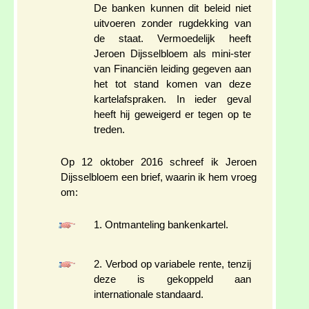
De banken kunnen dit beleid niet
uitvoeren zonder rugdekking van
de staat. Vermoedelijk heeft
Jeroen Dijsselbloem als mini-ster
van Financiën leiding gegeven aan
het tot stand komen van deze
kartelafspraken. In ieder geval
heeft hij geweigerd er tegen op te
treden.
Op 12 oktober 2016 schreef ik Jeroen
Dijsselbloem een brief, waarin ik hem vroeg
om:
1. Ontmanteling bankenkartel.
2. Verbod op variabele rente, tenzij
deze is gekoppeld aan
internationale standaard.