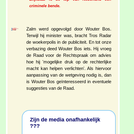
criminele bende.
Zalm werd opgevolgd door Wouter Bos.
Terwijl hij minister was, bracht Tros Radar
de woekerpolis in de publiciteit. En tot onze
verbazing deed Wouter Bos iets. Hij vroeg
de Raad voor de Rechtspraak om advies
hoe hij 'mogelijke druk op de rechterlijke
macht kan helpen verlichten'. Als hiervoor
aanpassing van de wetgeving nodig is, dan
is Wouter Bos geïnteresseerd in eventuele
suggesties van de Raad.
Zijn de media onafhankelijk
???