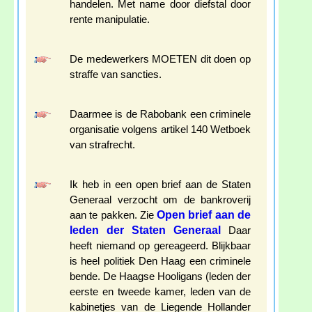
handelen. Met name door diefstal door
rente manipulatie.
De medewerkers MOETEN dit doen op
straffe van sancties.
Daarmee is de Rabobank een criminele
organisatie volgens artikel 140 Wetboek
van strafrecht.
Ik heb in een open brief aan de Staten
Generaal verzocht om de bankroverij
Open brief aan de
aan te pakken. Zie
leden der Staten Generaal
Daar
heeft niemand op gereageerd. Blijkbaar
is heel politiek Den Haag een criminele
bende. De Haagse Hooligans (leden der
eerste en tweede kamer, leden van de
kabinetjes van de Liegende Hollander