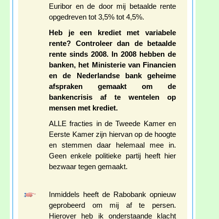
Euribor en de door mij betaalde rente
opgedreven tot 3,5% tot 4,5%.
Heb je een krediet met variabele
rente? Controleer dan de betaalde
rente sinds 2008. In 2008 hebben de
banken, het Ministerie van Financien
en de Nederlandse bank geheime
afspraken gemaakt om de
bankencrisis af te wentelen op
mensen met krediet.
ALLE fracties in de Tweede Kamer en
Eerste Kamer zijn hiervan op de hoogte
en stemmen daar helemaal mee in.
Geen enkele politieke partij heeft hier
bezwaar tegen gemaakt.
Inmiddels heeft de Rabobank opnieuw
geprobeerd om mij af te persen.
Hierover heb ik onderstaande klacht