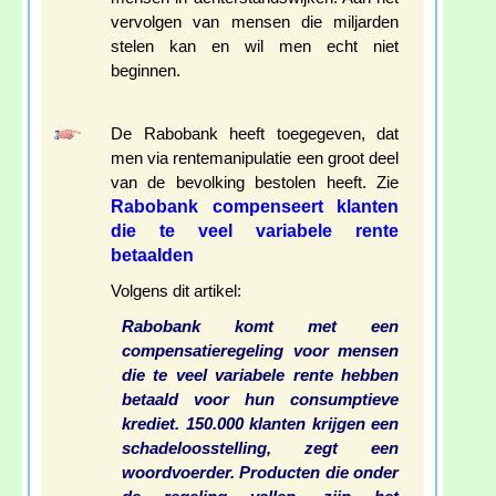
vervolgen van mensen die miljarden
stelen kan en wil men echt niet
beginnen.
De Rabobank heeft toegegeven, dat
men via rentemanipulatie een groot deel
van de bevolking bestolen heeft. Zie
Rabobank compenseert klanten
die te veel variabele rente
betaalden
Volgens dit artikel:
Rabobank komt met een
compensatieregeling voor mensen
die te veel variabele rente hebben
betaald voor hun consumptieve
krediet. 150.000 klanten krijgen een
schadeloosstelling, zegt een
woordvoerder. Producten die onder