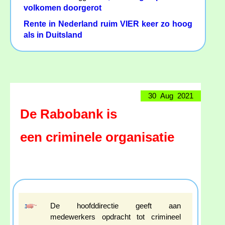
volkomen doorgerot
Rente in Nederland ruim VIER keer zo hoog
als in Duitsland
30 Aug 2021
De Rabobank is
een criminele organisatie
De hoofddirectie geeft aan
medewerkers opdracht tot crimineel