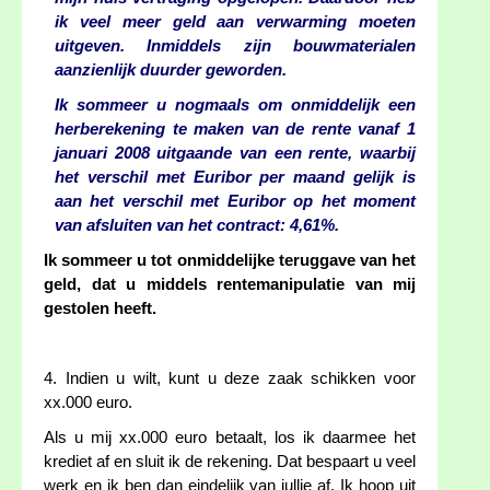
ik veel meer geld aan verwarming moeten
uitgeven. Inmiddels zijn bouwmaterialen
aanzienlijk duurder geworden.
Ik sommeer u nogmaals om onmiddelijk een
herberekening te maken van de rente vanaf 1
januari 2008 uitgaande van een rente, waarbij
het verschil met Euribor per maand gelijk is
aan het verschil met Euribor op het moment
van afsluiten van het contract: 4,61%.
Ik sommeer u tot onmiddelijke teruggave van het
geld, dat u middels rentemanipulatie van mij
gestolen heeft.
4. Indien u wilt, kunt u deze zaak schikken voor
xx.000 euro.
Als u mij xx.000 euro betaalt, los ik daarmee het
krediet af en sluit ik de rekening. Dat bespaart u veel
werk en ik ben dan eindelijk van jullie af. Ik hoop uit