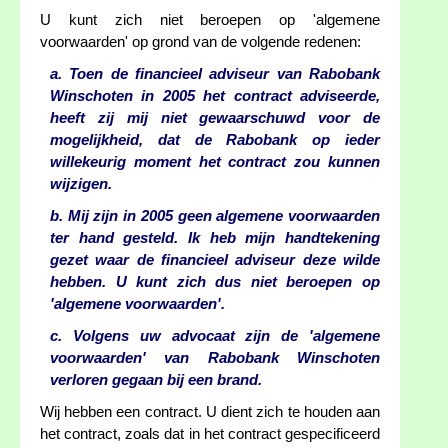
U kunt zich niet beroepen op 'algemene
voorwaarden' op grond van de volgende redenen:
a. Toen de financieel adviseur van Rabobank
Winschoten in 2005 het contract adviseerde,
heeft zij mij niet gewaarschuwd voor de
mogelijkheid, dat de Rabobank op ieder
willekeurig moment het contract zou kunnen
wijzigen.
b. Mij zijn in 2005 geen algemene voorwaarden
ter hand gesteld. Ik heb mijn handtekening
gezet waar de financieel adviseur deze wilde
hebben. U kunt zich dus niet beroepen op
'algemene voorwaarden'.
c. Volgens uw advocaat zijn de 'algemene
voorwaarden' van Rabobank Winschoten
verloren gegaan bij een brand.
Wij hebben een contract. U dient zich te houden aan
het contract, zoals dat in het contract gespecificeerd