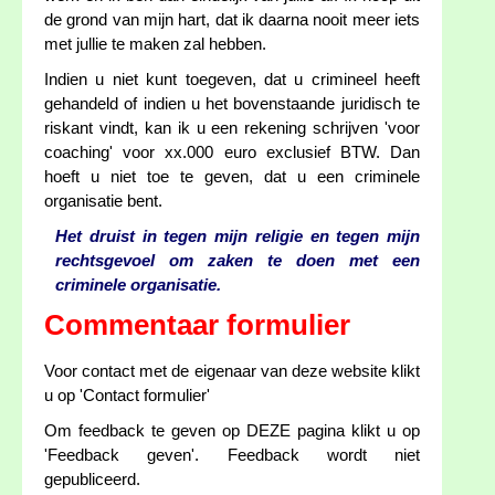
de grond van mijn hart, dat ik daarna nooit meer iets
met jullie te maken zal hebben.
Indien u niet kunt toegeven, dat u crimineel heeft
gehandeld of indien u het bovenstaande juridisch te
riskant vindt, kan ik u een rekening schrijven 'voor
coaching' voor xx.000 euro exclusief BTW. Dan
hoeft u niet toe te geven, dat u een criminele
organisatie bent.
Het druist in tegen mijn religie en tegen mijn
rechtsgevoel om zaken te doen met een
criminele organisatie.
Commentaar formulier
Voor contact met de eigenaar van deze website klikt
u op 'Contact formulier'
Om feedback te geven op DEZE pagina klikt u op
'Feedback geven'. Feedback wordt niet
gepubliceerd.