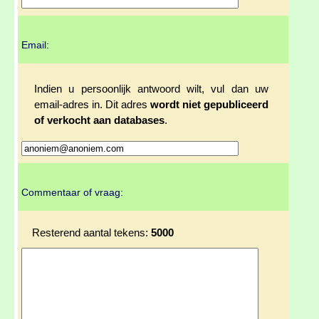
Email:
Indien u persoonlijk antwoord wilt, vul dan uw
email-adres in. Dit adres
wordt niet gepubliceerd
of verkocht aan databases
.
Commentaar of vraag:
Resterend aantal tekens:
5000