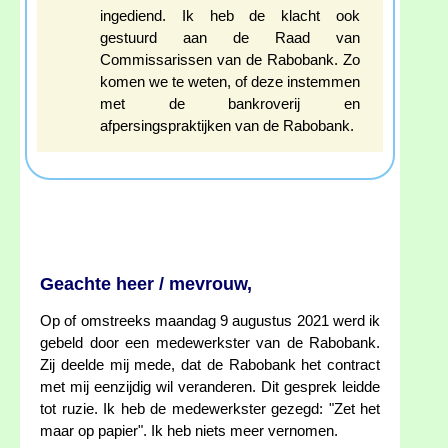
ingediend. Ik heb de klacht ook
gestuurd aan de Raad van
Commissarissen van de Rabobank. Zo
komen we te weten, of deze instemmen
met de bankroverij en
afpersingspraktijken van de Rabobank.
Geachte heer / mevrouw,
Op of omstreeks maandag 9 augustus 2021 werd ik
gebeld door een medewerkster van de Rabobank.
Zij deelde mij mede, dat de Rabobank het contract
met mij eenzijdig wil veranderen. Dit gesprek leidde
tot ruzie. Ik heb de medewerkster gezegd: "Zet het
maar op papier". Ik heb niets meer vernomen.