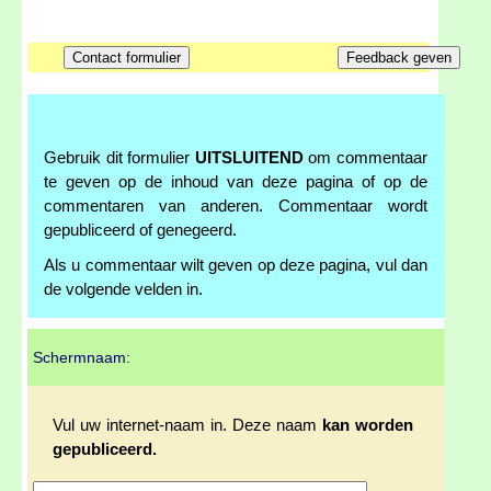
Gebruik dit formulier
UITSLUITEND
om commentaar
te geven op de inhoud van deze pagina of op de
commentaren van anderen. Commentaar wordt
gepubliceerd of genegeerd.
Als u commentaar wilt geven op deze pagina, vul dan
de volgende velden in.
Schermnaam:
Vul uw internet-naam in. Deze naam
kan worden
gepubliceerd.