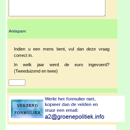
Antispam:
Indien u een mens bent, vul dan deze vraag
correct in.
In welk jaar werd de euro ingevoerd?
(Tweeduizend en twee)