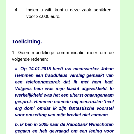
Indien u wilt, kunt u deze zaak schikken
voor xx.000 euro.
Toelichting.
1. Geen mondelinge communicatie meer om de
volgende redenen:
a. Op 14-01-2015 heeft uw medewerker Johan
Hemmen een frauduleus verslag gemaakt van
een telefoongesprek dat ik met hem had.
Volgens hem was mijn klacht afgewikkeld. In
werkelijkheid was het een uiterst onaangenaam
gesprek. Hemmen noemde mij meermalen 'heel
erg dom' omdat ik zijn fantastische voorstel
voor omzetting van mijn krediet niet aannam.
b. Ik ben in 2005 naar de Rabobank Winschoten
gegaan en heb gevraagd om een lening voor