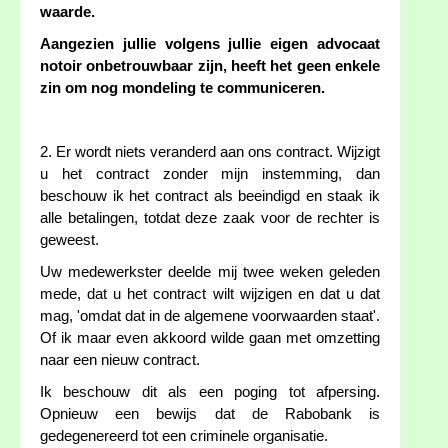
waarde.
Aangezien jullie volgens jullie eigen advocaat
notoir onbetrouwbaar zijn, heeft het geen enkele
zin om nog mondeling te communiceren.
2. Er wordt niets veranderd aan ons contract. Wijzigt
u het contract zonder mijn instemming, dan
beschouw ik het contract als beeindigd en staak ik
alle betalingen, totdat deze zaak voor de rechter is
geweest.
Uw medewerkster deelde mij twee weken geleden
mede, dat u het contract wilt wijzigen en dat u dat
mag, 'omdat dat in de algemene voorwaarden staat'.
Of ik maar even akkoord wilde gaan met omzetting
naar een nieuw contract.
Ik beschouw dit als een poging tot afpersing.
Opnieuw een bewijs dat de Rabobank is
gedegenereerd tot een criminele organisatie.