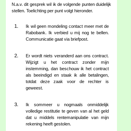
N.a.v. dit gesprek wil ik de volgende punten duidelijk
stellen. Toelichting per punt volgt hieronder.
Ik wil geen mondeling contact meer met de
Rabobank. Ik verbied u mij nog te bellen.
Communicatie gaat via briefpost.
Er wordt niets veranderd aan ons contract.
Wijzigt u het contract zonder mijn
instemming, dan beschouw ik het contract
als beeindigd en staak ik alle betalingen,
totdat deze zaak voor de rechter is
geweest.
Ik sommeer u nogmaals onmiddelijk
volledige restitutie te geven van al het geld
dat u middels rentemanipulatie van mijn
rekening heeft gestolen.