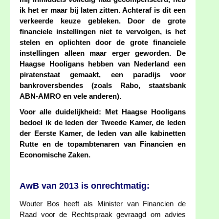
ik het er maar bij laten zitten. Achteraf is dit een
verkeerde keuze gebleken. Door de grote
financiele instellingen niet te vervolgen, is het
stelen en oplichten door de grote financiele
instellingen alleen maar erger geworden. De
Haagse Hooligans hebben van Nederland een
piratenstaat gemaakt, een paradijs voor
bankroversbendes (zoals Rabo, staatsbank
ABN-AMRO en vele anderen).
Voor alle duidelijkheid: Met Haagse Hooligans
bedoel ik de leden der Tweede Kamer, de leden
der Eerste Kamer, de leden van alle kabinetten
Rutte en de topambtenaren van Financien en
Economische Zaken.
AwB van 2013 is onrechtmatig:
Wouter Bos heeft als Minister van Financien de
Raad voor de Rechtspraak gevraagd om advies