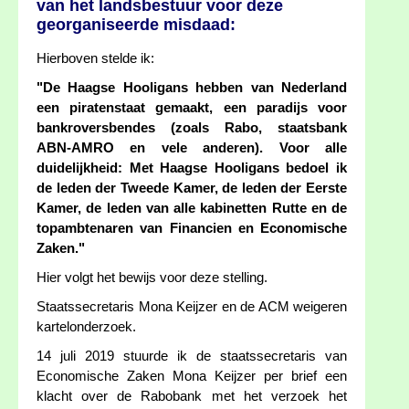
van het landsbestuur voor deze
georganiseerde misdaad:
Hierboven stelde ik:
"De Haagse Hooligans hebben van Nederland
een piratenstaat gemaakt, een paradijs voor
bankroversbendes (zoals Rabo, staatsbank
ABN-AMRO en vele anderen). Voor alle
duidelijkheid: Met Haagse Hooligans bedoel ik
de leden der Tweede Kamer, de leden der Eerste
Kamer, de leden van alle kabinetten Rutte en de
topambtenaren van Financien en Economische
Zaken."
Hier volgt het bewijs voor deze stelling.
Staatssecretaris Mona Keijzer en de ACM weigeren
kartelonderzoek.
14 juli 2019 stuurde ik de staatssecretaris van
Economische Zaken Mona Keijzer per brief een
klacht over de Rabobank met het verzoek het