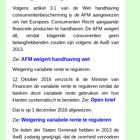
Volgens artikel 3.1 van de Wet handhaving
consumentenbescherming is de AFM aangewezen
om het Europees Consumenten Recht aangaande
financiele producten te handhaven. De AFM weigert
dit, omdat klagende consumenten geen
belanghebbenden zouden zijn volgens de AwB van
2013.
AFM weigert handhaving wet
Zie:
Weigering variabele rente te reguleren.
12 Oktober 2016 verzocht ik de Minister van
Financien de variabele rente te reguleren omdat de
banken deze variabele rente gebruiken om hun
Open brief
klanten systematisch te bestelen. Zie:
Dat is op 1 december 2016 afgewezen.
Weigering variabele rente te reguleren
Zie:
De leden der Staten Generaal hebben in 2013 de
AwB zodanig gewijzigd, dat de overheid verzoeken