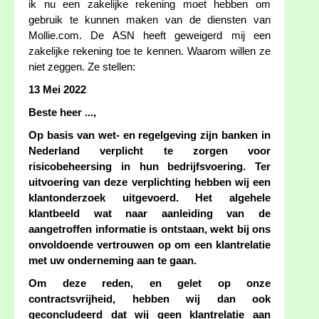
ik nu een zakelijke rekening moet hebben om
gebruik te kunnen maken van de diensten van
Mollie.com. De ASN heeft geweigerd mij een
zakelijke rekening toe te kennen. Waarom willen ze
niet zeggen. Ze stellen:
13 Mei 2022
Beste heer ...,
Op basis van wet- en regelgeving zijn banken in
Nederland verplicht te zorgen voor
risicobeheersing in hun bedrijfsvoering. Ter
uitvoering van deze verplichting hebben wij een
klantonderzoek uitgevoerd. Het algehele
klantbeeld wat naar aanleiding van de
aangetroffen informatie is ontstaan, wekt bij ons
onvoldoende vertrouwen op om een klantrelatie
met uw onderneming aan te gaan.
Om deze reden, en gelet op onze
contractsvrijheid, hebben wij dan ook
geconcludeerd dat wij geen klantrelatie aan