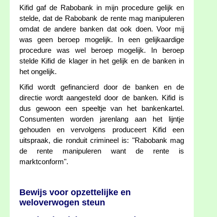
Kifid gaf de Rabobank in mijn procedure gelijk en
stelde, dat de Rabobank de rente mag manipuleren
omdat de andere banken dat ook doen. Voor mij
was geen beroep mogelijk. In een gelijkaardige
procedure was wel beroep mogelijk. In beroep
stelde Kifid de klager in het gelijk en de banken in
het ongelijk.
Kifid wordt gefinancierd door de banken en de
directie wordt aangesteld door de banken. Kifid is
dus gewoon een speeltje van het bankenkartel.
Consumenten worden jarenlang aan het lijntje
gehouden en vervolgens produceert Kifid een
uitspraak, die ronduit crimineel is: "Rabobank mag
de rente manipuleren want de rente is
marktconform".
Bewijs voor opzettelijke en
weloverwogen steun