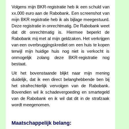
Volgens mijn BKR-registratie heb ik een schuld van
xx.000 euro aan de Rabobank. Een screenshot van
mijn BKR registratie heb ik als bijlage meegestuurd.
Deze registratie in onrechtmatig. De Rabobank weet
dat dit onrechtmatig is. Hiermee beperkt de
Rabobank mij met al mijn geldzaken. Het verkrijgen
van een overbruggingskrediet om een huis te kopen
terwijl mijn huidige huis nog niet is verkocht is
onmogelijk zolang deze BKR-registratie nog
bestaat.
Uit het bovenstaande blijkt naar mijn mening
duidelijk, dat ik een direct belanghebbende ben bij
het strafrechterlijk vervolgen van de Rabobank.
Bovendien wil ik schadevergoeding en smartegeld
van de Rabobank en ik wil dat dit in de strafzaak
wordt meegenomen.
Maatschappelijk belang: