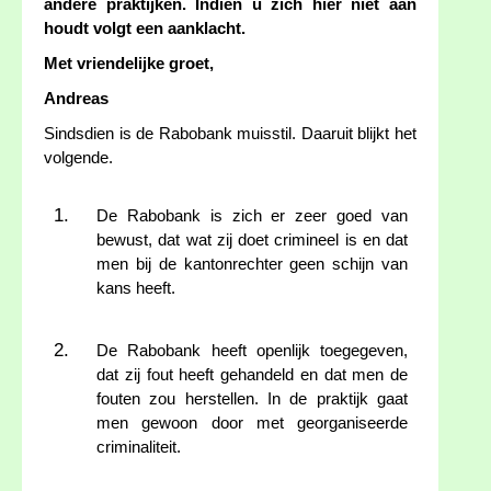
andere praktijken. Indien u zich hier niet aan
houdt volgt een aanklacht.
Met vriendelijke groet,
Andreas
Sindsdien is de Rabobank muisstil. Daaruit blijkt het
volgende.
De Rabobank is zich er zeer goed van
bewust, dat wat zij doet crimineel is en dat
men bij de kantonrechter geen schijn van
kans heeft.
De Rabobank heeft openlijk toegegeven,
dat zij fout heeft gehandeld en dat men de
fouten zou herstellen. In de praktijk gaat
men gewoon door met georganiseerde
criminaliteit.