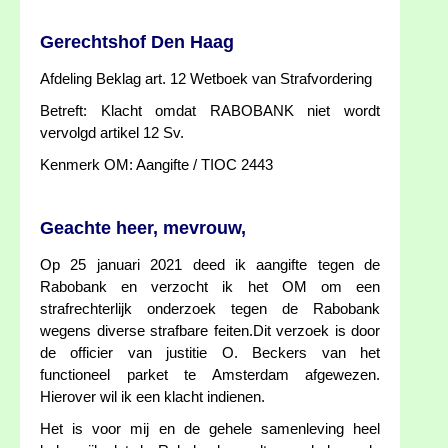
Gerechtshof Den Haag
Afdeling Beklag art. 12 Wetboek van Strafvordering
Betreft: Klacht omdat RABOBANK niet wordt
vervolgd artikel 12 Sv.
Kenmerk OM: Aangifte / TIOC 2443
Geachte heer, mevrouw,
Op 25 januari 2021 deed ik aangifte tegen de
Rabobank en verzocht ik het OM om een
strafrechterlijk onderzoek tegen de Rabobank
wegens diverse strafbare feiten.Dit verzoek is door
de officier van justitie O. Beckers van het
functioneel parket te Amsterdam afgewezen.
Hierover wil ik een klacht indienen.
Het is voor mij en de gehele samenleving heel