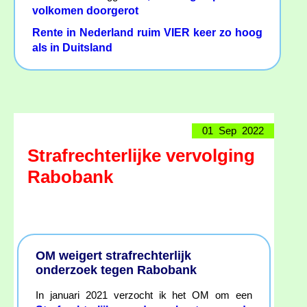
volkomen doorgerot
Rente in Nederland ruim VIER keer zo hoog
als in Duitsland
01 Sep 2022
Strafrechterlijke vervolging
Rabobank
OM weigert strafrechterlijk
onderzoek tegen Rabobank
In januari 2021 verzocht ik het OM om een