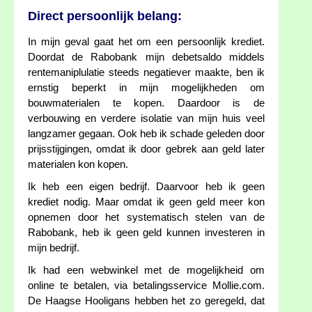
Direct persoonlijk belang:
In mijn geval gaat het om een persoonlijk krediet.
Doordat de Rabobank mijn debetsaldo middels
rentemaniplulatie steeds negatiever maakte, ben ik
ernstig beperkt in mijn mogelijkheden om
bouwmaterialen te kopen. Daardoor is de
verbouwing en verdere isolatie van mijn huis veel
langzamer gegaan. Ook heb ik schade geleden door
prijsstijgingen, omdat ik door gebrek aan geld later
materialen kon kopen.
Ik heb een eigen bedrijf. Daarvoor heb ik geen
krediet nodig. Maar omdat ik geen geld meer kon
opnemen door het systematisch stelen van de
Rabobank, heb ik geen geld kunnen investeren in
mijn bedrijf.
Ik had een webwinkel met de mogelijkheid om
online te betalen, via betalingsservice Mollie.com.
De Haagse Hooligans hebben het zo geregeld, dat