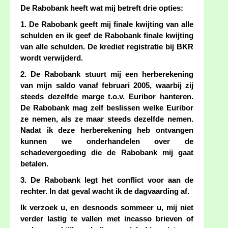
De Rabobank heeft wat mij betreft drie opties:
1. De Rabobank geeft mij finale kwijting van alle
schulden en ik geef de Rabobank finale kwijting
van alle schulden. De krediet registratie bij BKR
wordt verwijderd.
2. De Rabobank stuurt mij een herberekening
van mijn saldo vanaf februari 2005, waarbij zij
steeds dezelfde marge t.o.v. Euribor hanteren.
De Rabobank mag zelf beslissen welke Euribor
ze nemen, als ze maar steeds dezelfde nemen.
Nadat ik deze herberekening heb ontvangen
kunnen we onderhandelen over de
schadevergoeding die de Rabobank mij gaat
betalen.
3. De Rabobank legt het conflict voor aan de
rechter. In dat geval wacht ik de dagvaarding af.
Ik verzoek u, en desnoods sommeer u, mij niet
verder lastig te vallen met incasso brieven of