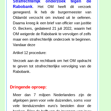
Strafrechterlijk onderzoek tegen de
Rabobank
. Het OM heeft dit verzoek
genegeerd. Ik heb de burgermeester van
Oldambt verzocht om invloed uit te oefenen.
Daarna kreeg ik een brief van officier van justitie
O. Beckers, gedateerd 21 juli 2022, waarin het
OM weigerde de Rabobank te vervolgen of zelfs
maar een strafrechterlijk onderzoek te beginnen.
Vandaar deze
Artikel 12 procedure:
Verzoek aan de rechtbank om het OM opdracht
te geven tot strafrechterlijke vervolging van de
Rabobank.
Dringende oproep:
Meer dan 7 miljoen Nederlanders zijn de
afgelopen jaren voor vele duizenden, soms voor
vele tienduizenden euro's bestolen door de