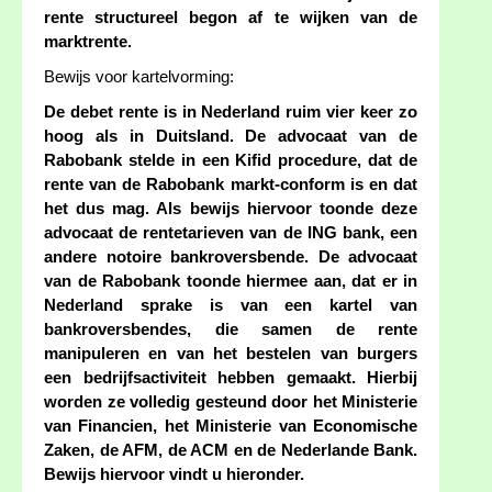
rente structureel begon af te wijken van de
marktrente.
Bewijs voor kartelvorming:
De debet rente is in Nederland ruim vier keer zo
hoog als in Duitsland. De advocaat van de
Rabobank stelde in een Kifid procedure, dat de
rente van de Rabobank markt-conform is en dat
het dus mag. Als bewijs hiervoor toonde deze
advocaat de rentetarieven van de ING bank, een
andere notoire bankroversbende. De advocaat
van de Rabobank toonde hiermee aan, dat er in
Nederland sprake is van een kartel van
bankroversbendes, die samen de rente
manipuleren en van het bestelen van burgers
een bedrijfsactiviteit hebben gemaakt. Hierbij
worden ze volledig gesteund door het Ministerie
van Financien, het Ministerie van Economische
Zaken, de AFM, de ACM en de Nederlande Bank.
Bewijs hiervoor vindt u hieronder.