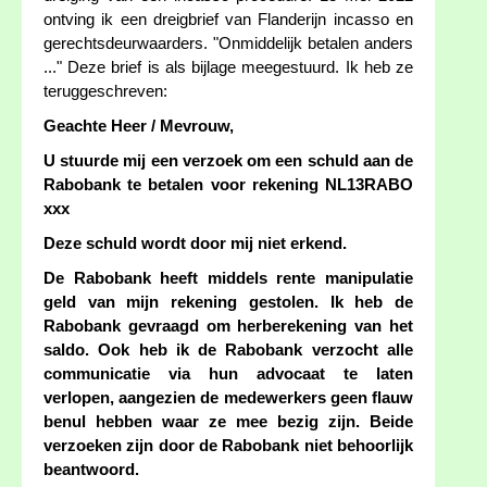
ontving ik een dreigbrief van Flanderijn incasso en
gerechtsdeurwaarders. "Onmiddelijk betalen anders
..." Deze brief is als bijlage meegestuurd. Ik heb ze
teruggeschreven:
Geachte Heer / Mevrouw,
U stuurde mij een verzoek om een schuld aan de
Rabobank te betalen voor rekening NL13RABO
xxx
Deze schuld wordt door mij niet erkend.
De Rabobank heeft middels rente manipulatie
geld van mijn rekening gestolen. Ik heb de
Rabobank gevraagd om herberekening van het
saldo. Ook heb ik de Rabobank verzocht alle
communicatie via hun advocaat te laten
verlopen, aangezien de medewerkers geen flauw
benul hebben waar ze mee bezig zijn. Beide
verzoeken zijn door de Rabobank niet behoorlijk
beantwoord.