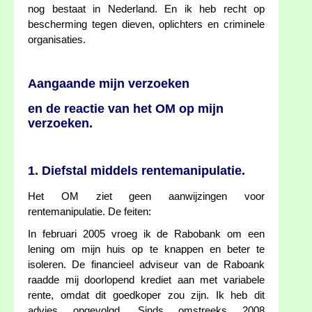
nog bestaat in Nederland. En ik heb recht op
bescherming tegen dieven, oplichters en criminele
organisaties.
Aangaande mijn verzoeken
en de reactie van het OM op mijn
verzoeken.
1. Diefstal middels rentemanipulatie.
Het OM ziet geen aanwijzingen voor
rentemanipulatie. De feiten:
In februari 2005 vroeg ik de Rabobank om een
lening om mijn huis op te knappen en beter te
isoleren. De financieel adviseur van de Raboank
raadde mij doorlopend krediet aan met variabele
rente, omdat dit goedkoper zou zijn. Ik heb dit
advies opgevolgd. Sinds omstreeks 2008