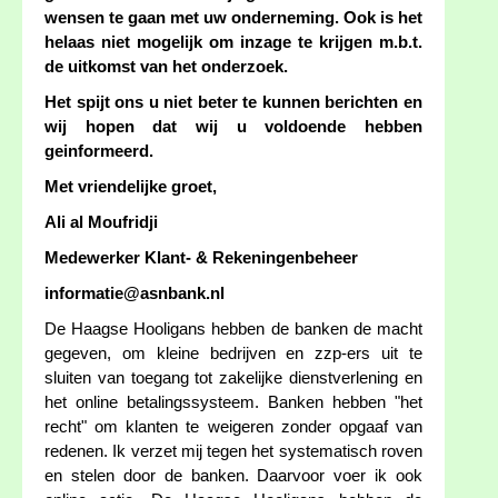
wensen te gaan met uw onderneming. Ook is het
helaas niet mogelijk om inzage te krijgen m.b.t.
de uitkomst van het onderzoek.
Het spijt ons u niet beter te kunnen berichten en
wij hopen dat wij u voldoende hebben
geinformeerd.
Met vriendelijke groet,
Ali al Moufridji
Medewerker Klant- & Rekeningenbeheer
informatie@asnbank.nl
De Haagse Hooligans hebben de banken de macht
gegeven, om kleine bedrijven en zzp-ers uit te
sluiten van toegang tot zakelijke dienstverlening en
het online betalingssysteem. Banken hebben "het
recht" om klanten te weigeren zonder opgaaf van
redenen. Ik verzet mij tegen het systematisch roven
en stelen door de banken. Daarvoor voer ik ook