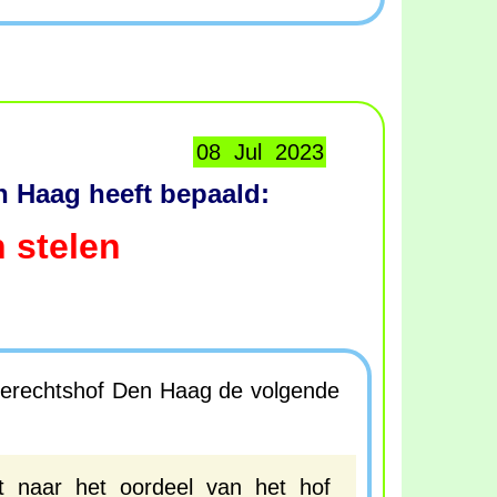
08 Jul 2023
n Haag heeft bepaald:
 stelen
gerechtshof Den Haag de volgende
t naar het oordeel van het hof