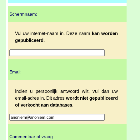
Schermnaam:
Vul uw internet-naam in. Deze naam
kan worden
gepubliceerd.
Email:
Indien u persoonlijk antwoord wilt, vul dan uw
email-adres in. Dit adres
wordt niet gepubliceerd
of verkocht aan databases
.
Commentaar of vraag: