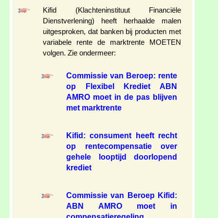
Kifid (Klachteninstituut Financiële
Dienstverlening) heeft herhaalde malen
uitgesproken, dat banken bij producten met
variabele rente de marktrente MOETEN
volgen. Zie ondermeer:
Commissie van Beroep: rente
op Flexibel Krediet ABN
AMRO moet in de pas blijven
met marktrente
Kifid: consument heeft recht
op rentecompensatie over
gehele looptijd doorlopend
krediet
Commissie van Beroep Kifid:
ABN AMRO moet in
compensatieregeling