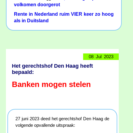
volkomen doorgerot
Rente in Nederland ruim VIER keer zo hoog
als in Duitsland
08 Jul 2023
Het gerechtshof Den Haag heeft
bepaald:
Banken mogen stelen
27 juni 2023 deed het gerechtshof Den Haag de
volgende opvallende uitspraak: