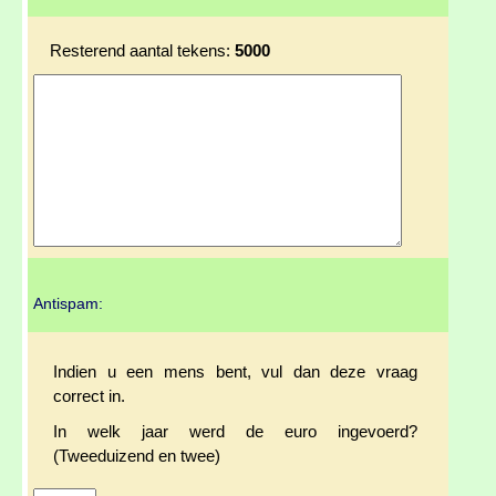
Resterend aantal tekens:
5000
Antispam:
Indien u een mens bent, vul dan deze vraag
correct in.
In welk jaar werd de euro ingevoerd?
(Tweeduizend en twee)