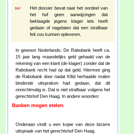
Het dossier bevat naar het oordeel van
het hof geen aanwijzingen dat
beklaagde jegens klager iets heeft
gedaan of nagelaten dat een strafbaar
feit zou kunnen opleveren.
In gewoon Nederlands: De Rabobank heeft ca.
15 jaar lang maandelijks geld gehaald van de
rekening van een klant (de klager) zonder dat de
Rabobank recht had op dat geld. Hiermee ging
de Rabobank door nadat Kifid herhaalde malen
bindende uitspraken had gedaan, dat dit
onrechtmatig is. Dat is niet strafbaar volgens het
gerechtshof Den Haag. In andere woorden:
Banken mogen stelen.
Onderaan vindt u een kopie van deze bizarre
uitspraak van het gerechtshof Den Haag.