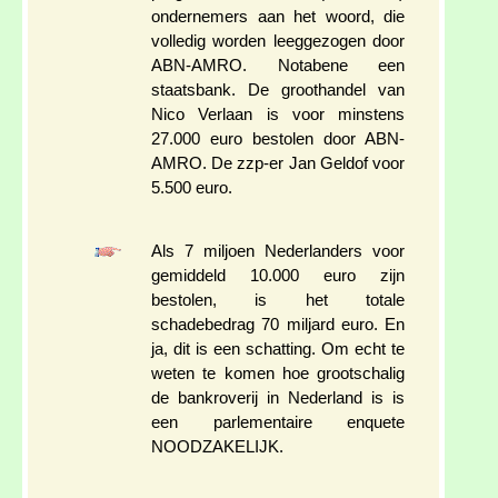
ondernemers aan het woord, die
volledig worden leeggezogen door
ABN-AMRO. Notabene een
staatsbank. De groothandel van
Nico Verlaan is voor minstens
27.000 euro bestolen door ABN-
AMRO. De zzp-er Jan Geldof voor
5.500 euro.
Als 7 miljoen Nederlanders voor
gemiddeld 10.000 euro zijn
bestolen, is het totale
schadebedrag 70 miljard euro. En
ja, dit is een schatting. Om echt te
weten te komen hoe grootschalig
de bankroverij in Nederland is is
een parlementaire enquete
NOODZAKELIJK.