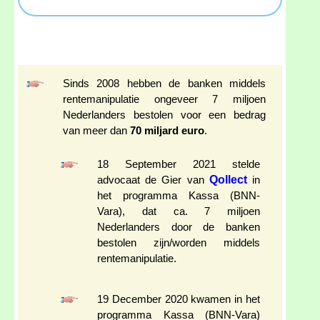
Sinds 2008 hebben de banken middels
rentemanipulatie ongeveer 7 miljoen
Nederlanders bestolen voor een bedrag
van meer dan
70 miljard euro
.
18 September 2021 stelde
Qollect
advocaat de Gier van
in
het programma Kassa (BNN-
Vara), dat ca. 7 miljoen
Nederlanders door de banken
bestolen zijn/worden middels
rentemanipulatie.
19 December 2020 kwamen in het
programma Kassa (BNN-Vara)