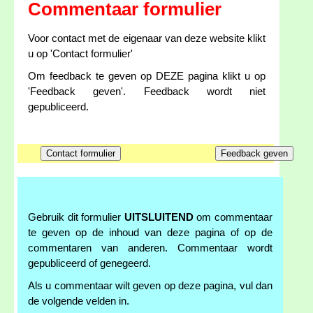
Commentaar formulier
Voor contact met de eigenaar van deze website klikt
u op 'Contact formulier'
Om feedback te geven op DEZE pagina klikt u op
'Feedback geven'. Feedback wordt niet
gepubliceerd.
Gebruik dit formulier
UITSLUITEND
om commentaar
te geven op de inhoud van deze pagina of op de
commentaren van anderen. Commentaar wordt
gepubliceerd of genegeerd.
Als u commentaar wilt geven op deze pagina, vul dan
de volgende velden in.