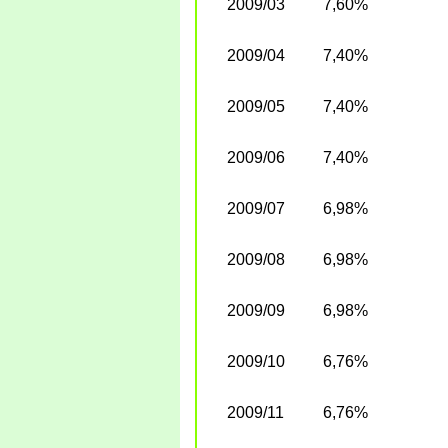
2009/03
7,60%
2009/04
7,40%
2009/05
7,40%
2009/06
7,40%
2009/07
6,98%
2009/08
6,98%
2009/09
6,98%
2009/10
6,76%
2009/11
6,76%