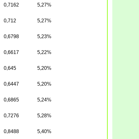
0,7162
5,27%
0,712
5,27%
0,6798
5,23%
0,6617
5,22%
0,645
5,20%
0,6447
5,20%
0,6865
5,24%
0,7276
5,28%
0,8488
5,40%