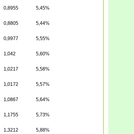
0,8955
5,45%
0,8805
5,44%
0,9977
5,55%
1,042
5,60%
1,0217
5,58%
1,0172
5,57%
1,0867
5,64%
1,1755
5,73%
1,3212
5,88%