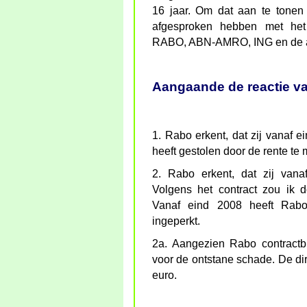
16 jaar. Om dat aan te tonen
afgesproken hebben met het
RABO, ABN-AMRO, ING en de 
Aangaande de reactie v
1. Rabo erkent, dat zij vanaf 
heeft gestolen door de rente te
2. Rabo erkent, dat zij vana
Volgens het contract zou ik d
Vanaf eind 2008 heeft Rabo
ingeperkt.
2a. Aangezien Rabo contractb
voor de ontstane schade. De di
euro.