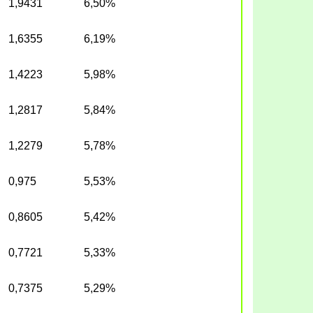
1,9431
6,50%
1,6355
6,19%
1,4223
5,98%
1,2817
5,84%
1,2279
5,78%
0,975
5,53%
0,8605
5,42%
0,7721
5,33%
0,7375
5,29%