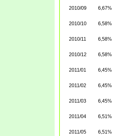
2010/09
6,67%
2010/10
6,58%
2010/11
6,58%
2010/12
6,58%
2011/01
6,45%
2011/02
6,45%
2011/03
6,45%
2011/04
6,51%
2011/05
6,51%