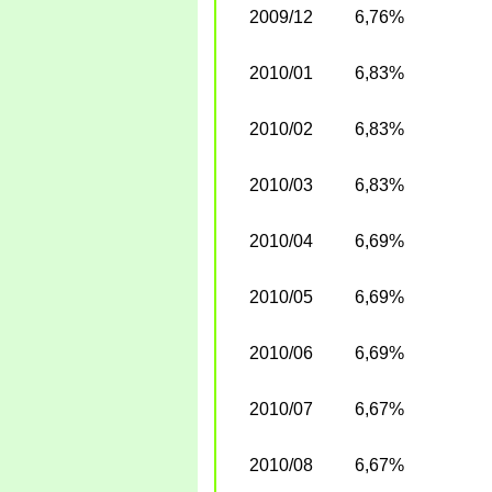
2009/12
6,76%
2010/01
6,83%
2010/02
6,83%
2010/03
6,83%
2010/04
6,69%
2010/05
6,69%
2010/06
6,69%
2010/07
6,67%
2010/08
6,67%