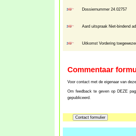
Dossiernummer 24.02757
Aard uitspraak Niet-bindend a
Uitkomst Vordering toegeweze
Commentaar formu
Voor contact met de eigenaar van deze w
Om feedback te geven op DEZE pagin
gepubliceerd.