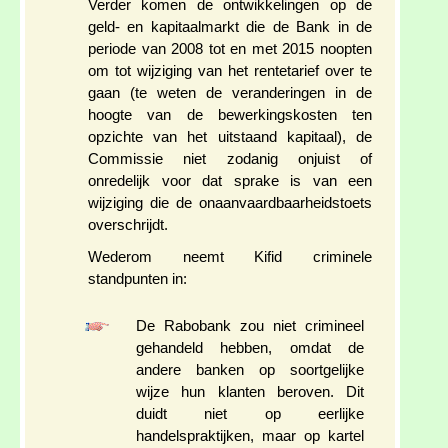
Verder komen de ontwikkelingen op de
geld- en kapitaalmarkt die de Bank in de
periode van 2008 tot en met 2015 noopten
om tot wijziging van het rentetarief over te
gaan (te weten de veranderingen in de
hoogte van de bewerkingskosten ten
opzichte van het uitstaand kapitaal), de
Commissie niet zodanig onjuist of
onredelijk voor dat sprake is van een
wijziging die de onaanvaardbaarheidstoets
overschrijdt.
Wederom neemt Kifid criminele
standpunten in:
De Rabobank zou niet crimineel
gehandeld hebben, omdat de
andere banken op soortgelijke
wijze hun klanten beroven. Dit
duidt niet op eerlijke
handelspraktijken, maar op kartel