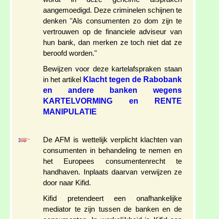
aangemoedigd. Deze criminelen schijnen te
denken "Als consumenten zo dom zijn te
vertrouwen op de financiele adviseur van
hun bank, dan merken ze toch niet dat ze
beroofd worden."
Bewijzen voor deze kartelafspraken staan
Klacht tegen de Rabobank
in het artikel
en andere banken wegens
KARTELVORMING en RENTE
MANIPULATIE
De AFM is wettelijk verplicht klachten van
consumenten in behandeling te nemen en
het Europees consumentenrecht te
handhaven. Inplaats daarvan verwijzen ze
door naar Kifid.
Kifid pretendeert een onafhankelijke
mediator te zijn tussen de banken en de