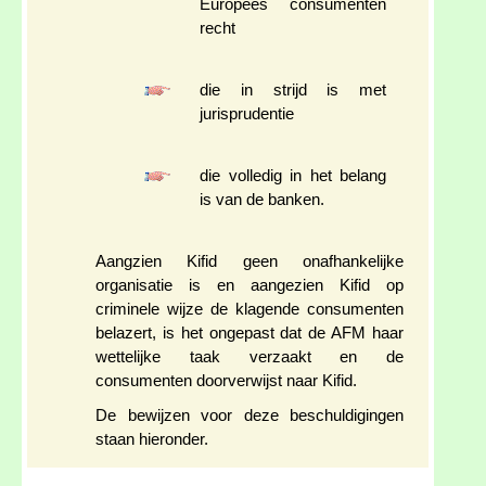
Europees consumenten
recht
die in strijd is met
jurisprudentie
die volledig in het belang
is van de banken.
Aangzien Kifid geen onafhankelijke
organisatie is en aangezien Kifid op
criminele wijze de klagende consumenten
belazert, is het ongepast dat de AFM haar
wettelijke taak verzaakt en de
consumenten doorverwijst naar Kifid.
De bewijzen voor deze beschuldigingen
staan hieronder.