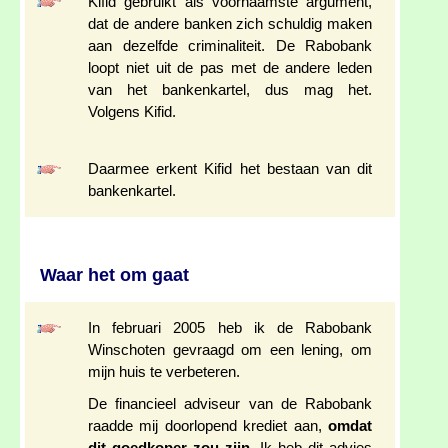
Kifid gebruikt als voornaamste argument,
dat de andere banken zich schuldig maken
aan dezelfde criminaliteit. De Rabobank
loopt niet uit de pas met de andere leden
van het bankenkartel, dus mag het.
Volgens Kifid.
Daarmee erkent Kifid het bestaan van dit
bankenkartel.
Waar het om gaat
In februari 2005 heb ik de Rabobank
Winschoten gevraagd om een lening, om
mijn huis te verbeteren.
De financieel adviseur van de Rabobank
raadde mij doorlopend krediet aan,
omdat