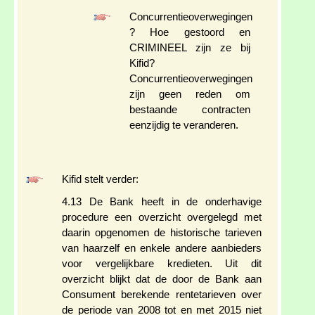
Concurrentieoverwegingen
? Hoe gestoord en
CRIMINEEL zijn ze bij
Kifid?
Concurrentieoverwegingen
zijn geen reden om
bestaande contracten
eenzijdig te veranderen.
Kifid stelt verder:
4.13 De Bank heeft in de onderhavige
procedure een overzicht overgelegd met
daarin opgenomen de historische tarieven
van haarzelf en enkele andere aanbieders
voor vergelijkbare kredieten. Uit dit
overzicht blijkt dat de door de Bank aan
Consument berekende rentetarieven over
de periode van 2008 tot en met 2015 niet