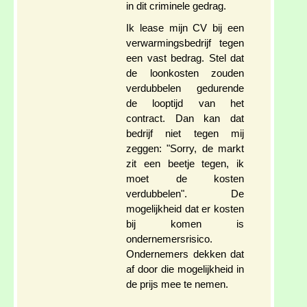
in dit criminele gedrag.
Ik lease mijn CV bij een
verwarmingsbedrijf tegen
een vast bedrag. Stel dat
de loonkosten zouden
verdubbelen gedurende
de looptijd van het
contract. Dan kan dat
bedrijf niet tegen mij
zeggen: "Sorry, de markt
zit een beetje tegen, ik
moet de kosten
verdubbelen". De
mogelijkheid dat er kosten
bij komen is
ondernemersrisico.
Ondernemers dekken dat
af door die mogelijkheid in
de prijs mee te nemen.