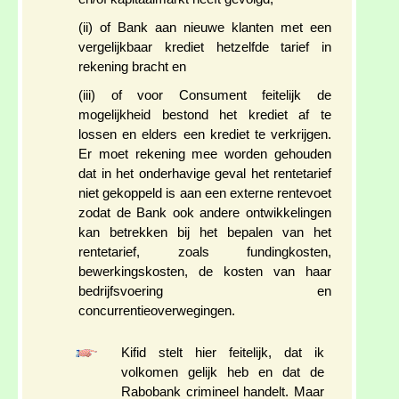
(ii) of Bank aan nieuwe klanten met een
vergelijkbaar krediet hetzelfde tarief in
rekening bracht en
(iii) of voor Consument feitelijk de
mogelijkheid bestond het krediet af te
lossen en elders een krediet te verkrijgen.
Er moet rekening mee worden gehouden
dat in het onderhavige geval het rentetarief
niet gekoppeld is aan een externe rentevoet
zodat de Bank ook andere ontwikkelingen
kan betrekken bij het bepalen van het
rentetarief, zoals fundingkosten,
bewerkingskosten, de kosten van haar
bedrijfsvoering en
concurrentieoverwegingen.
Kifid stelt hier feitelijk, dat ik
volkomen gelijk heb en dat de
Rabobank crimineel handelt. Maar