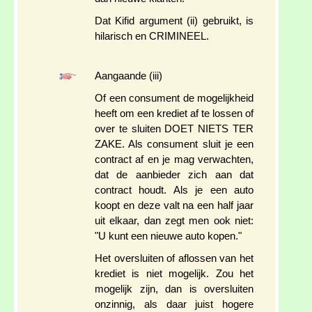
Dat Kifid argument (ii) gebruikt, is
hilarisch en CRIMINEEL.
Aangaande (iii)
Of een consument de mogelijkheid
heeft om een krediet af te lossen of
over te sluiten DOET NIETS TER
ZAKE. Als consument sluit je een
contract af en je mag verwachten,
dat de aanbieder zich aan dat
contract houdt. Als je een auto
koopt en deze valt na een half jaar
uit elkaar, dan zegt men ook niet:
"U kunt een nieuwe auto kopen."
Het oversluiten of aflossen van het
krediet is niet mogelijk. Zou het
mogelijk zijn, dan is oversluiten
onzinnig, als daar juist hogere