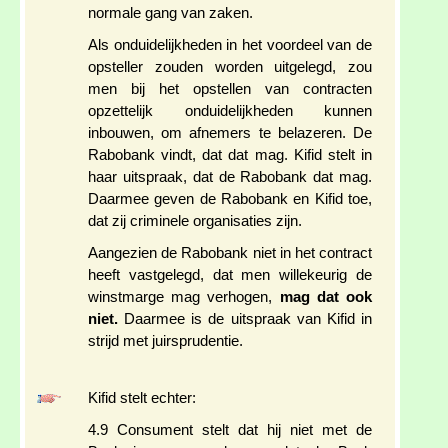
normale gang van zaken.
Als onduidelijkheden in het voordeel van de
opsteller zouden worden uitgelegd, zou
men bij het opstellen van contracten
opzettelijk onduidelijkheden kunnen
inbouwen, om afnemers te belazeren. De
Rabobank vindt, dat dat mag. Kifid stelt in
haar uitspraak, dat de Rabobank dat mag.
Daarmee geven de Rabobank en Kifid toe,
dat zij criminele organisaties zijn.
Aangezien de Rabobank niet in het contract
heeft vastgelegd, dat men willekeurig de
winstmarge mag verhogen,
mag dat ook
niet.
Daarmee is de uitspraak van Kifid in
strijd met juirsprudentie.
Kifid stelt echter:
4.9 Consument stelt dat hij niet met de