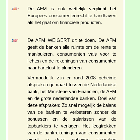
De AFM is ook wettelijk verplicht het
Europees consumentenrecht te handhaven
als het gaat om financiele producten.
De AFM WEIGERT dit te doen. De AFM
geeft de banken alle ruimte om de rente te
manipuleren, consumenten vals voor te
lichten en de rekeningen van consumenten
naar hartelust te plunderen.
Vermoedelijk zijn er rond 2008 geheime
afspraken gemaakt tussen de Nederlandse
bank, het Ministerie van Financien, de AFM
en de grote nederlandse banken. Doel van
deze afspraken: Zo snel mogelijk de balans
van de banken te verbeteren zonder de
bonussen en de salarissen van de
topbankiers te verlagen. Het leegtrekken
van de bankrekeningen van consumenten
wordt in deze geheime afspraken