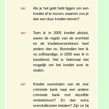
Als je het geld hebt liggen om een
krediet af te lossen, waarom zou je
dan een duur krediet nemen?
Toen ik in 2005 krediet afsloot,
waren de regels van de overheid
en de kredietverstrekkers heel
anders dan nu. Bovendien ben ik
nu zelfstandige, in 2005 was ik in
loondienst. Het is helemaal niet
mogelijk om het krediet over te
sluiten.
Krediet oversluiten van de ene
criminele bank naar een andere
criminele bank met dezelfde
rentetarieven? En dan extra
oversluitkosten betalen? Zijn ze bij