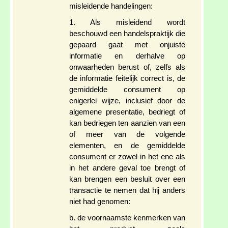
misleidende handelingen:
1. Als misleidend wordt
beschouwd een handelspraktijk die
gepaard gaat met onjuiste
informatie en derhalve op
onwaarheden berust of, zelfs als
de informatie feitelijk correct is, de
gemiddelde consument op
enigerlei wijze, inclusief door de
algemene presentatie, bedriegt of
kan bedriegen ten aanzien van een
of meer van de volgende
elementen, en de gemiddelde
consument er zowel in het ene als
in het andere geval toe brengt of
kan brengen een besluit over een
transactie te nemen dat hij anders
niet had genomen:
b. de voornaamste kenmerken van