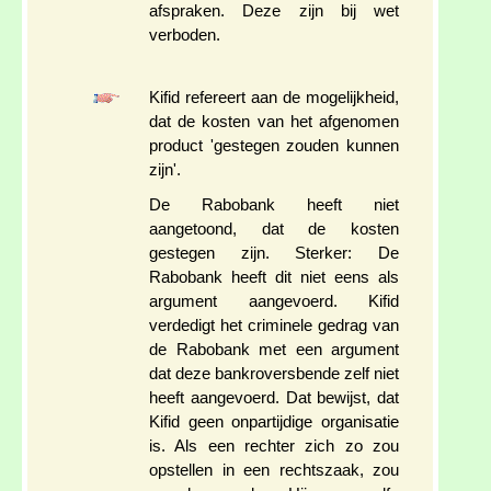
afspraken. Deze zijn bij wet
verboden.
Kifid refereert aan de mogelijkheid,
dat de kosten van het afgenomen
product 'gestegen zouden kunnen
zijn'.
De Rabobank heeft niet
aangetoond, dat de kosten
gestegen zijn. Sterker: De
Rabobank heeft dit niet eens als
argument aangevoerd. Kifid
verdedigt het criminele gedrag van
de Rabobank met een argument
dat deze bankroversbende zelf niet
heeft aangevoerd. Dat bewijst, dat
Kifid geen onpartijdige organisatie
is. Als een rechter zich zo zou
opstellen in een rechtszaak, zou