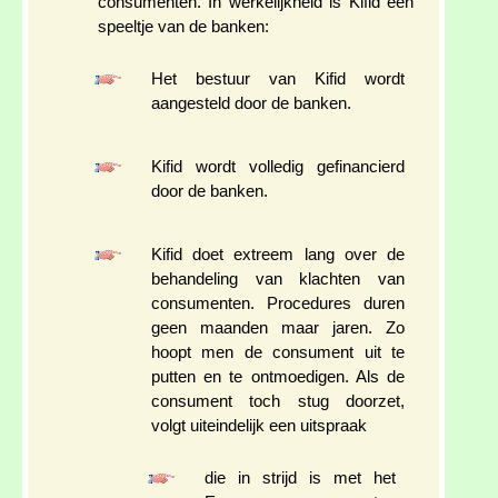
consumenten. In werkelijkheid is Kifid een
speeltje van de banken:
Het bestuur van Kifid wordt
aangesteld door de banken.
Kifid wordt volledig gefinancierd
door de banken.
Kifid doet extreem lang over de
behandeling van klachten van
consumenten. Procedures duren
geen maanden maar jaren. Zo
hoopt men de consument uit te
putten en te ontmoedigen. Als de
consument toch stug doorzet,
volgt uiteindelijk een uitspraak
die in strijd is met het