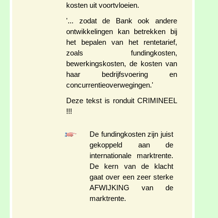
kosten uit voortvloeien.
'... zodat de Bank ook andere
ontwikkelingen kan betrekken bij
het bepalen van het rentetarief,
zoals fundingkosten,
bewerkingskosten, de kosten van
haar bedrijfsvoering en
concurrentieoverwegingen.'
Deze tekst is ronduit CRIMINEEL
!!!
De fundingkosten zijn juist
gekoppeld aan de
internationale marktrente.
De kern van de klacht
gaat over een zeer sterke
AFWIJKING van de
marktrente.