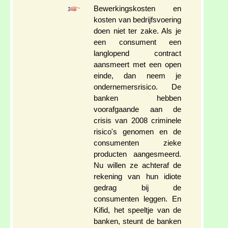
Bewerkingskosten en
kosten van bedrijfsvoering
doen niet ter zake. Als je
een consument een
langlopend contract
aansmeert met een open
einde, dan neem je
ondernemersrisico. De
banken hebben
voorafgaande aan de
crisis van 2008 criminele
risico's genomen en de
consumenten zieke
producten aangesmeerd.
Nu willen ze achteraf de
rekening van hun idiote
gedrag bij de
consumenten leggen. En
Kifid, het speeltje van de
banken, steunt de banken