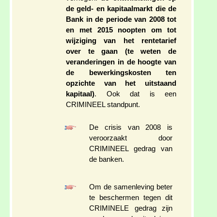
de geld- en kapitaalmarkt die de
Bank in de periode van 2008 tot
en met 2015 noopten om tot
wijziging van het rentetarief
over te gaan (te weten de
veranderingen in de hoogte van
de bewerkingskosten ten
opzichte van het uitstaand
kapitaal)
. Ook dat is een
CRIMINEEL standpunt.
De crisis van 2008 is
veroorzaakt door
CRIMINEEL gedrag van
de banken.
Om de samenleving beter
te beschermen tegen dit
CRIMINELE gedrag zijn