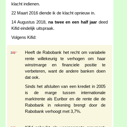
klacht indienen.
22 Maart 2016 diende ik de klacht opnieuw in.
14 Augustus 2018,
na twee en een half jaar
deed
Kifid eindelijk uitspraak.
Volgens Kifid:
Heeft de Rabobank het recht om variabele
rente willekeurig te verhogen om haar
winstmarge en financiele positie te
verbeteren, want de andere banken doen
dat ook.
Sinds het afsluiten van een krediet in 2005
is de marge tussen internationale
marktrente als Euribor en de rente die de
Rabobank in rekening brengt door de
Rabobank verhoogt met 3,7%.