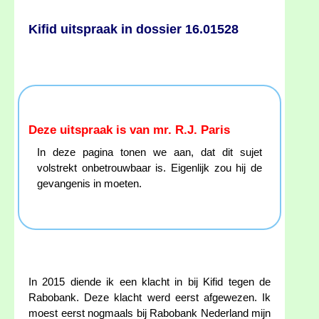
Kifid uitspraak in dossier 16.01528
Deze uitspraak is van mr. R.J. Paris
In deze pagina tonen we aan, dat dit sujet
volstrekt onbetrouwbaar is. Eigenlijk zou hij de
gevangenis in moeten.
In 2015 diende ik een klacht in bij Kifid tegen de
Rabobank. Deze klacht werd eerst afgewezen. Ik
moest eerst nogmaals bij Rabobank Nederland mijn