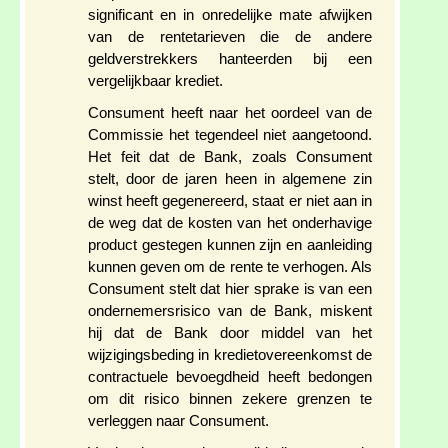
significant en in onredelijke mate afwijken
van de rentetarieven die de andere
geldverstrekkers hanteerden bij een
vergelijkbaar krediet.
Consument heeft naar het oordeel van de
Commissie het tegendeel niet aangetoond.
Het feit dat de Bank, zoals Consument
stelt, door de jaren heen in algemene zin
winst heeft gegenereerd, staat er niet aan in
de weg dat de kosten van het onderhavige
product gestegen kunnen zijn en aanleiding
kunnen geven om de rente te verhogen. Als
Consument stelt dat hier sprake is van een
ondernemersrisico van de Bank, miskent
hij dat de Bank door middel van het
wijzigingsbeding in kredietovereenkomst de
contractuele bevoegdheid heeft bedongen
om dit risico binnen zekere grenzen te
verleggen naar Consument.