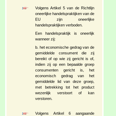
Volgens Artikel 5 van de Richtlijn
oneerlijke handelspraktijken van de
EU zijn oneerlijke
handelspraktijken verboden.
Een handelspraktijk is oneerlijk
wanneer zij:
b. het economische gedrag van de
gemiddelde consument die zij
bereikt of op wie zij gericht is of,
indien zij op een bepaalde groep
consumenten gericht is, het
economisch gedrag van het
gemiddelde lid van deze groep,
met betrekking tot het product
wezenlijk verstoort of kan
verstoren.
Volgens Artikel 6 aangaande