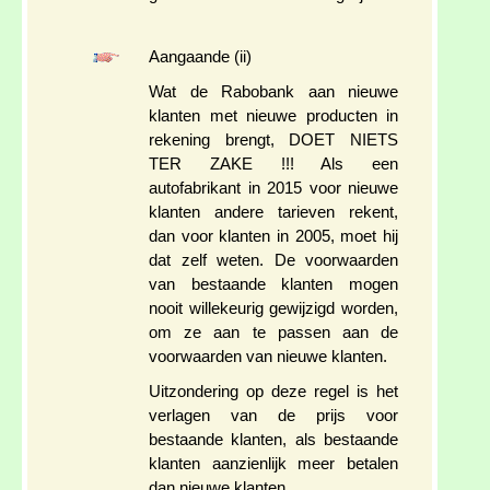
Aangaande (ii)
Wat de Rabobank aan nieuwe
klanten met nieuwe producten in
rekening brengt, DOET NIETS
TER ZAKE !!! Als een
autofabrikant in 2015 voor nieuwe
klanten andere tarieven rekent,
dan voor klanten in 2005, moet hij
dat zelf weten. De voorwaarden
van bestaande klanten mogen
nooit willekeurig gewijzigd worden,
om ze aan te passen aan de
voorwaarden van nieuwe klanten.
Uitzondering op deze regel is het
verlagen van de prijs voor
bestaande klanten, als bestaande
klanten aanzienlijk meer betalen
dan nieuwe klanten.