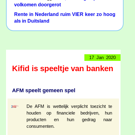
volkomen doorgerot
Rente in Nederland ruim VIER keer zo hoog
als in Duitsland
17 Jan 2020
Kifid is speeltje van banken
AFM speelt gemeen spel
De AFM is wettelijk verplicht toezicht te
houden op financiele bedrijven, hun
producten en hun gedrag naar
consumenten.